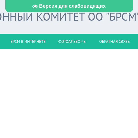
Версия для слабовидящих
ННЫЙ КОМИТЕТ ОО "БРСМ
БРСМ В ИНТЕРНЕТЕ
ФОТОАЛЬБОМЫ
ОБРАТНАЯ СВЯЗЬ