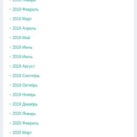
2019 Февраль
2019 Март
2019 Апрель
2019 Май
2019 Июнь
2019 Июль
2019 Август
2019 Сентябрь
2019 Октябрь
2019 Ноябрь
2019 Декабрь
2020 Январь
2020 Февраль
2020 Март