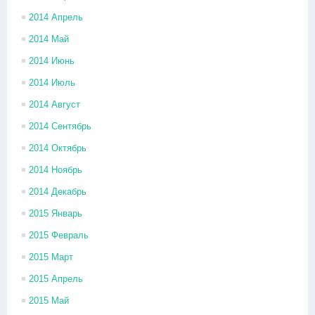
2014 Апрель
2014 Май
2014 Июнь
2014 Июль
2014 Август
2014 Сентябрь
2014 Октябрь
2014 Ноябрь
2014 Декабрь
2015 Январь
2015 Февраль
2015 Март
2015 Апрель
2015 Май