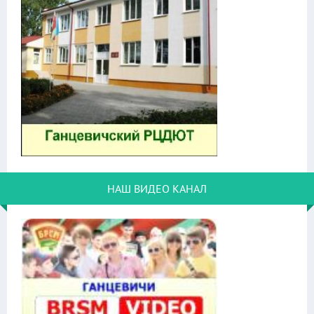
НАШ ВИДЕО КАНАЛ