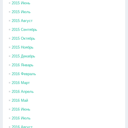
2015 Июнь
2015 Июль
2015 Август
2015 Сентябрь
2015 Октябрь
2015 Ноябрь
2015 Декабрь
2016 Январь
2016 Февраль
2016 Март
2016 Апрель
2016 Май
2016 Июнь
2016 Июль
2016 Август