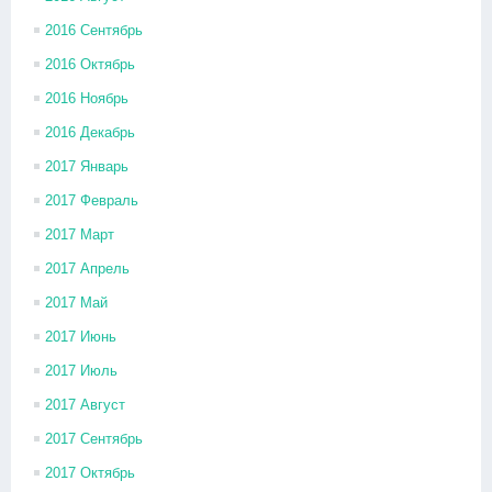
2016 Сентябрь
2016 Октябрь
2016 Ноябрь
2016 Декабрь
2017 Январь
2017 Февраль
2017 Март
2017 Апрель
2017 Май
2017 Июнь
2017 Июль
2017 Август
2017 Сентябрь
2017 Октябрь