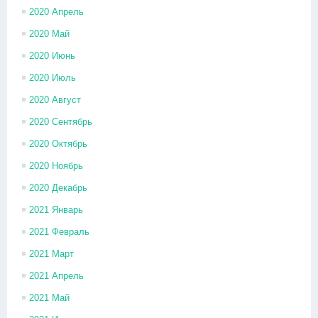
2020 Апрель
2020 Май
2020 Июнь
2020 Июль
2020 Август
2020 Сентябрь
2020 Октябрь
2020 Ноябрь
2020 Декабрь
2021 Январь
2021 Февраль
2021 Март
2021 Апрель
2021 Май