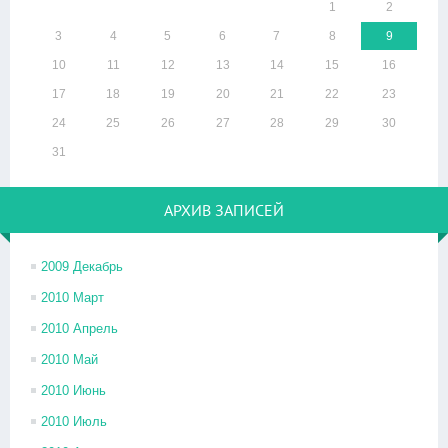
1
2
3
4
5
6
7
8
9
10
11
12
13
14
15
16
17
18
19
20
21
22
23
24
25
26
27
28
29
30
31
АРХИВ ЗАПИСЕЙ
2009 Декабрь
2010 Март
2010 Апрель
2010 Май
2010 Июнь
2010 Июль