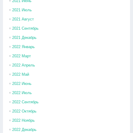
2021 Июнь
2021 Июль
2021 Август
2021 Сентябрь
2021 Декабрь
2022 Январь
2022 Март
2022 Апрель
2022 Май
2022 Июнь
2022 Июль
2022 Сентябрь
2022 Октябрь
2022 Ноябрь
2022 Декабрь