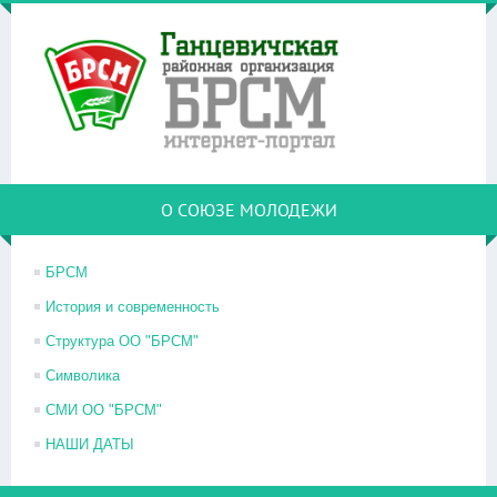
О СОЮЗЕ МОЛОДЕЖИ
БРСМ
История и современность
Структура ОО "БРСМ"
Символика
СМИ ОО "БРСМ"
НАШИ ДАТЫ