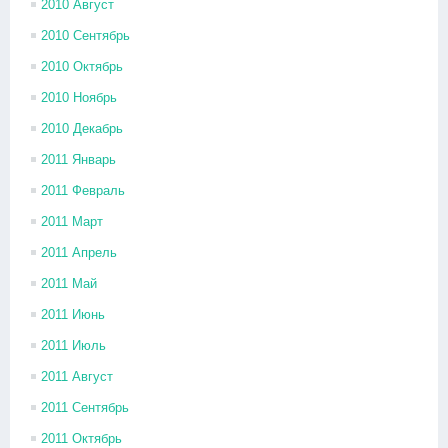
2010 Август
2010 Сентябрь
2010 Октябрь
2010 Ноябрь
2010 Декабрь
2011 Январь
2011 Февраль
2011 Март
2011 Апрель
2011 Май
2011 Июнь
2011 Июль
2011 Август
2011 Сентябрь
2011 Октябрь