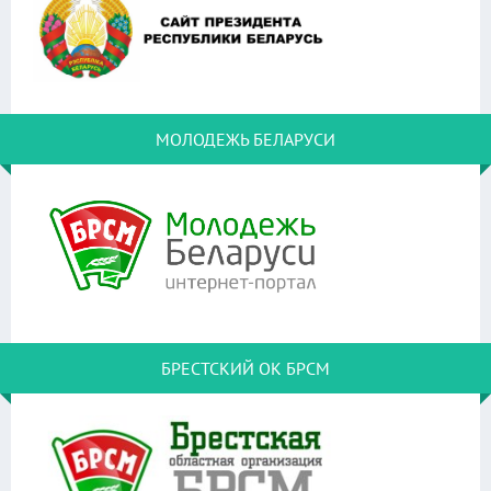
МОЛОДЕЖЬ БЕЛАРУСИ
БРЕСТСКИЙ ОК БРСМ