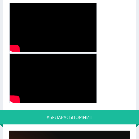
#БЕЛАРУСЬПОМНИТ