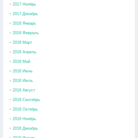
2017 Ноябрь
2017 Декабрь
2018 Январь
2018 Февраль
2018 Март
2018 Апрель
2018 Май
2018 Июнь
2018 Июль
2018 Август
2018 Сентябрь
2018 Октябрь
2018 Ноябрь
2018 Декабрь
2019 Январь