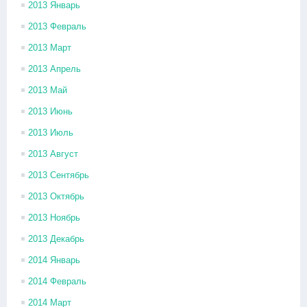
2013 Январь
2013 Февраль
2013 Март
2013 Апрель
2013 Май
2013 Июнь
2013 Июль
2013 Август
2013 Сентябрь
2013 Октябрь
2013 Ноябрь
2013 Декабрь
2014 Январь
2014 Февраль
2014 Март