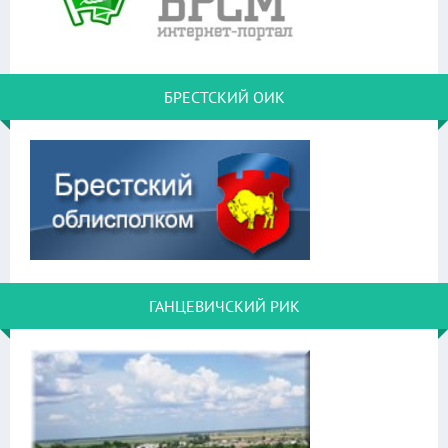
БРЕСТСКИЙ ОИК
ГАНЦЕВИЧСКИЙ РИК