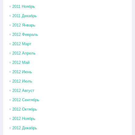
2011 Ноябрь
2011 Декабрь
2012 Январь
2012 Февраль
2012 Март
2012 Апрель
2012 Май
2012 Июнь
2012 Июль
2012 Август
2012 Сентябрь
2012 Октябрь
2012 Ноябрь
2012 Декабрь