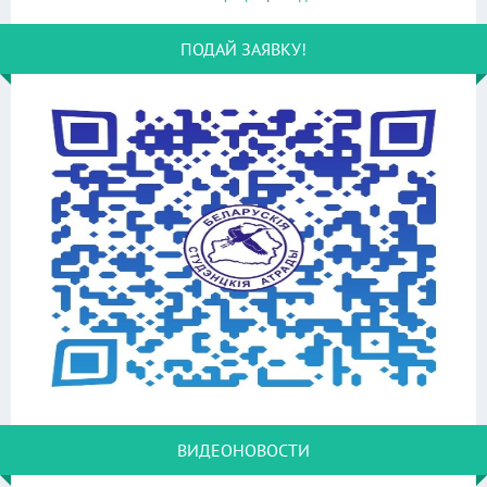
ПОДАЙ ЗАЯВКУ!
ВИДЕОНОВОСТИ