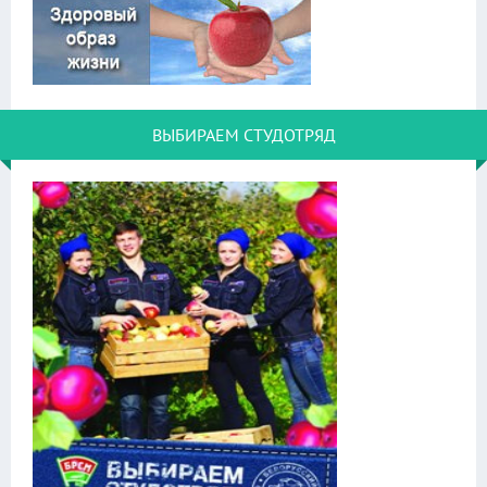
ВЫБИРАЕМ СТУДОТРЯД