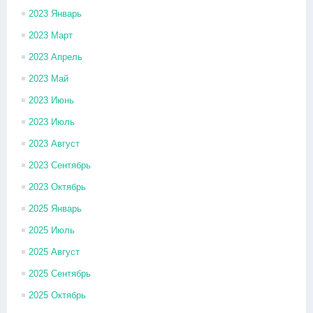
2023 Январь
2023 Март
2023 Апрель
2023 Май
2023 Июнь
2023 Июль
2023 Август
2023 Сентябрь
2023 Октябрь
2025 Январь
2025 Июль
2025 Август
2025 Сентябрь
2025 Октябрь