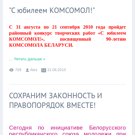
"С юбилеем КОМСОМОЛ!"
С 31 августа по 21 сентября 2010 года пройдет
районный конкурс творческих работ «С юбилеем
КОМСОМОЛ!», посвященный 90-летию
КОМСОМОЛА БЕЛАРУСИ.
...
Читать дальше »
709
Alex
31.08.2010
СОХРАНИМ ЗАКОННОСТЬ И
ПРАВОПОРЯДОК ВМЕСТЕ!
Сегодня по инициативе Белорусского
республиканского союза молодежи при