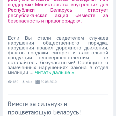
поддержке Министерства внутренних дел
Республики Беларусь стартует
республиканская акция «Вместе за
безопасность и правопорядок».
Если Вы стали свидетелем случаев
нарушения общественного порядка,
нарушения правил дорожного движения,
фактов продажи сигарет и алкогольной
продукции несовершеннолетним – не
оставайтесь безучастными! Сообщите о
замеченных нарушениях закона в отдел
милиции
...
Читать дальше »
659
Alex
30.08.2010
Вместе за сильную и
процветающую Беларусь!