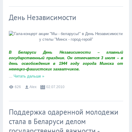
День Независимости
В Беларуси День Независимости – главный
государственный праздник. Он отмечается 3 июля – в
день освобождения в 1944 году города Минска от
немецко-фашистских захватчиков.
...
Читать дальше »
626
Alex
02.07.2010
Поддержка одаренной молодежи
стала в Беларуси делом
государственной важности -