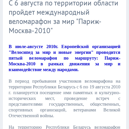
С 6 августа по территории области
пройдет международный
веломарафон за мир "Париж-
Москва-2010"
В июле-августе 2010г. Европейской организацией
"Велосипед за мир и новые энергии" проводится
пятый веломарафон по маршруту: Париж-
Москва-2010 в рамках движения за мир и
взаимодействие между народами.
В период пребывания участников веломарафона на
территории Республики Беларусь с 6 по 19 августа 2010
г. планируется посещение ими памятных и культурно-
исторических мест, проведение встреч с
представителями государственных, общественных,
спортивных организаций, ветеранами Великой
Отечественной войны.
На территорию Республики Беларусь веломарафон