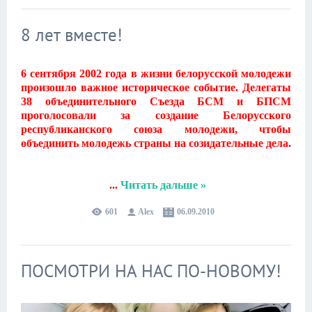
8 лет вместе!
6 сентября 2002 года в жизни белорусской молодежи
произошло важное историческое событие. Делегаты
38 объединительного Съезда БСМ и БПСМ
проголосовали за создание Белорусского
республиканского союза молодежи, чтобы
объединить молодежь страны на созидательные дела.
...
Читать дальше »
601
Alex
06.09.2010
ПОСМОТРИ НА НАС ПО-НОВОМУ!