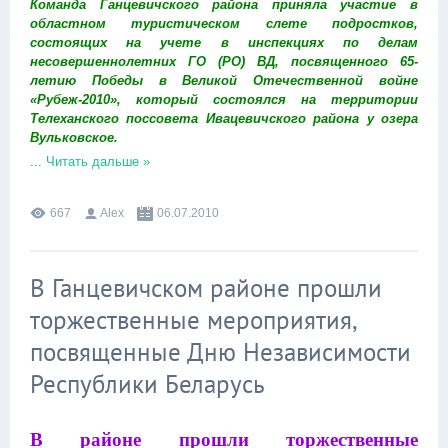
Команда Ганцевичского района приняла участие в
областном туристическом слете подростков,
состоящих на учете в инспекциях по делам
несовершеннолетних ГО (РО) ВД, посвященного 65-
летию Победы в Великой Отечественной войне
«Рубеж-2010», который состоялся на территории
Телеханского поссовета Ивацевичского района у озера
Вульковское.
...
Читать дальше »
667
Alex
06.07.2010
В Ганцевичском районе прошли
торжественные мероприятия,
посвященные Дню Независимости
Республики Беларусь
В районе прошли торжественные