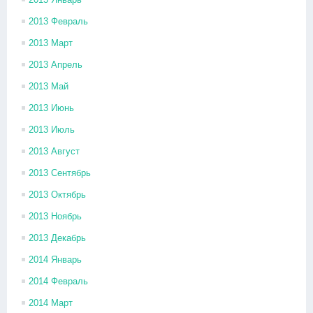
2013 Февраль
2013 Март
2013 Апрель
2013 Май
2013 Июнь
2013 Июль
2013 Август
2013 Сентябрь
2013 Октябрь
2013 Ноябрь
2013 Декабрь
2014 Январь
2014 Февраль
2014 Март