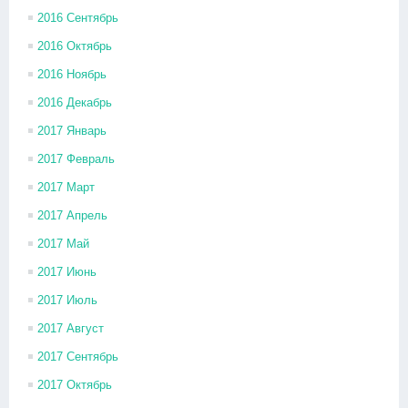
2016 Сентябрь
2016 Октябрь
2016 Ноябрь
2016 Декабрь
2017 Январь
2017 Февраль
2017 Март
2017 Апрель
2017 Май
2017 Июнь
2017 Июль
2017 Август
2017 Сентябрь
2017 Октябрь