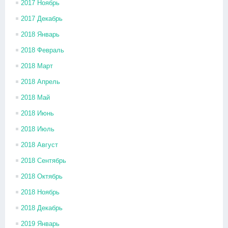
2017 Ноябрь
2017 Декабрь
2018 Январь
2018 Февраль
2018 Март
2018 Апрель
2018 Май
2018 Июнь
2018 Июль
2018 Август
2018 Сентябрь
2018 Октябрь
2018 Ноябрь
2018 Декабрь
2019 Январь