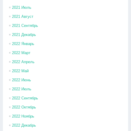
2021 Июль
2021 Август
2021 Сентябрь
2021 Декабрь
2022 Январь
2022 Март
2022 Апрель
2022 Май
2022 Июнь
2022 Июль
2022 Сентябрь
2022 Октябрь
2022 Ноябрь
2022 Декабрь