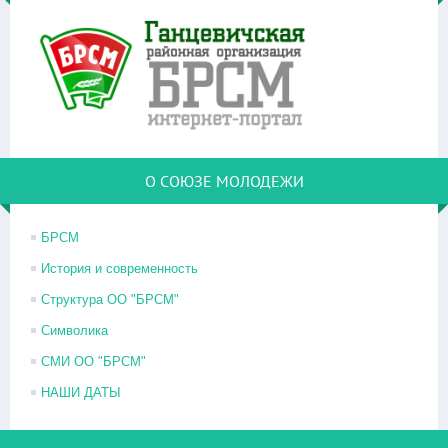
О СОЮЗЕ МОЛОДЕЖИ
БРСМ
История и современность
Структура ОО "БРСМ"
Символика
СМИ ОО "БРСМ"
НАШИ ДАТЫ