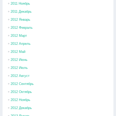
2011 Ноябрь
2011 Декабрь
2012 Январь
2012 Февраль
2012 Март
2012 Апрель
2012 Май
2012 Июнь
2012 Июль
2012 Август
2012 Сентябрь
2012 Октябрь
2012 Ноябрь
2012 Декабрь
2013 Январь