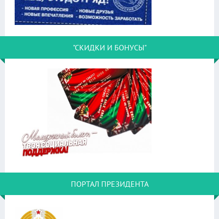
"СКИДКИ И БОНУСЫ"
ПОРТАЛ ПРЕЗИДЕНТА