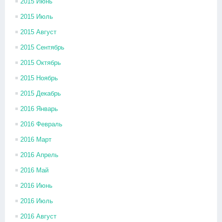
2015 Июнь
2015 Июль
2015 Август
2015 Сентябрь
2015 Октябрь
2015 Ноябрь
2015 Декабрь
2016 Январь
2016 Февраль
2016 Март
2016 Апрель
2016 Май
2016 Июнь
2016 Июль
2016 Август