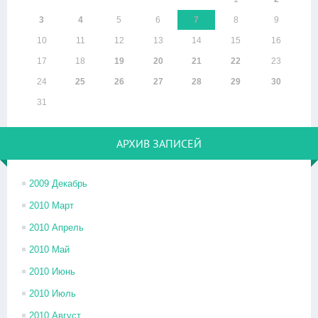
3
4
5
6
7
8
9
10
11
12
13
14
15
16
17
18
19
20
21
22
23
24
25
26
27
28
29
30
31
АРХИВ ЗАПИСЕЙ
2009 Декабрь
2010 Март
2010 Апрель
2010 Май
2010 Июнь
2010 Июль
2010 Август