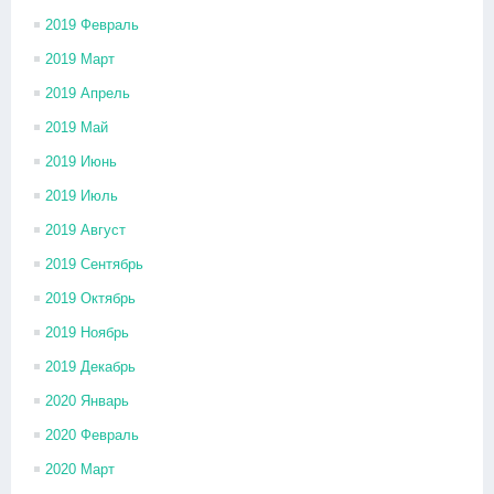
2019 Февраль
2019 Март
2019 Апрель
2019 Май
2019 Июнь
2019 Июль
2019 Август
2019 Сентябрь
2019 Октябрь
2019 Ноябрь
2019 Декабрь
2020 Январь
2020 Февраль
2020 Март