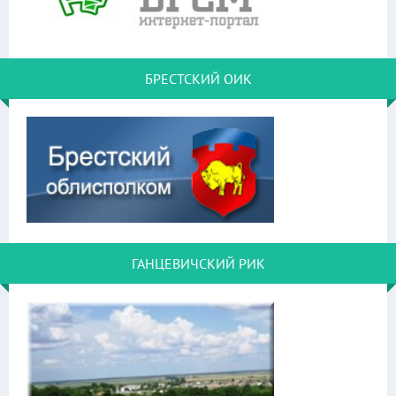
БРЕСТСКИЙ ОИК
ГАНЦЕВИЧСКИЙ РИК