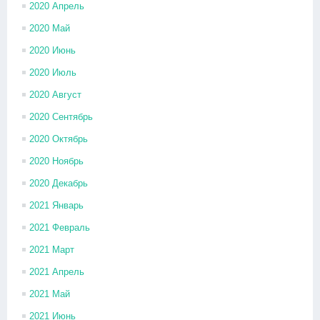
2020 Апрель
2020 Май
2020 Июнь
2020 Июль
2020 Август
2020 Сентябрь
2020 Октябрь
2020 Ноябрь
2020 Декабрь
2021 Январь
2021 Февраль
2021 Март
2021 Апрель
2021 Май
2021 Июнь