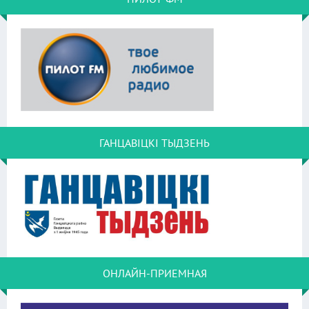
ГАНЦАВІЦКІ ТЫДЗЕНЬ
ОНЛАЙН-ПРИЕМНАЯ