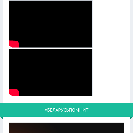
#БЕЛАРУСЬПОМНИТ