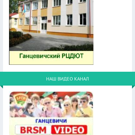
НАШ ВИДЕО КАНАЛ