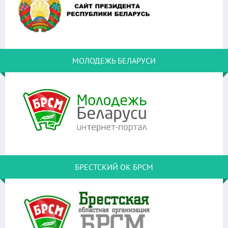
МОЛОДЕЖЬ БЕЛАРУСИ
БРЕСТСКИЙ ОК БРСМ