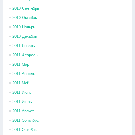
2010 Сентябрь
2010 Октябрь
2010 Ноябрь
2010 Декабрь
2011 Январь
2011 Февраль
2011 Март
2011 Апрель
2011 Май
2011 Июнь
2011 Июль
2011 Август
2011 Сентябрь
2011 Октябрь