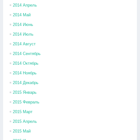
2014 Апрель
2014 Май
2014 Июнь
2014 Июль
2014 Август
2014 Сентябрь
2014 Октябрь
2014 Ноябрь
2014 Декабрь
2015 Январь
2015 Февраль
2015 Март
2015 Апрель
2015 Май