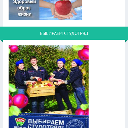
ВЫБИРАЕМ СТУДОТРЯД