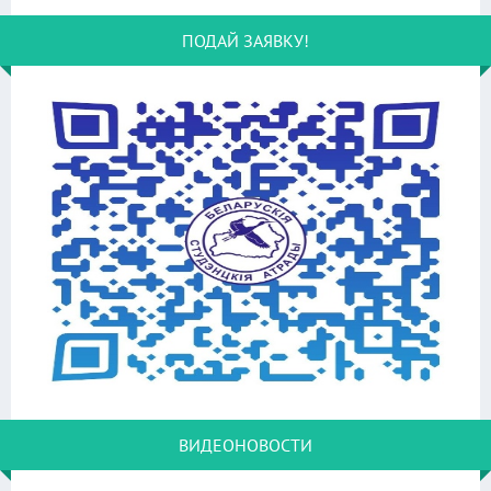
ПОДАЙ ЗАЯВКУ!
ВИДЕОНОВОСТИ