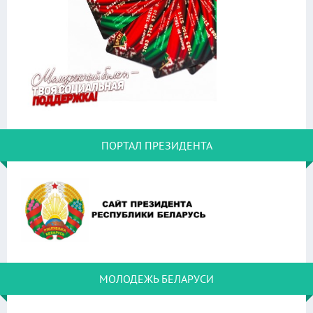
ПОРТАЛ ПРЕЗИДЕНТА
МОЛОДЕЖЬ БЕЛАРУСИ