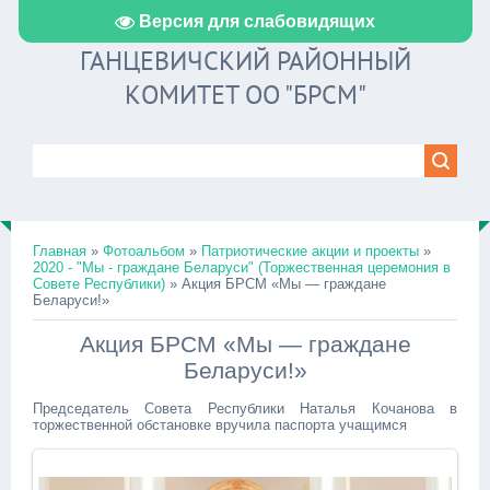
Версия для слабовидящих
ГАНЦЕВИЧСКИЙ РАЙОННЫЙ
КОМИТЕТ ОО "БРСМ"
Главная
»
Фотоальбом
»
Патриотические акции и проекты
»
2020 - "Мы - граждане Беларуси" (Торжественная церемония в
Совете Республики)
» Акция БРСМ «Мы — граждане
Беларуси!»
Акция БРСМ «Мы — граждане
Беларуси!»
Председатель Совета Республики Наталья Кочанова в
торжественной обстановке вручила паспорта учащимся