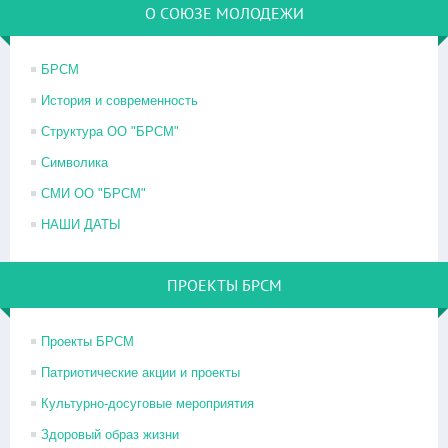
О СОЮЗЕ МОЛОДЕЖИ
БРСМ
История и современность
Структура ОО "БРСМ"
Символика
СМИ ОО "БРСМ"
НАШИ ДАТЫ
ПРОЕКТЫ БРСМ
Проекты БРСМ
Патриотические акции и проекты
Культурно-досуговые мероприятия
Здоровый образ жизни