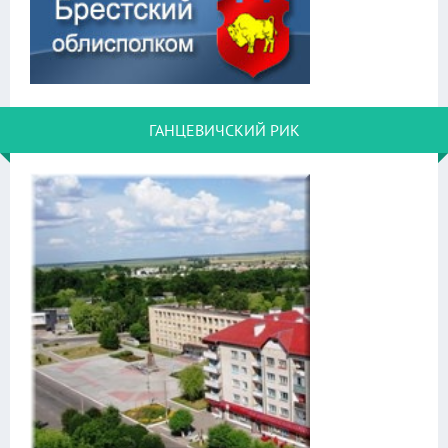
ГАНЦЕВИЧСКИЙ РИК