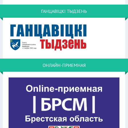
ГАНЦАВІЦКІ ТЫДЗЕНЬ
ОНЛАЙН-ПРИЕМНАЯ