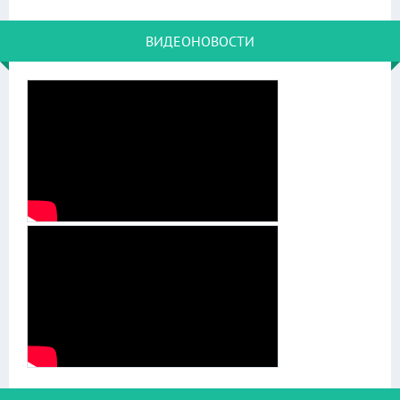
ВИДЕОНОВОСТИ