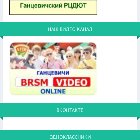
НАШ ВИДЕО КАНАЛ
ВКОНТАКТЕ
ОДНОКЛАССНИКИ