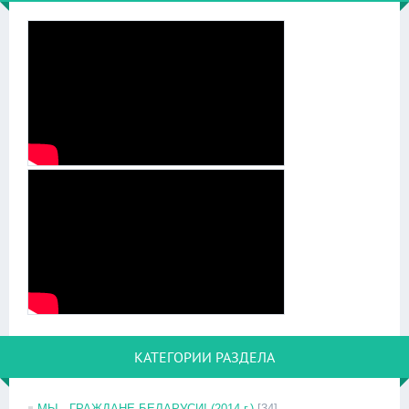
КАТЕГОРИИ РАЗДЕЛА
МЫ - ГРАЖДАНЕ БЕЛАРУСИ! (2014 г.)
[34]