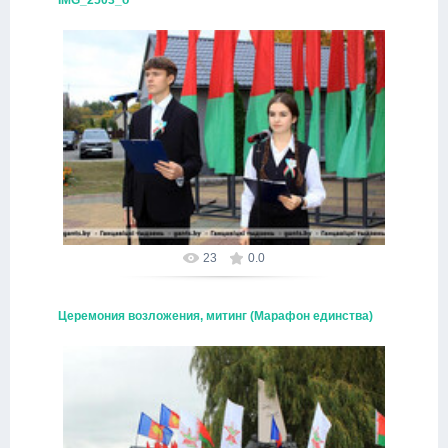
16.10.2025
Alex
23
0.0
Церемония возложения, митинг (Марафон единства)
16.10.2025