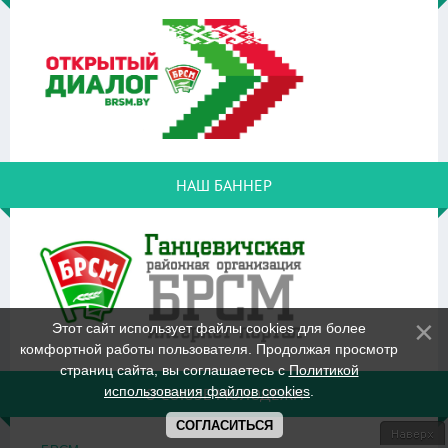
НАШ БАННЕР
Этот сайт использует файлы cookies для более
комфортной работы пользователя. Продолжая просмотр
страниц сайта, вы соглашаетесь с
Политикой
использования файлов cookies
.
О СОЮЗЕ МОЛОДЕЖИ
СОГЛАСИТЬСЯ