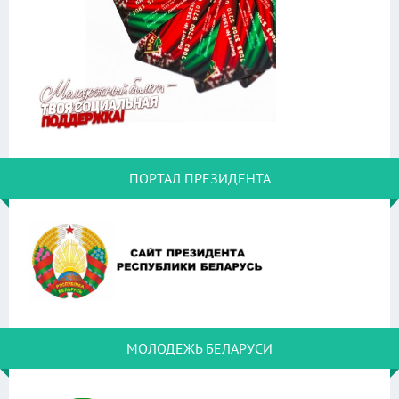
ПОРТАЛ ПРЕЗИДЕНТА
МОЛОДЕЖЬ БЕЛАРУСИ