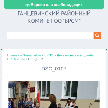
Версия для слабовидящих
ГАНЦЕВИЧСКИЙ РАЙОННЫЙ
КОМИТЕТ ОО "БРСМ"
Главная
»
Фотоальбом
»
БРПО
»
День пионерской дружбы
(19.05.2015)
» DSC_0107
DSC_0107