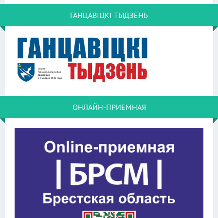
ГАНЦАВІЦКІ ТЫДЗЕНЬ
ОНЛАЙН-ПРИЕМНАЯ