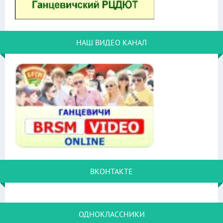
НАШ ВИДЕО КАНАЛ
ВКОНТАКТЕ
ОДНОКЛАССНИКИ