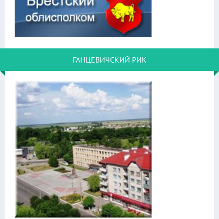
ГАНЦЕВИЧСКИЙ РИК