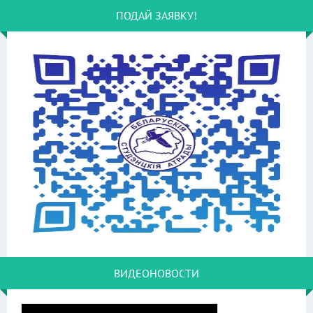
ПОДАЙ ЗАЯВКУ!
ВИДЕОНОВОСТИ