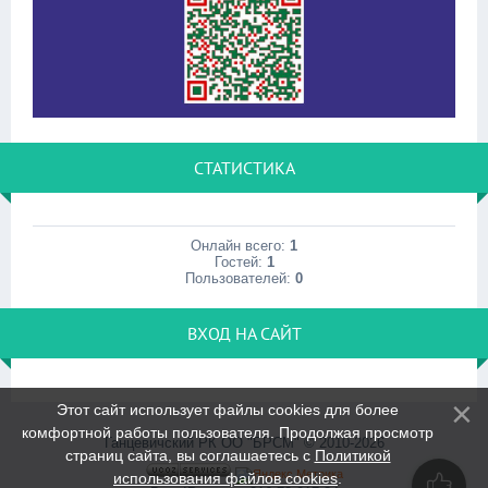
СТАТИСТИКА
Онлайн всего:
1
Гостей:
1
Пользователей:
0
ВХОД НА САЙТ
Этот сайт использует файлы cookies для более
комфортной работы пользователя. Продолжая просмотр
Ганцевичский РК ОО "БРСМ" © 2010-2026
страниц сайта, вы соглашаетесь с
Политикой
использования файлов cookies
.