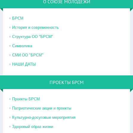
О СОЮЗЕ МОЛОДЕЖИ
БРСМ
История и современность
Структура ОО "БРСМ"
Символика
СМИ ОО "БРСМ"
НАШИ ДАТЫ
ПРОЕКТЫ БРСМ
Проекты БРСМ
Патриотические акции и проекты
Культурно-досуговые мероприятия
Здоровый образ жизни