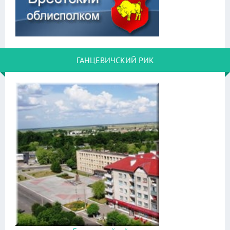
ГАНЦЕВИЧСКИЙ РИК