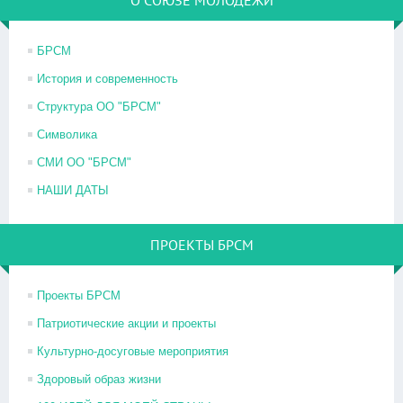
БРСМ
История и современность
Структура ОО "БРСМ"
Символика
СМИ ОО "БРСМ"
НАШИ ДАТЫ
ПРОЕКТЫ БРСМ
Проекты БРСМ
Патриотические акции и проекты
Культурно-досуговые мероприятия
Здоровый образ жизни