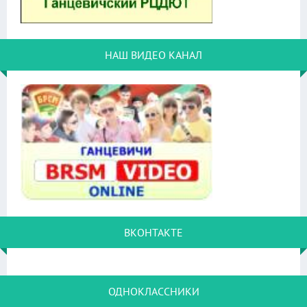
НАШ ВИДЕО КАНАЛ
ВКОНТАКТЕ
ОДНОКЛАССНИКИ