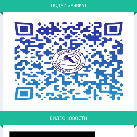
ПОДАЙ ЗАЯВКУ!
ВИДЕОНОВОСТИ