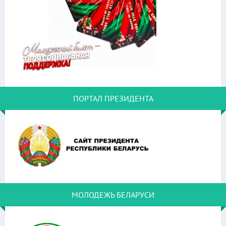
ПОРТАЛ ПРЕЗИДЕНТА
МОЛОДЕЖЬ БЕЛАРУСИ