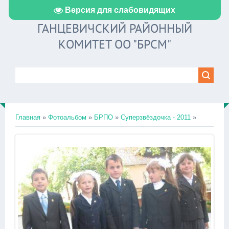
Версия для слабовидящих
ГАНЦЕВИЧСКИЙ РАЙОННЫЙ
КОМИТЕТ ОО "БРСМ"
Главная
»
Фотоальбом
»
БРПО
»
Суперзвёздочка - 2011
»