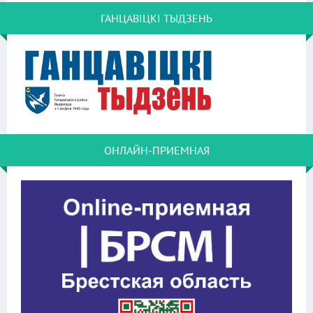
ГАНЦАВІЦКІ ТЫДЗЕНЬ
ОНЛАЙН-ПРИЕМНАЯ