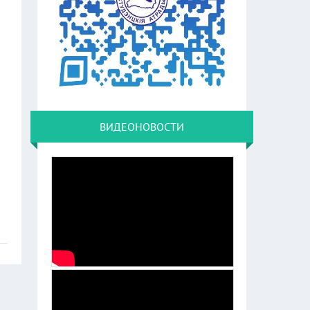
ВИДЕОНОВОСТИ