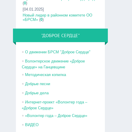
(
0
)
[04.01.2025]
Новый лидер в районном комитете ОО
«БРСМ»
(
0
)
"ДОБРОЕ СЕРДЦЕ"
О движении БРСМ "Доброе Сердце"
Волонтерское движение «Доброе
Сердце» на Ганцевщине
Методическая копилка
Добрые песни
Добрые дела
Интернет-проект «Волонтер года –
«Доброе Сердце»
«Волонтер года – Доброе Сердце»
ВИДЕО