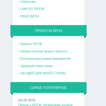
Символика
СМИ ОО "БРСМ"
НАШИ ДАТЫ
ПРОЕКТЫ БРСМ
Проекты БРСМ
Патриотические акции и проекты
Культурно-досуговые мероприятия
Здоровый образ жизни
100 ИДЕЙ ДЛЯ МОЕЙ СТРАНЫ
САМОЕ ПОПУЛЯРНОЕ
[24.09.2025]
Перцов о БРСМ: организация должна