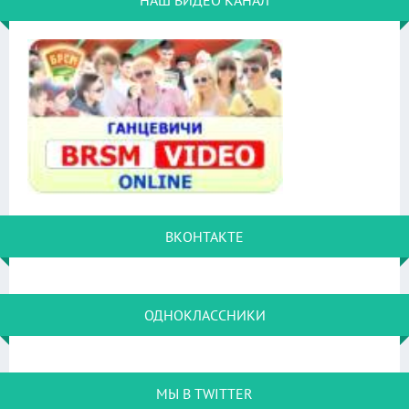
НАШ ВИДЕО КАНАЛ
ВКОНТАКТЕ
ОДНОКЛАССНИКИ
МЫ В TWITTER