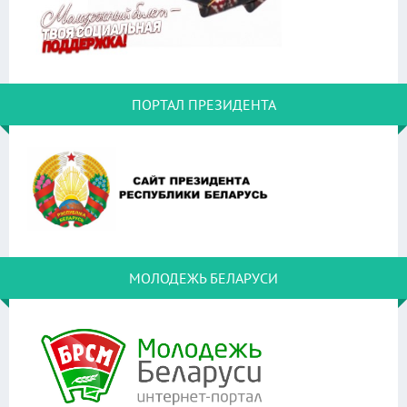
ПОРТАЛ ПРЕЗИДЕНТА
МОЛОДЕЖЬ БЕЛАРУСИ