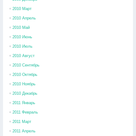
2010 Март
2010 Апрель
2010 Май
2010 Июнь
2010 Июль
2010 Август
2010 Сентябрь
2010 Октябрь
2010 Ноябрь
2010 Декабрь
2011 Январь
2011 Февраль
2011 Март
2011 Апрель