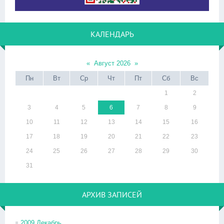
КАЛЕНДАРЬ
«
Август 2026
»
Пн
Вт
Ср
Чт
Пт
Сб
Вс
1
2
3
4
5
6
7
8
9
10
11
12
13
14
15
16
17
18
19
20
21
22
23
24
25
26
27
28
29
30
31
АРХИВ ЗАПИСЕЙ
2009 Декабрь