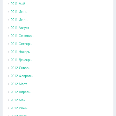
2011 Май
2011 Июнь
2011 Июль
2011 Август
2011 Сентябрь
2011 Октябрь
2011 Ноябрь
2011 Декабрь
2012 Январь
2012 Февраль
2012 Март
2012 Апрель
2012 Май
2012 Июнь