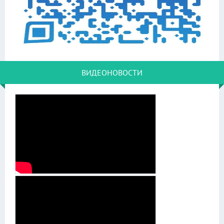
ВИДЕОНОВОСТИ