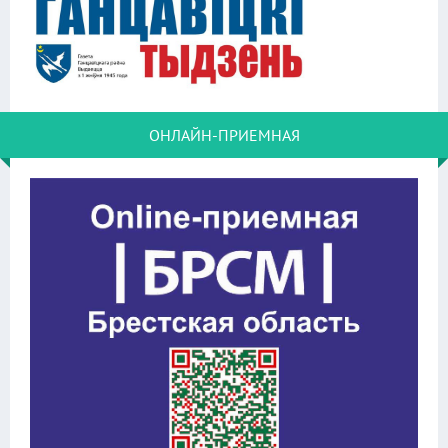
ОНЛАЙН-ПРИЕМНАЯ