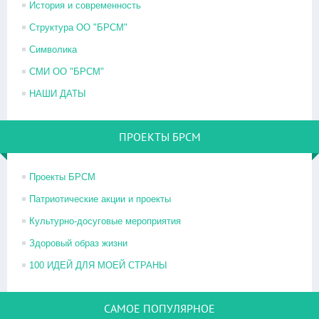
История и современность
Структура ОО "БРСМ"
Символика
СМИ ОО "БРСМ"
НАШИ ДАТЫ
ПРОЕКТЫ БРСМ
Проекты БРСМ
Патриотические акции и проекты
Культурно-досуговые мероприятия
Здоровый образ жизни
100 ИДЕЙ ДЛЯ МОЕЙ СТРАНЫ
САМОЕ ПОПУЛЯРНОЕ