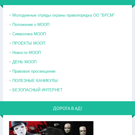
Молодежные отряды охраны правопорядка ОО "БРСМ"
Положение о МООП
Символика МООП
ПРОЕКТЫ МООП
Новости МООП
ДЕНЬ МООП
Правовое просвещение
ПОЛЕЗНЫЕ КАНИКУЛЫ
БЕЗОПАСНЫЙ ИНТЕРНЕТ
ДОРОГА В АД!