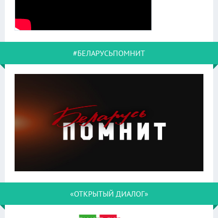
#БЕЛАРУСЬПОМНИТ
«ОТКРЫТЫЙ ДИАЛОГ»