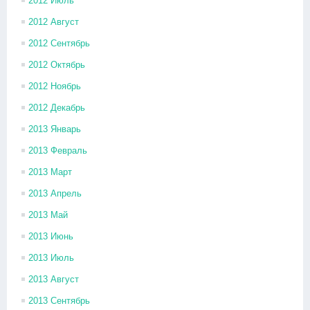
2012 Июль
2012 Август
2012 Сентябрь
2012 Октябрь
2012 Ноябрь
2012 Декабрь
2013 Январь
2013 Февраль
2013 Март
2013 Апрель
2013 Май
2013 Июнь
2013 Июль
2013 Август
2013 Сентябрь