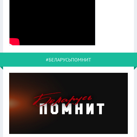
#БЕЛАРУСЬПОМНИТ