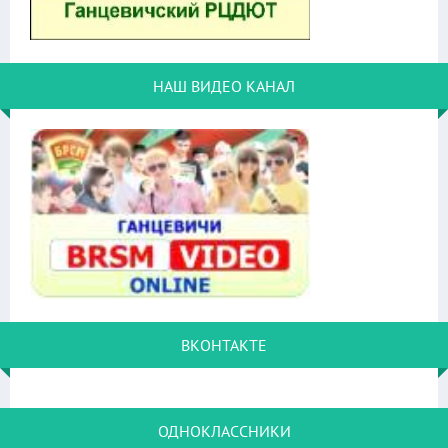
НАШ ВИДЕО КАНАЛ
ВКОНТАКТЕ
ОДНОКЛАССНИКИ