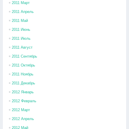
2011 Март
2011 Апрель
2011 Май
2011 Июнь
2011 Июль
2011 Август
2011 Сентябрь
2011 Октябрь
2011 Ноябрь
2011 Декабрь
2012 Январь
2012 Февраль
2012 Март
2012 Апрель
2012 Май