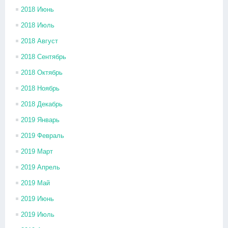
2018 Июнь
2018 Июль
2018 Август
2018 Сентябрь
2018 Октябрь
2018 Ноябрь
2018 Декабрь
2019 Январь
2019 Февраль
2019 Март
2019 Апрель
2019 Май
2019 Июнь
2019 Июль