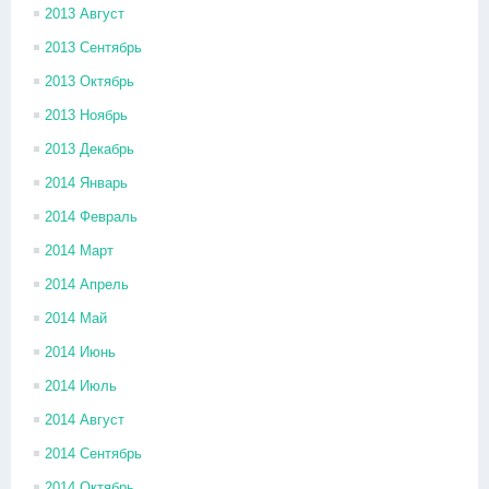
2013 Август
2013 Сентябрь
2013 Октябрь
2013 Ноябрь
2013 Декабрь
2014 Январь
2014 Февраль
2014 Март
2014 Апрель
2014 Май
2014 Июнь
2014 Июль
2014 Август
2014 Сентябрь
2014 Октябрь