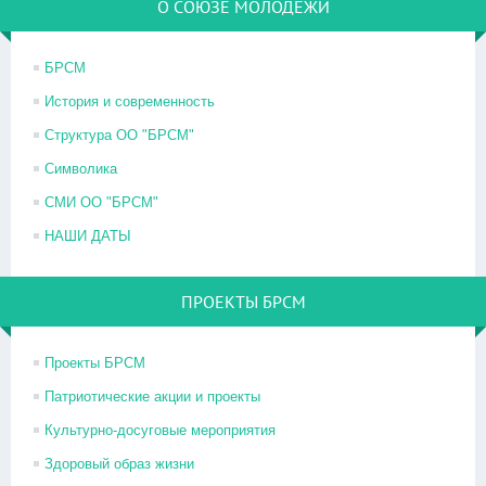
О СОЮЗЕ МОЛОДЕЖИ
БРСМ
История и современность
Структура ОО "БРСМ"
Символика
СМИ ОО "БРСМ"
НАШИ ДАТЫ
ПРОЕКТЫ БРСМ
Проекты БРСМ
Патриотические акции и проекты
Культурно-досуговые мероприятия
Здоровый образ жизни