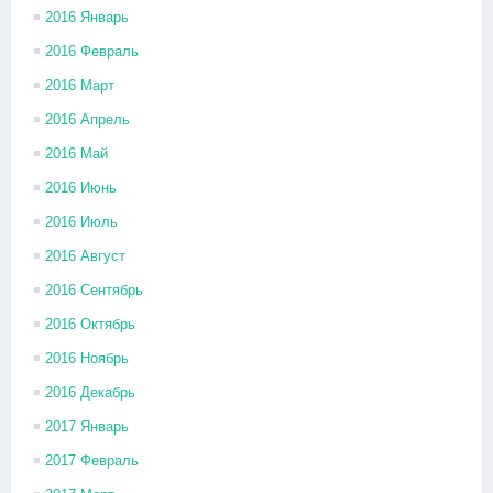
2016 Январь
2016 Февраль
2016 Март
2016 Апрель
2016 Май
2016 Июнь
2016 Июль
2016 Август
2016 Сентябрь
2016 Октябрь
2016 Ноябрь
2016 Декабрь
2017 Январь
2017 Февраль