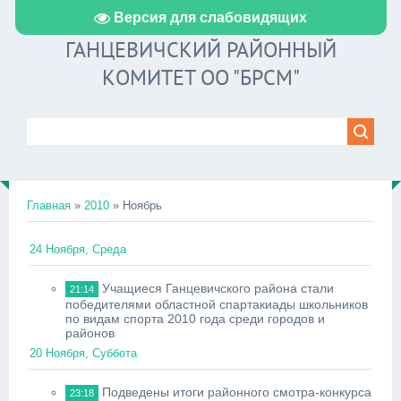
Версия для слабовидящих
ГАНЦЕВИЧСКИЙ РАЙОННЫЙ
КОМИТЕТ ОО "БРСМ"
Главная
»
2010
»
Ноябрь
24 Ноября, Среда
Учащиеся Ганцевичского района стали
21:14
победителями областной спартакиады школьников
по видам спорта 2010 года среди городов и
районов
20 Ноября, Суббота
Подведены итоги районного смотра-конкурса
23:18