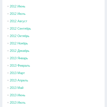
2012 Июнь
2012 Июль
2012 Август
2012 Сентябрь
2012 Октябрь
2012 Ноябрь
2012 Декабрь
2013 Январь
2013 Февраль
2013 Март
2013 Апрель
2013 Май
2013 Июнь
2013 Июль