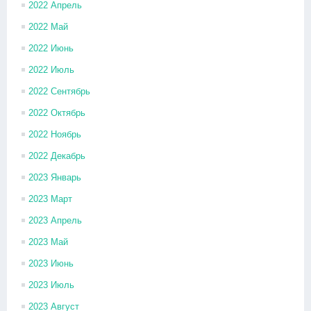
2022 Апрель
2022 Май
2022 Июнь
2022 Июль
2022 Сентябрь
2022 Октябрь
2022 Ноябрь
2022 Декабрь
2023 Январь
2023 Март
2023 Апрель
2023 Май
2023 Июнь
2023 Июль
2023 Август