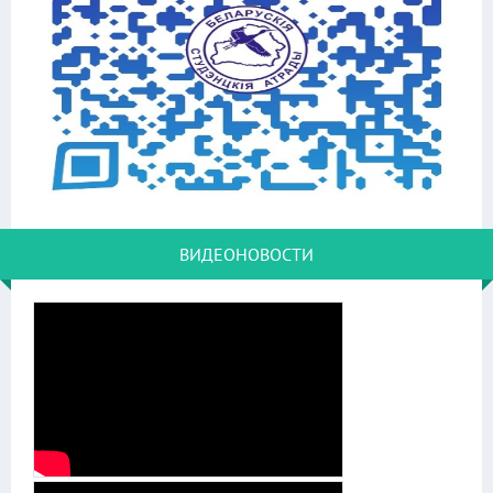
ВИДЕОНОВОСТИ