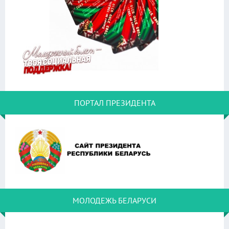
ПОРТАЛ ПРЕЗИДЕНТА
МОЛОДЕЖЬ БЕЛАРУСИ