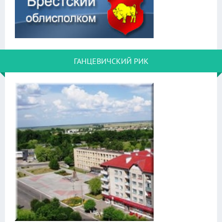
ГАНЦЕВИЧСКИЙ РИК