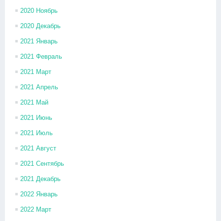
2020 Ноябрь
2020 Декабрь
2021 Январь
2021 Февраль
2021 Март
2021 Апрель
2021 Май
2021 Июнь
2021 Июль
2021 Август
2021 Сентябрь
2021 Декабрь
2022 Январь
2022 Март