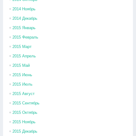
2014 Ноябрь
2014 Декабрь
2015 Январь
2015 Февраль
2015 Март
2015 Апрель
2015 Май
2015 Июнь
2015 Июль
2015 Август
2015 Сентябрь
2015 Октябрь
2015 Ноябрь
2015 Декабрь