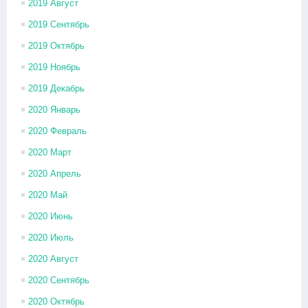
2019 Август
2019 Сентябрь
2019 Октябрь
2019 Ноябрь
2019 Декабрь
2020 Январь
2020 Февраль
2020 Март
2020 Апрель
2020 Май
2020 Июнь
2020 Июль
2020 Август
2020 Сентябрь
2020 Октябрь