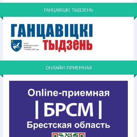
ГАНЦАВІЦКІ ТЫДЗЕНЬ
ОНЛАЙН-ПРИЕМНАЯ