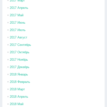
2017 Март
2017 Апрель
2017 Май
2017 Июнь
2017 Июль
2017 Август
2017 Сентябрь
2017 Октябрь
2017 Ноябрь
2017 Декабрь
2018 Январь
2018 Февраль
2018 Март
2018 Апрель
2018 Май