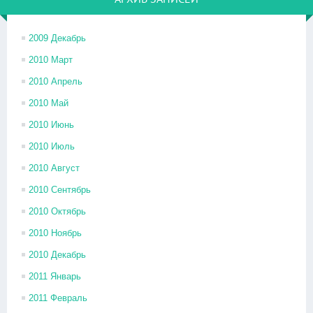
2009 Декабрь
2010 Март
2010 Апрель
2010 Май
2010 Июнь
2010 Июль
2010 Август
2010 Сентябрь
2010 Октябрь
2010 Ноябрь
2010 Декабрь
2011 Январь
2011 Февраль