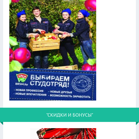
"СКИДКИ И БОНУСЫ"