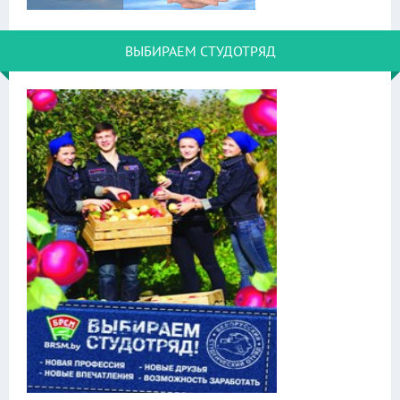
ВЫБИРАЕМ СТУДОТРЯД