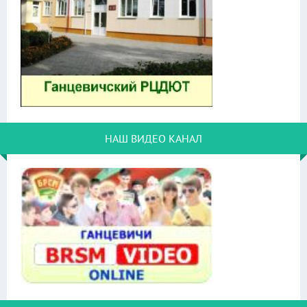
НАШ ВИДЕО КАНАЛ