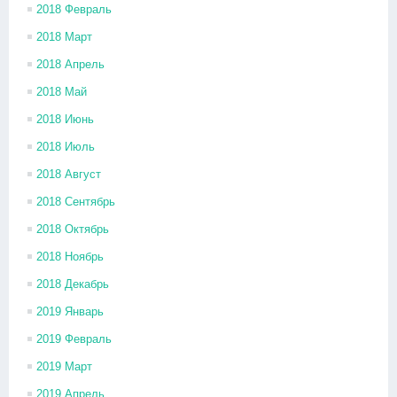
2018 Февраль
2018 Март
2018 Апрель
2018 Май
2018 Июнь
2018 Июль
2018 Август
2018 Сентябрь
2018 Октябрь
2018 Ноябрь
2018 Декабрь
2019 Январь
2019 Февраль
2019 Март
2019 Апрель