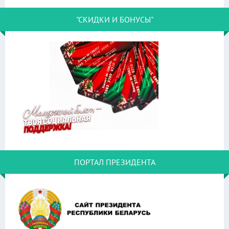
"СКИДКИ И БОНУСЫ"
ПОРТАЛ ПРЕЗИДЕНТА