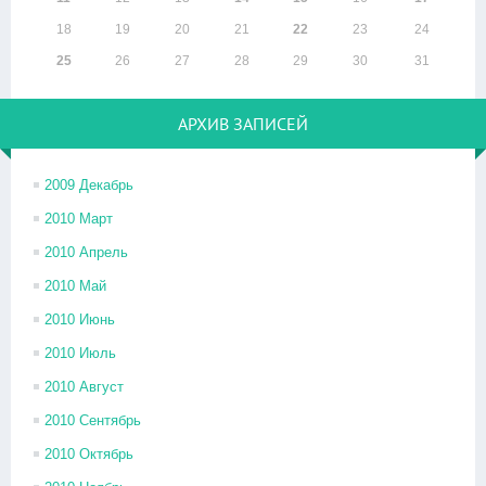
18
19
20
21
22
23
24
25
26
27
28
29
30
31
АРХИВ ЗАПИСЕЙ
2009 Декабрь
2010 Март
2010 Апрель
2010 Май
2010 Июнь
2010 Июль
2010 Август
2010 Сентябрь
2010 Октябрь