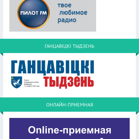
ГАНЦАВІЦКІ ТЫДЗЕНЬ
ОНЛАЙН-ПРИЕМНАЯ