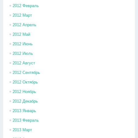
2012 Февраль
2012 Март
2012 Апрель
2012 Май
2012 Июнь
2012 Июль
2012 Август
2012 Сентябрь
2012 Октябрь
2012 Ноябрь
2012 Декабрь
2013 Январь
2013 Февраль
2013 Март