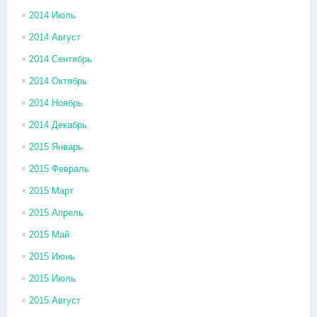
2014 Июль
2014 Август
2014 Сентябрь
2014 Октябрь
2014 Ноябрь
2014 Декабрь
2015 Январь
2015 Февраль
2015 Март
2015 Апрель
2015 Май
2015 Июнь
2015 Июль
2015 Август