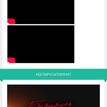
#БЕЛАРУСЬПОМНИТ