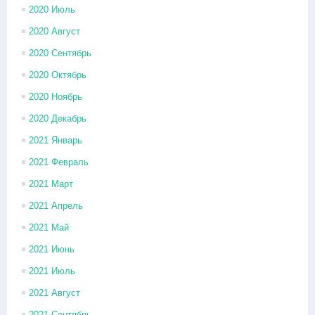
2020 Июль
2020 Август
2020 Сентябрь
2020 Октябрь
2020 Ноябрь
2020 Декабрь
2021 Январь
2021 Февраль
2021 Март
2021 Апрель
2021 Май
2021 Июнь
2021 Июль
2021 Август
2021 Сентябрь