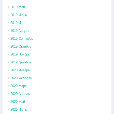
2019 Май
2019 Июнь
2019 Июль
2019 Август
2019 Сентябрь
2019 Октябрь
2019 Ноябрь
2019 Декабрь
2020 Январь
2020 Февраль
2020 Март
2020 Апрель
2020 Май
2020 Июнь