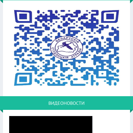
ВИДЕОНОВОСТИ