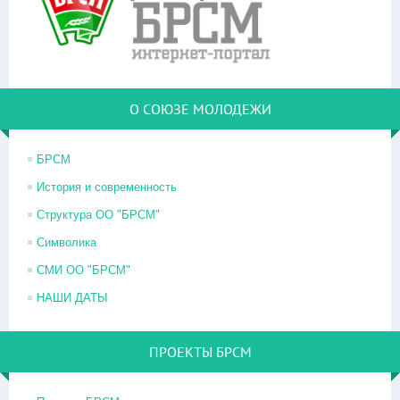
О СОЮЗЕ МОЛОДЕЖИ
БРСМ
История и современность
Структура ОО "БРСМ"
Символика
СМИ ОО "БРСМ"
НАШИ ДАТЫ
ПРОЕКТЫ БРСМ