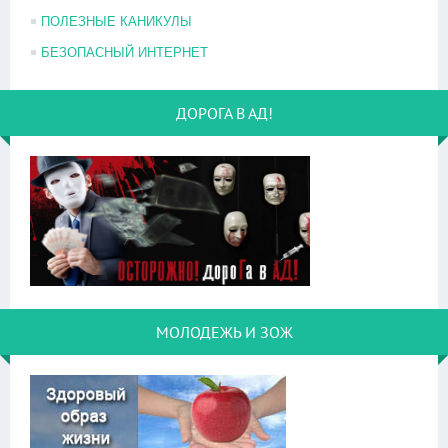
ПОЛЕЗНЫЕ КАНИКУЛЫ
БЕЗОПАСНЫЙ ИНТЕРНЕТ
ДОРОГА В АД!
МОЛОДЕЖЬ И ЗОЖ