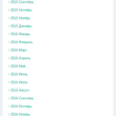
2015 Сентябрь
2015 Октябрь
2015 Ноябрь
2015 Декабрь
2016 Январь
2016 Февраль
2016 Март
2016 Апрель
2016 Май
2016 Июнь
2016 Июль
2016 Август
2016 Сентябрь
2016 Октябрь
2016 Ноябрь