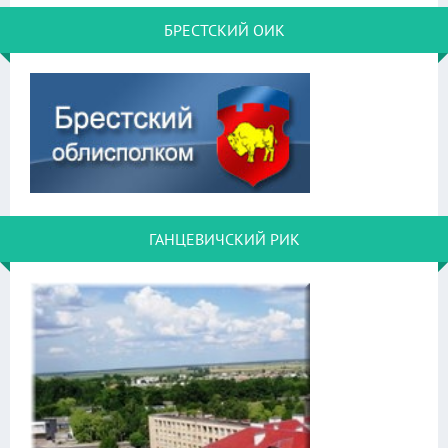
БРЕСТСКИЙ ОИК
ГАНЦЕВИЧСКИЙ РИК