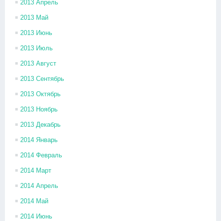
2013 Апрель
2013 Май
2013 Июнь
2013 Июль
2013 Август
2013 Сентябрь
2013 Октябрь
2013 Ноябрь
2013 Декабрь
2014 Январь
2014 Февраль
2014 Март
2014 Апрель
2014 Май
2014 Июнь