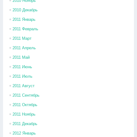
2010 Ноябрь
2010 Декабрь
2011 Январь
2011 Февраль
2011 Март
2011 Апрель
2011 Май
2011 Июнь
2011 Июль
2011 Август
2011 Сентябрь
2011 Октябрь
2011 Ноябрь
2011 Декабрь
2012 Январь