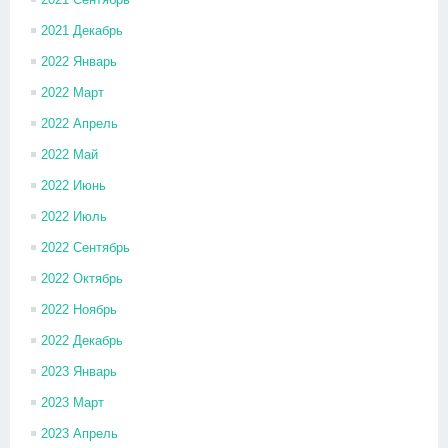
2021 Декабрь
2022 Январь
2022 Март
2022 Апрель
2022 Май
2022 Июнь
2022 Июль
2022 Сентябрь
2022 Октябрь
2022 Ноябрь
2022 Декабрь
2023 Январь
2023 Март
2023 Апрель