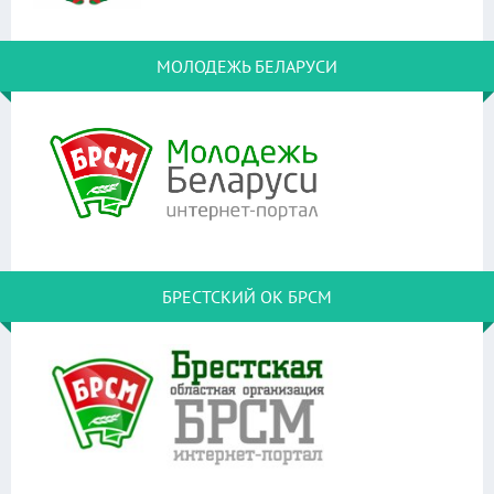
МОЛОДЕЖЬ БЕЛАРУСИ
БРЕСТСКИЙ ОК БРСМ