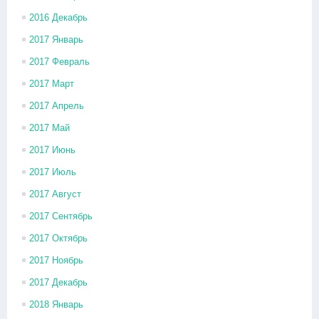
2016 Декабрь
2017 Январь
2017 Февраль
2017 Март
2017 Апрель
2017 Май
2017 Июнь
2017 Июль
2017 Август
2017 Сентябрь
2017 Октябрь
2017 Ноябрь
2017 Декабрь
2018 Январь