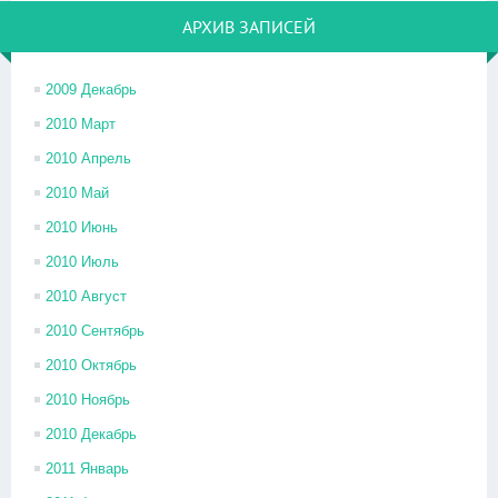
АРХИВ ЗАПИСЕЙ
2009 Декабрь
2010 Март
2010 Апрель
2010 Май
2010 Июнь
2010 Июль
2010 Август
2010 Сентябрь
2010 Октябрь
2010 Ноябрь
2010 Декабрь
2011 Январь