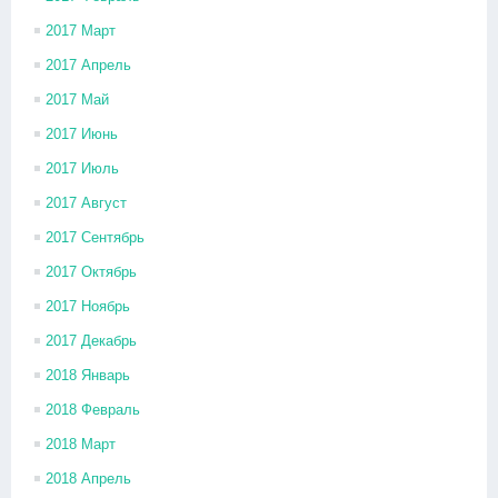
2017 Март
2017 Апрель
2017 Май
2017 Июнь
2017 Июль
2017 Август
2017 Сентябрь
2017 Октябрь
2017 Ноябрь
2017 Декабрь
2018 Январь
2018 Февраль
2018 Март
2018 Апрель