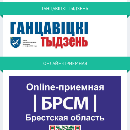
ГАНЦАВІЦКІ ТЫДЗЕНЬ
ОНЛАЙН-ПРИЕМНАЯ