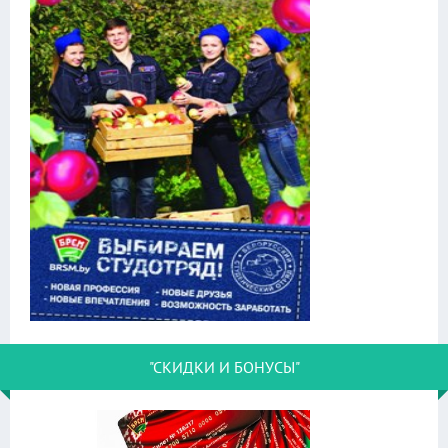
"СКИДКИ И БОНУСЫ"