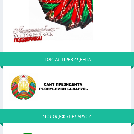
ПОРТАЛ ПРЕЗИДЕНТА
МОЛОДЕЖЬ БЕЛАРУСИ