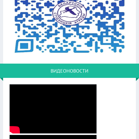
ВИДЕОНОВОСТИ