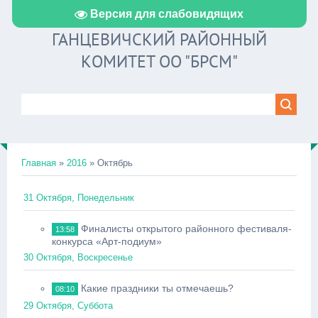
Версия для слабовидящих
ГАНЦЕВИЧСКИЙ РАЙОННЫЙ
КОМИТЕТ ОО "БРСМ"
Главная
»
2016
»
Октябрь
31 Октября, Понедельник
Финалисты открытого районного фестиваля-
13:58
конкурса «Арт-подиум»
30 Октября, Воскресенье
Какие праздники ты отмечаешь?
08:10
29 Октября, Суббота