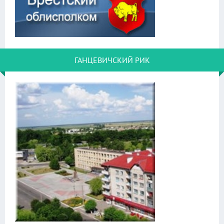
ГАНЦЕВИЧСКИЙ РИК