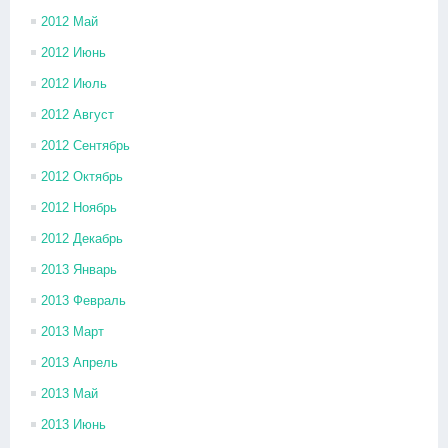
2012 Май
2012 Июнь
2012 Июль
2012 Август
2012 Сентябрь
2012 Октябрь
2012 Ноябрь
2012 Декабрь
2013 Январь
2013 Февраль
2013 Март
2013 Апрель
2013 Май
2013 Июнь