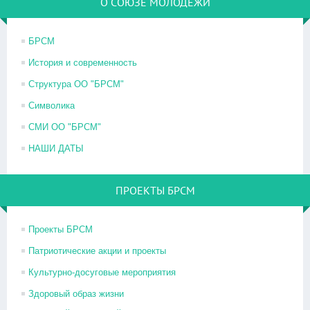
О СОЮЗЕ МОЛОДЕЖИ
БРСМ
История и современность
Структура ОО "БРСМ"
Символика
СМИ ОО "БРСМ"
НАШИ ДАТЫ
ПРОЕКТЫ БРСМ
Проекты БРСМ
Патриотические акции и проекты
Культурно-досуговые мероприятия
Здоровый образ жизни