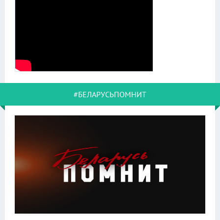
#БЕЛАРУСЬПОМНИТ