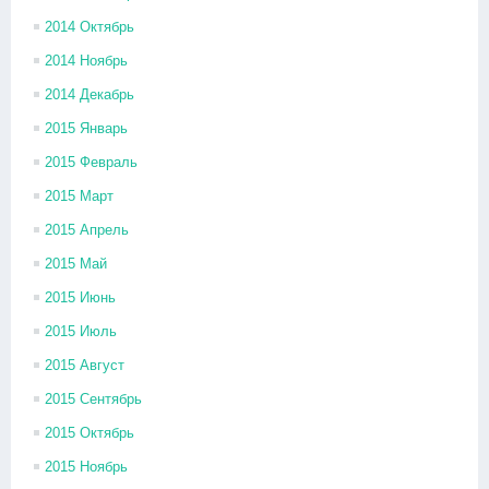
2014 Октябрь
2014 Ноябрь
2014 Декабрь
2015 Январь
2015 Февраль
2015 Март
2015 Апрель
2015 Май
2015 Июнь
2015 Июль
2015 Август
2015 Сентябрь
2015 Октябрь
2015 Ноябрь