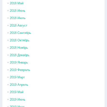
2018 Май
2018 Июнь
2018 Июль
2018 Август
2018 Сентябрь
2018 Октябрь
2018 Ноябрь
2018 Декабрь
2019 Январь
2019 Февраль
2019 Март
2019 Апрель
2019 Май
2019 Июнь
2019 Июль