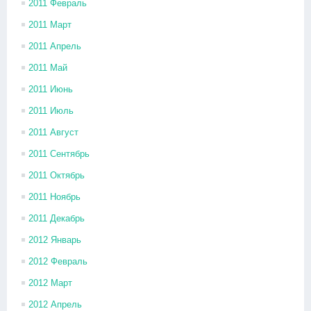
2011 Февраль
2011 Март
2011 Апрель
2011 Май
2011 Июнь
2011 Июль
2011 Август
2011 Сентябрь
2011 Октябрь
2011 Ноябрь
2011 Декабрь
2012 Январь
2012 Февраль
2012 Март
2012 Апрель