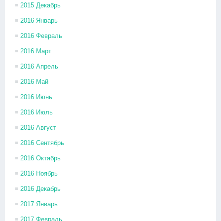
2015 Декабрь
2016 Январь
2016 Февраль
2016 Март
2016 Апрель
2016 Май
2016 Июнь
2016 Июль
2016 Август
2016 Сентябрь
2016 Октябрь
2016 Ноябрь
2016 Декабрь
2017 Январь
2017 Февраль