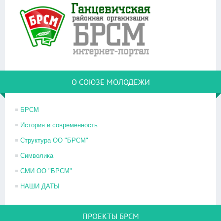
О СОЮЗЕ МОЛОДЕЖИ
БРСМ
История и современность
Структура ОО "БРСМ"
Символика
СМИ ОО "БРСМ"
НАШИ ДАТЫ
ПРОЕКТЫ БРСМ