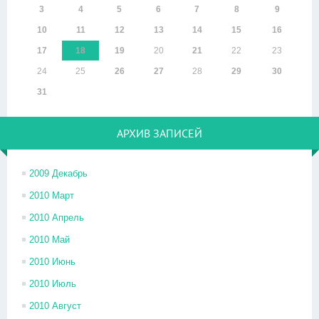
3
4
5
6
7
8
9
10
11
12
13
14
15
16
17
18
19
20
21
22
23
24
25
26
27
28
29
30
31
АРХИВ ЗАПИСЕЙ
2009 Декабрь
2010 Март
2010 Апрель
2010 Май
2010 Июнь
2010 Июль
2010 Август