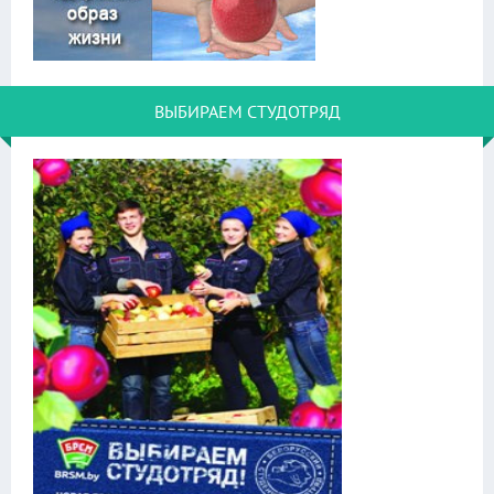
ВЫБИРАЕМ СТУДОТРЯД