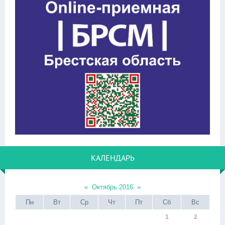
КАЛЕНДАРЬ
«
Октябрь 2016
»
Пн
Вт
Ср
Чт
Пт
Сб
Вс
1
2