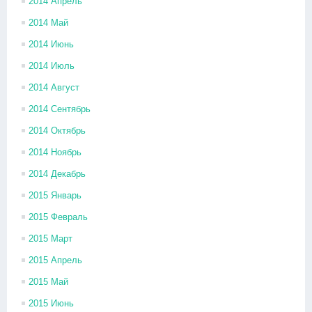
2014 Апрель
2014 Май
2014 Июнь
2014 Июль
2014 Август
2014 Сентябрь
2014 Октябрь
2014 Ноябрь
2014 Декабрь
2015 Январь
2015 Февраль
2015 Март
2015 Апрель
2015 Май
2015 Июнь