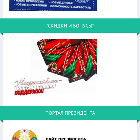
"СКИДКИ И БОНУСЫ"
ПОРТАЛ ПРЕЗИДЕНТА