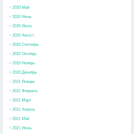
2020 Май
2020 Июнь
2020 Июль
2020 Август
2020 Сентябрь
2020 Октябрь
2020 Ноябрь
2020 Декабрь
2021 Январь
2021 Февраль
2021 Март
2021 Апрель
2021 Май
2021 Июнь