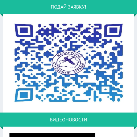
ПОДАЙ ЗАЯВКУ!
ВИДЕОНОВОСТИ