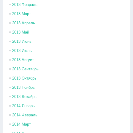
2013 Февраль
2013 Март
2013 Апрель
2013 Май
2013 Июнь
2013 Июль
2013 Август
2013 Сентябрь
2013 Октябрь
2013 Ноябрь
2013 Декабрь
2014 Январь
2014 Февраль
2014 Март