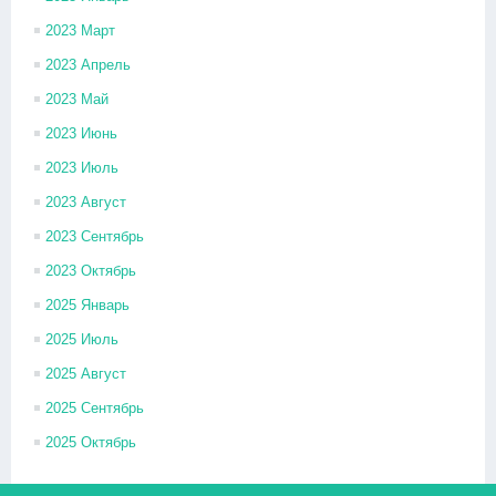
2023 Март
2023 Апрель
2023 Май
2023 Июнь
2023 Июль
2023 Август
2023 Сентябрь
2023 Октябрь
2025 Январь
2025 Июль
2025 Август
2025 Сентябрь
2025 Октябрь