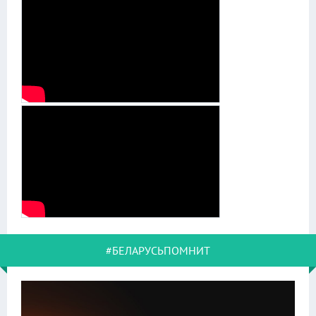
#БЕЛАРУСЬПОМНИТ