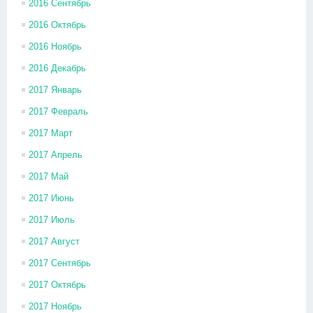
2016 Сентябрь
2016 Октябрь
2016 Ноябрь
2016 Декабрь
2017 Январь
2017 Февраль
2017 Март
2017 Апрель
2017 Май
2017 Июнь
2017 Июль
2017 Август
2017 Сентябрь
2017 Октябрь
2017 Ноябрь