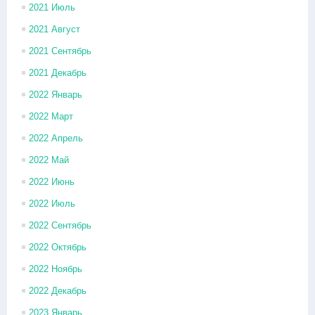
2021 Июль
2021 Август
2021 Сентябрь
2021 Декабрь
2022 Январь
2022 Март
2022 Апрель
2022 Май
2022 Июнь
2022 Июль
2022 Сентябрь
2022 Октябрь
2022 Ноябрь
2022 Декабрь
2023 Январь