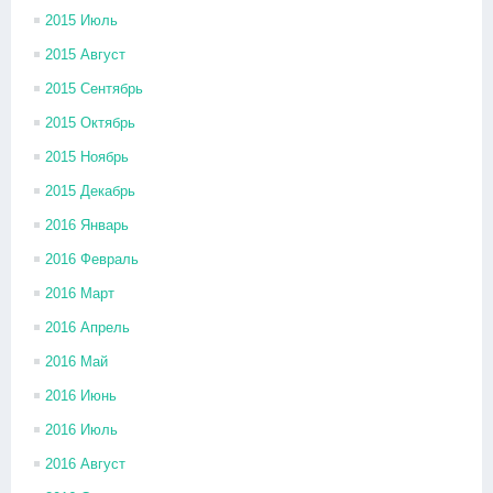
2015 Июль
2015 Август
2015 Сентябрь
2015 Октябрь
2015 Ноябрь
2015 Декабрь
2016 Январь
2016 Февраль
2016 Март
2016 Апрель
2016 Май
2016 Июнь
2016 Июль
2016 Август