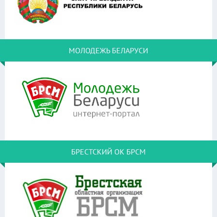
МОЛОДЕЖЬ БЕЛАРУСИ
БРЕСТСКИЙ ОК БРСМ