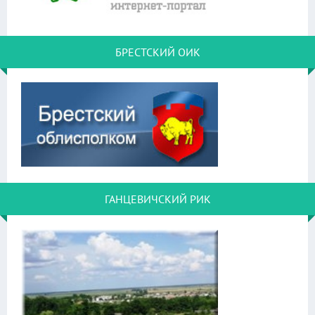
БРЕСТСКИЙ ОИК
ГАНЦЕВИЧСКИЙ РИК