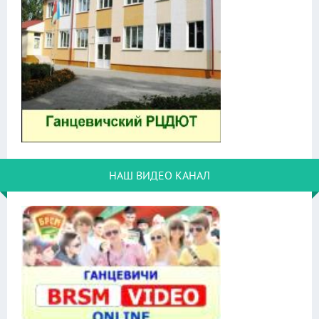
НАШ ВИДЕО КАНАЛ