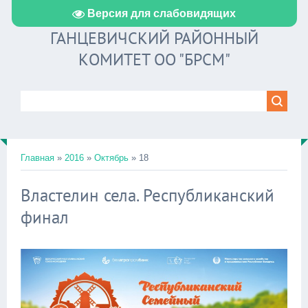
Версия для слабовидящих
ГАНЦЕВИЧСКИЙ РАЙОННЫЙ
КОМИТЕТ ОО "БРСМ"
Главная
»
2016
»
Октябрь
»
18
Властелин села. Республиканский
финал