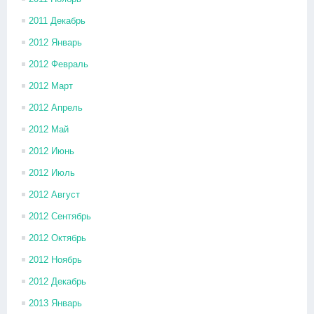
2011 Декабрь
2012 Январь
2012 Февраль
2012 Март
2012 Апрель
2012 Май
2012 Июнь
2012 Июль
2012 Август
2012 Сентябрь
2012 Октябрь
2012 Ноябрь
2012 Декабрь
2013 Январь