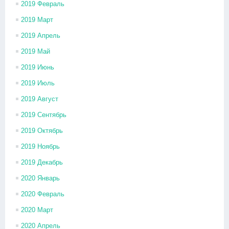
2019 Февраль
2019 Март
2019 Апрель
2019 Май
2019 Июнь
2019 Июль
2019 Август
2019 Сентябрь
2019 Октябрь
2019 Ноябрь
2019 Декабрь
2020 Январь
2020 Февраль
2020 Март
2020 Апрель