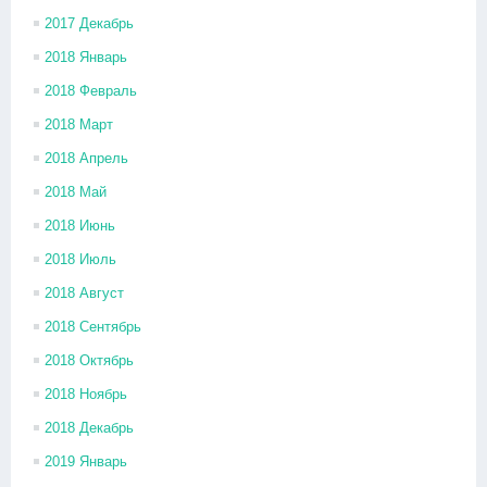
2017 Декабрь
2018 Январь
2018 Февраль
2018 Март
2018 Апрель
2018 Май
2018 Июнь
2018 Июль
2018 Август
2018 Сентябрь
2018 Октябрь
2018 Ноябрь
2018 Декабрь
2019 Январь