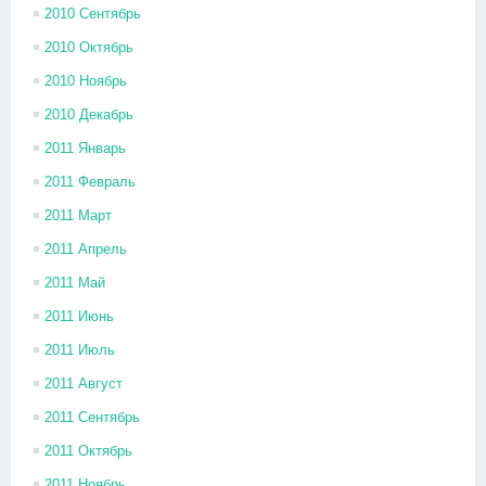
2010 Сентябрь
2010 Октябрь
2010 Ноябрь
2010 Декабрь
2011 Январь
2011 Февраль
2011 Март
2011 Апрель
2011 Май
2011 Июнь
2011 Июль
2011 Август
2011 Сентябрь
2011 Октябрь
2011 Ноябрь