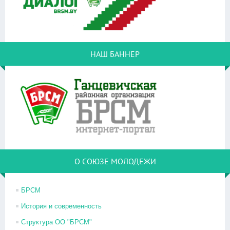
НАШ БАННЕР
О СОЮЗЕ МОЛОДЕЖИ
БРСМ
История и современность
Структура ОО "БРСМ"