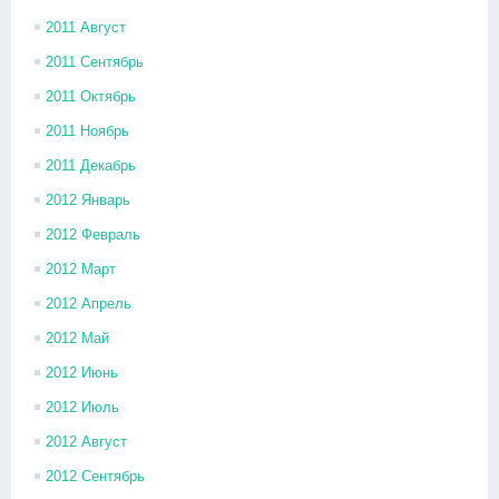
2011 Август
2011 Сентябрь
2011 Октябрь
2011 Ноябрь
2011 Декабрь
2012 Январь
2012 Февраль
2012 Март
2012 Апрель
2012 Май
2012 Июнь
2012 Июль
2012 Август
2012 Сентябрь