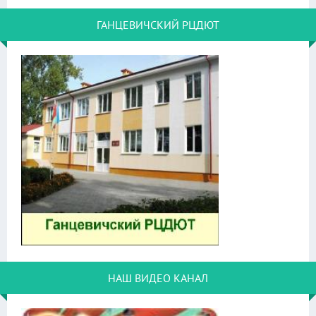
ГАНЦЕВИЧСКИЙ РЦДЮТ
НАШ ВИДЕО КАНАЛ