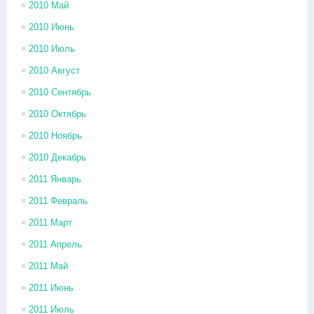
2010 Май
2010 Июнь
2010 Июль
2010 Август
2010 Сентябрь
2010 Октябрь
2010 Ноябрь
2010 Декабрь
2011 Январь
2011 Февраль
2011 Март
2011 Апрель
2011 Май
2011 Июнь
2011 Июль