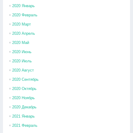
2020 Январь
2020 Февраль
2020 Март
2020 Апрель
2020 Май
2020 Июнь
2020 Июль
2020 Август
2020 Сентябрь
2020 Октябрь
2020 Ноябрь
2020 Декабрь
2021 Январь
2021 Февраль