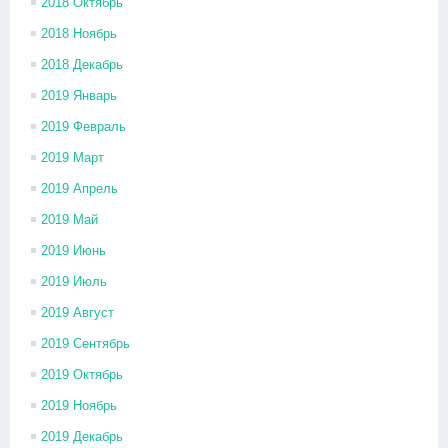
2018 Октябрь
2018 Ноябрь
2018 Декабрь
2019 Январь
2019 Февраль
2019 Март
2019 Апрель
2019 Май
2019 Июнь
2019 Июль
2019 Август
2019 Сентябрь
2019 Октябрь
2019 Ноябрь
2019 Декабрь