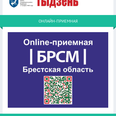
ОНЛАЙН-ПРИЕМНАЯ