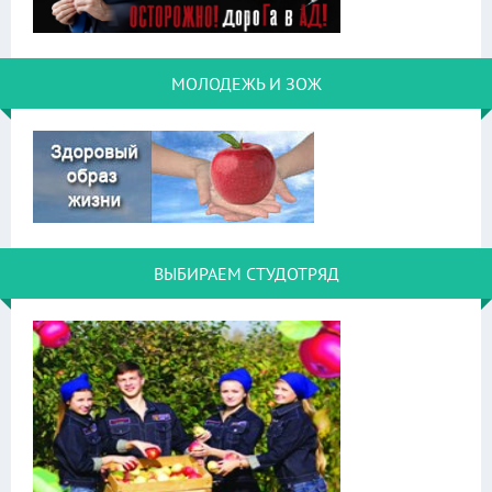
МОЛОДЕЖЬ И ЗОЖ
ВЫБИРАЕМ СТУДОТРЯД