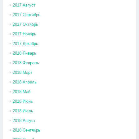
2017 Август
2017 Сентябрь
2017 Октябрь
2017 Ноябрь
2017 Декабрь
2018 Январь
2018 Февраль
2018 Март
2018 Апрель
2018 Май
2018 Июнь
2018 Июль
2018 Август
2018 Сентябрь