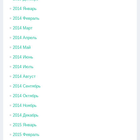
2014 Январь
2014 Февраль
2014 Март
2014 Апрель
2014 Май
2014 Июнь
2014 Июль
2014 Август
2014 Сентябрь
2014 Октябрь
2014 Ноябрь
2014 Декабрь
2015 Январь
2015 Февраль