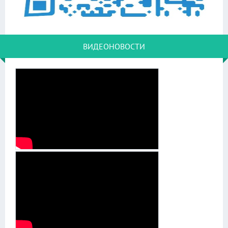
ВИДЕОНОВОСТИ