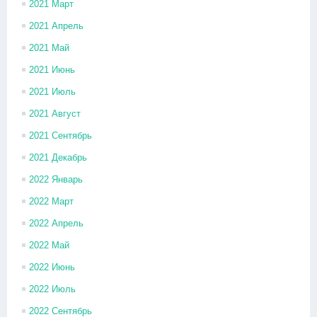
2021 Март
2021 Апрель
2021 Май
2021 Июнь
2021 Июль
2021 Август
2021 Сентябрь
2021 Декабрь
2022 Январь
2022 Март
2022 Апрель
2022 Май
2022 Июнь
2022 Июль
2022 Сентябрь