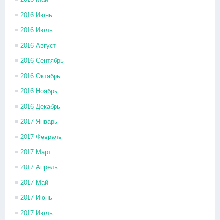
2016 Июнь
2016 Июль
2016 Август
2016 Сентябрь
2016 Октябрь
2016 Ноябрь
2016 Декабрь
2017 Январь
2017 Февраль
2017 Март
2017 Апрель
2017 Май
2017 Июнь
2017 Июль