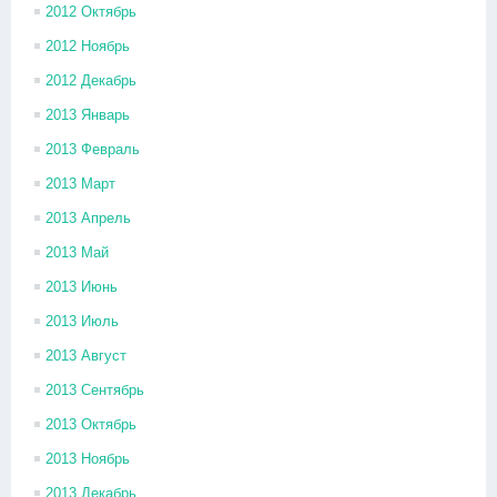
2012 Октябрь
2012 Ноябрь
2012 Декабрь
2013 Январь
2013 Февраль
2013 Март
2013 Апрель
2013 Май
2013 Июнь
2013 Июль
2013 Август
2013 Сентябрь
2013 Октябрь
2013 Ноябрь
2013 Декабрь