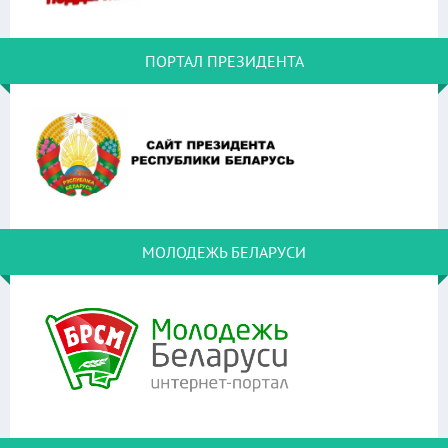
ПОРТАЛ ПРЕЗИДЕНТА
МОЛОДЕЖЬ БЕЛАРУСИ