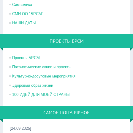
Символика
СМИ ОО "БРСМ"
НАШИ ДАТЫ
ПРОЕКТЫ БРСМ
Проекты БРСМ
Патриотические акции и проекты
Культурно-досуговые мероприятия
Здоровый образ жизни
100 ИДЕЙ ДЛЯ МОЕЙ СТРАНЫ
САМОЕ ПОПУЛЯРНОЕ
[24.09.2025]