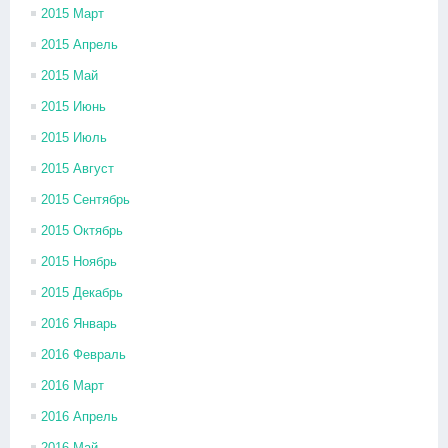
2015 Март
2015 Апрель
2015 Май
2015 Июнь
2015 Июль
2015 Август
2015 Сентябрь
2015 Октябрь
2015 Ноябрь
2015 Декабрь
2016 Январь
2016 Февраль
2016 Март
2016 Апрель
2016 Май