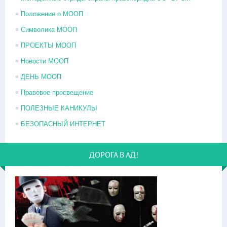
Положение о МООП
Символика МООП
ПРОЕКТЫ МООП
Новости МООП
ДЕНЬ МООП
Правовое просвещение
ПОЛЕЗНЫЕ КАНИКУЛЫ
БЕЗОПАСНЫЙ ИНТЕРНЕТ
ДОРОГА В АД!