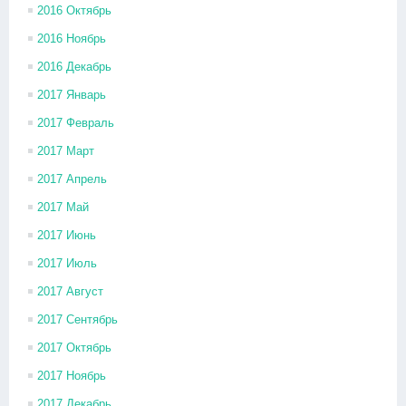
2016 Октябрь
2016 Ноябрь
2016 Декабрь
2017 Январь
2017 Февраль
2017 Март
2017 Апрель
2017 Май
2017 Июнь
2017 Июль
2017 Август
2017 Сентябрь
2017 Октябрь
2017 Ноябрь
2017 Декабрь