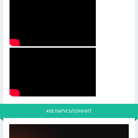
#БЕЛАРУСЬПОМНИТ