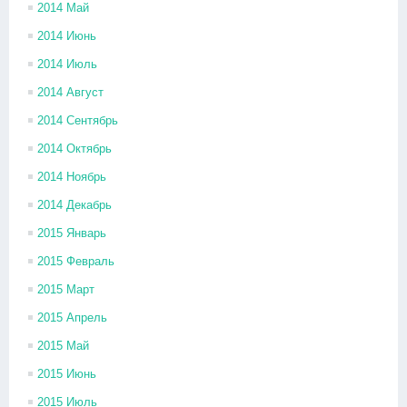
2014 Май
2014 Июнь
2014 Июль
2014 Август
2014 Сентябрь
2014 Октябрь
2014 Ноябрь
2014 Декабрь
2015 Январь
2015 Февраль
2015 Март
2015 Апрель
2015 Май
2015 Июнь
2015 Июль