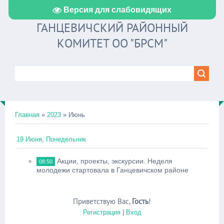
Версия для слабовидящих
ГАНЦЕВИЧСКИЙ РАЙОННЫЙ
КОМИТЕТ ОО "БРСМ"
Главная
»
2023
»
Июнь
19 Июня, Понедельник
Акции, проекты, экскурсии. Неделя
08:50
молодежи стартовала в Ганцевичском районе
Приветствую Вас
,
Гость
!
Регистрация
|
Вход