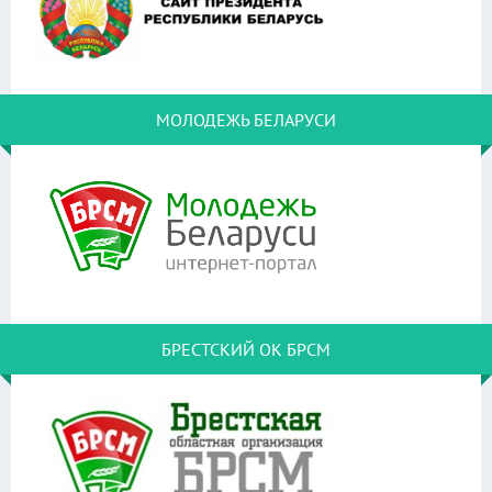
МОЛОДЕЖЬ БЕЛАРУСИ
БРЕСТСКИЙ ОК БРСМ