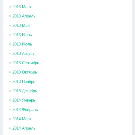
2013 Март
2013 Апрель
2013 Май
2013 Июнь
2013 Июль
2013 Август
2013 Сентябрь
2013 Октябрь
2013 Ноябрь
2013 Декабрь
2014 Январь
2014 Февраль
2014 Март
2014 Апрель