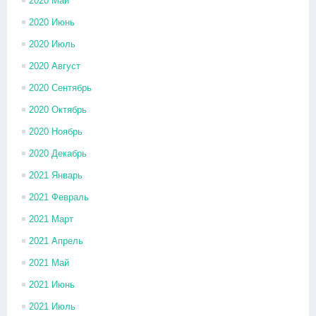
2020 Май
2020 Июнь
2020 Июль
2020 Август
2020 Сентябрь
2020 Октябрь
2020 Ноябрь
2020 Декабрь
2021 Январь
2021 Февраль
2021 Март
2021 Апрель
2021 Май
2021 Июнь
2021 Июль