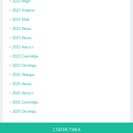
2023 Март
2023 Апрель
2023 Май
2023 Июнь
2023 Июль
2023 Август
2023 Сентябрь
2023 Октябрь
2025 Январь
2025 Июль
2025 Август
2025 Сентябрь
2025 Октябрь
СТАТИСТИКА