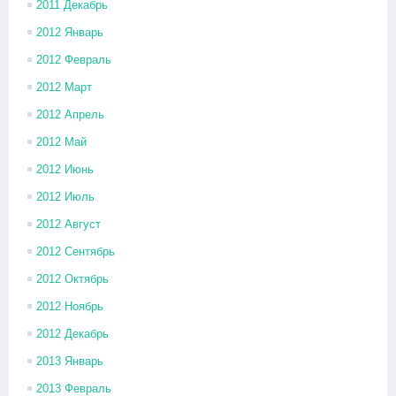
2011 Декабрь
2012 Январь
2012 Февраль
2012 Март
2012 Апрель
2012 Май
2012 Июнь
2012 Июль
2012 Август
2012 Сентябрь
2012 Октябрь
2012 Ноябрь
2012 Декабрь
2013 Январь
2013 Февраль