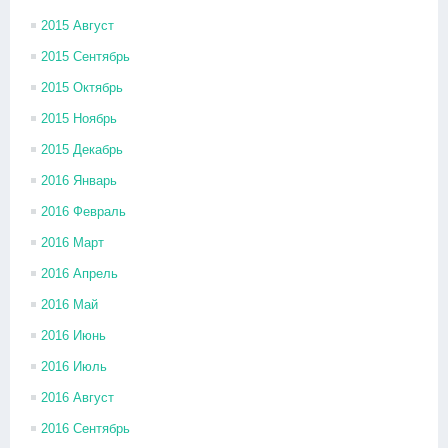
2015 Август
2015 Сентябрь
2015 Октябрь
2015 Ноябрь
2015 Декабрь
2016 Январь
2016 Февраль
2016 Март
2016 Апрель
2016 Май
2016 Июнь
2016 Июль
2016 Август
2016 Сентябрь