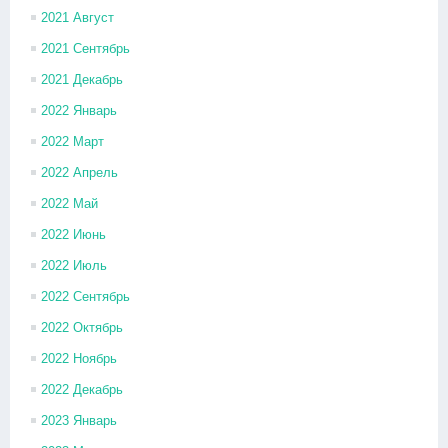
2021 Август
2021 Сентябрь
2021 Декабрь
2022 Январь
2022 Март
2022 Апрель
2022 Май
2022 Июнь
2022 Июль
2022 Сентябрь
2022 Октябрь
2022 Ноябрь
2022 Декабрь
2023 Январь