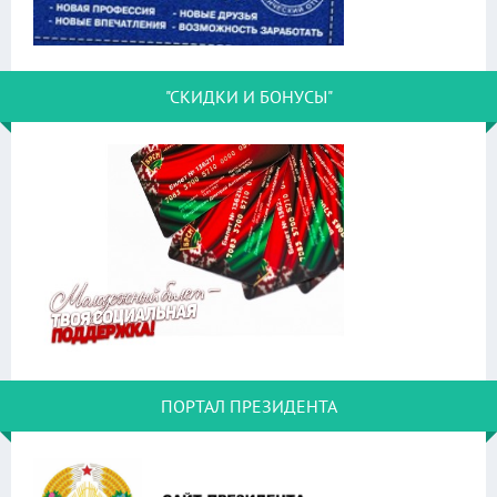
"СКИДКИ И БОНУСЫ"
ПОРТАЛ ПРЕЗИДЕНТА