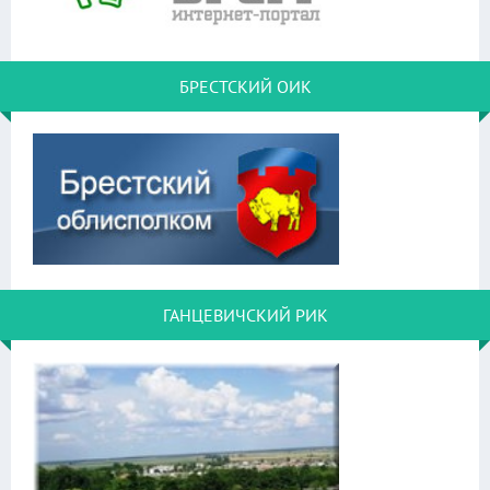
БРЕСТСКИЙ ОИК
ГАНЦЕВИЧСКИЙ РИК