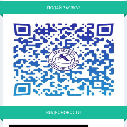
ПОДАЙ ЗАЯВКУ!
ВИДЕОНОВОСТИ