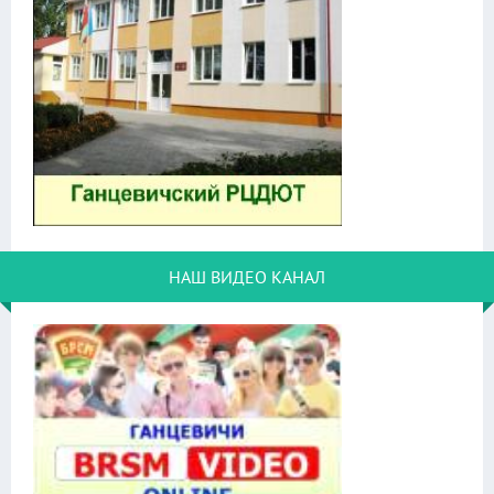
НАШ ВИДЕО КАНАЛ