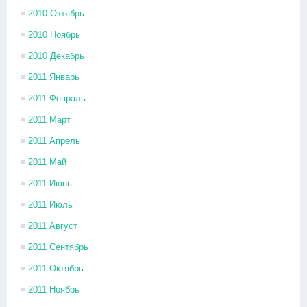
2010 Октябрь
2010 Ноябрь
2010 Декабрь
2011 Январь
2011 Февраль
2011 Март
2011 Апрель
2011 Май
2011 Июнь
2011 Июль
2011 Август
2011 Сентябрь
2011 Октябрь
2011 Ноябрь