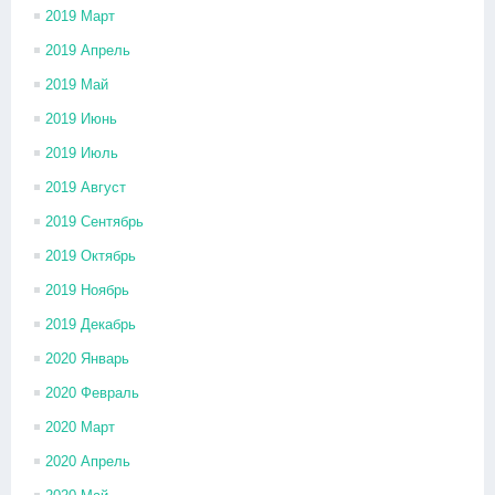
2019 Март
2019 Апрель
2019 Май
2019 Июнь
2019 Июль
2019 Август
2019 Сентябрь
2019 Октябрь
2019 Ноябрь
2019 Декабрь
2020 Январь
2020 Февраль
2020 Март
2020 Апрель