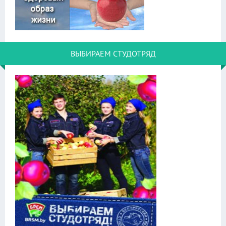
ВЫБИРАЕМ СТУДОТРЯД