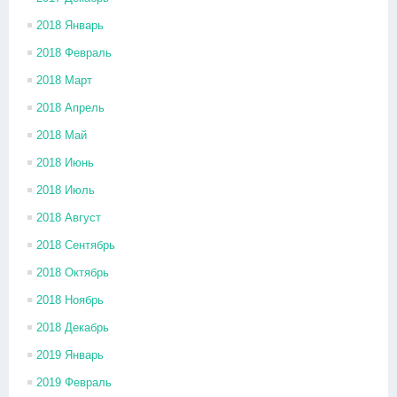
2018 Январь
2018 Февраль
2018 Март
2018 Апрель
2018 Май
2018 Июнь
2018 Июль
2018 Август
2018 Сентябрь
2018 Октябрь
2018 Ноябрь
2018 Декабрь
2019 Январь
2019 Февраль