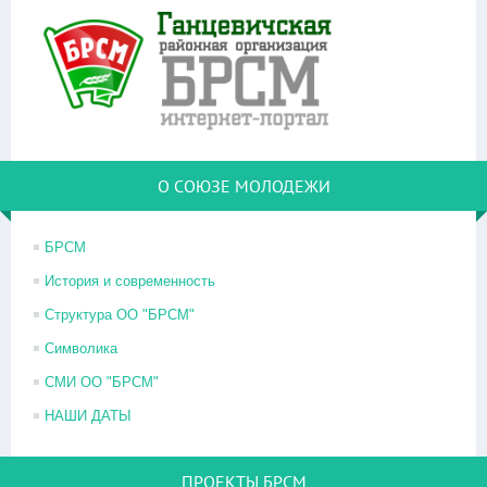
О СОЮЗЕ МОЛОДЕЖИ
БРСМ
История и современность
Структура ОО "БРСМ"
Символика
СМИ ОО "БРСМ"
НАШИ ДАТЫ
ПРОЕКТЫ БРСМ