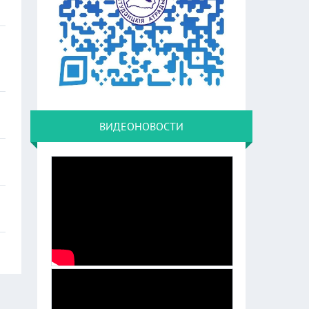
ВИДЕОНОВОСТИ