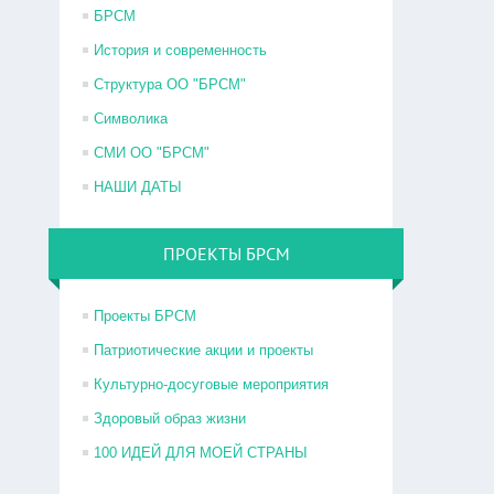
БРСМ
История и современность
Структура ОО "БРСМ"
Символика
СМИ ОО "БРСМ"
НАШИ ДАТЫ
ПРОЕКТЫ БРСМ
Проекты БРСМ
Патриотические акции и проекты
Культурно-досуговые мероприятия
Здоровый образ жизни
100 ИДЕЙ ДЛЯ МОЕЙ СТРАНЫ