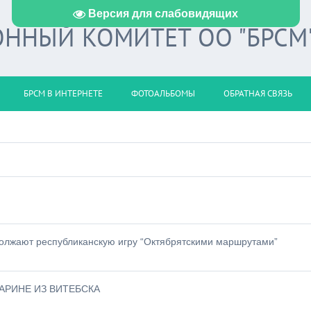
Версия для слабовидящих
ННЫЙ КОМИТЕТ ОО "БРСМ
БРСМ В ИНТЕРНЕТЕ
ФОТОАЛЬБОМЫ
ОБРАТНАЯ СВЯЗЬ
должают республиканскую игру “Октябрятскими маршрутами”
АРИНЕ ИЗ ВИТЕБСКА