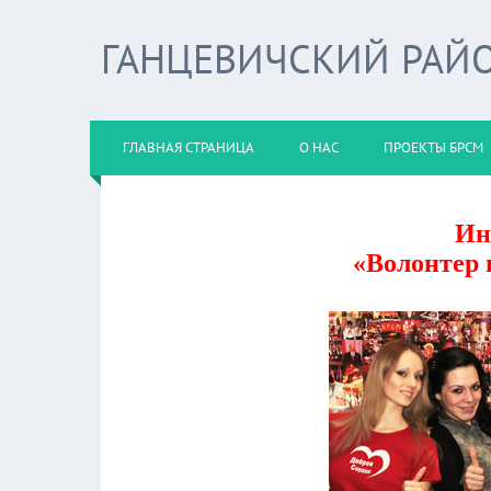
ГАНЦЕВИЧСКИЙ РАЙО
ГЛАВНАЯ СТРАНИЦА
О НАС
ПРОЕКТЫ БРСМ
Ин
«Волонтер 