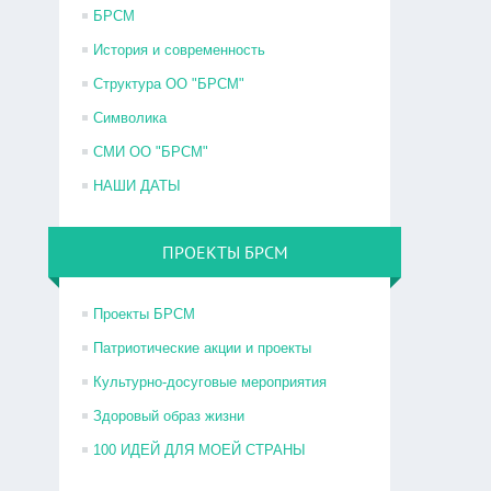
БРСМ
История и современность
Структура ОО "БРСМ"
Символика
СМИ ОО "БРСМ"
НАШИ ДАТЫ
ПРОЕКТЫ БРСМ
Проекты БРСМ
Патриотические акции и проекты
Культурно-досуговые мероприятия
Здоровый образ жизни
100 ИДЕЙ ДЛЯ МОЕЙ СТРАНЫ