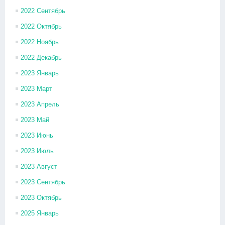
2022 Сентябрь
2022 Октябрь
2022 Ноябрь
2022 Декабрь
2023 Январь
2023 Март
2023 Апрель
2023 Май
2023 Июнь
2023 Июль
2023 Август
2023 Сентябрь
2023 Октябрь
2025 Январь