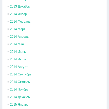
2013 Декабрь
2014 Январь
2014 Февраль
2014 Март
2014 Апрель
2014 Май
2014 Июнь
2014 Июль
2014 Август
2014 Сентябрь
2014 Октябрь
2014 Ноябрь
2014 Декабрь
2015 Январь