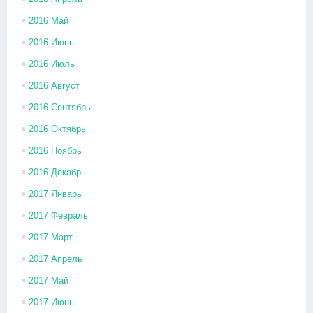
2016 Май
2016 Июнь
2016 Июль
2016 Август
2016 Сентябрь
2016 Октябрь
2016 Ноябрь
2016 Декабрь
2017 Январь
2017 Февраль
2017 Март
2017 Апрель
2017 Май
2017 Июнь