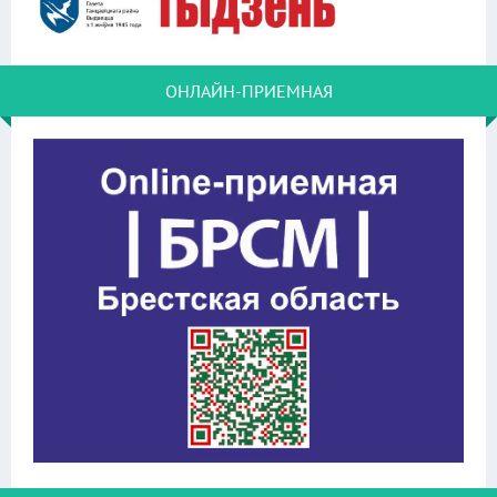
ОНЛАЙН-ПРИЕМНАЯ