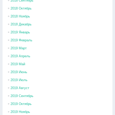
2018 Сентябрь
2018 Октябрь
2018 Ноябрь
2018 Декабрь
2019 Январь
2019 Февраль
2019 Март
2019 Апрель
2019 Май
2019 Июнь
2019 Июль
2019 Август
2019 Сентябрь
2019 Октябрь
2019 Ноябрь