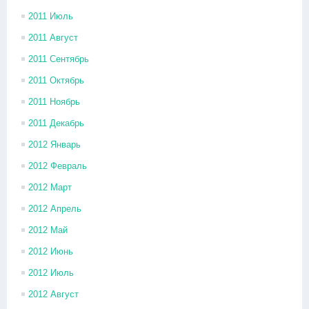
2011 Июль
2011 Август
2011 Сентябрь
2011 Октябрь
2011 Ноябрь
2011 Декабрь
2012 Январь
2012 Февраль
2012 Март
2012 Апрель
2012 Май
2012 Июнь
2012 Июль
2012 Август