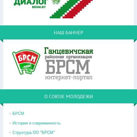
НАШ БАННЕР
О СОЮЗЕ МОЛОДЕЖИ
БРСМ
История и современность
Структура ОО "БРСМ"