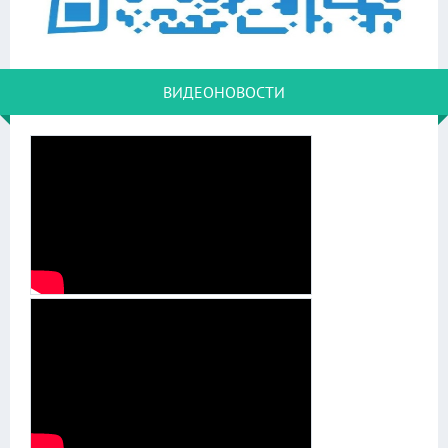
ВИДЕОНОВОСТИ