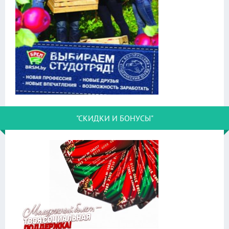
"СКИДКИ И БОНУСЫ"