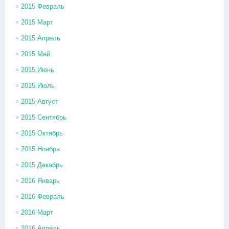
2015 Февраль
2015 Март
2015 Апрель
2015 Май
2015 Июнь
2015 Июль
2015 Август
2015 Сентябрь
2015 Октябрь
2015 Ноябрь
2015 Декабрь
2016 Январь
2016 Февраль
2016 Март
2016 Апрель