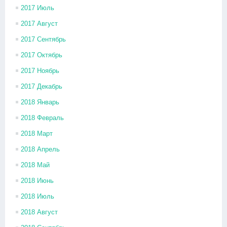
2017 Июль
2017 Август
2017 Сентябрь
2017 Октябрь
2017 Ноябрь
2017 Декабрь
2018 Январь
2018 Февраль
2018 Март
2018 Апрель
2018 Май
2018 Июнь
2018 Июль
2018 Август