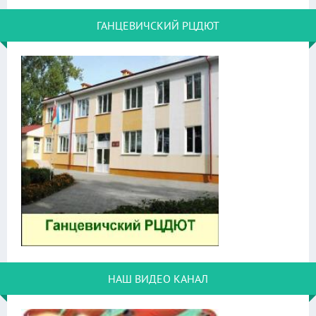
ГАНЦЕВИЧСКИЙ РЦДЮТ
НАШ ВИДЕО КАНАЛ