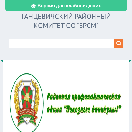
Версия для слабовидящих
ГАНЦЕВИЧСКИЙ РАЙОННЫЙ
КОМИТЕТ ОО "БРСМ"