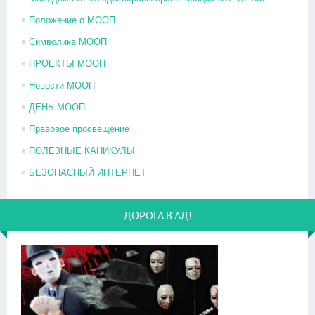
Положение о МООП
Символика МООП
ПРОЕКТЫ МООП
Новости МООП
ДЕНЬ МООП
Правовое просвещение
ПОЛЕЗНЫЕ КАНИКУЛЫ
БЕЗОПАСНЫЙ ИНТЕРНЕТ
ДОРОГА В АД!