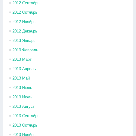
2012 Сентябрь
2012 Октябрь
2012 Ноябрь
2012 Декабрь
2013 Январь
2013 Февраль
2013 Март
2013 Апрель
2013 Май
2013 Июнь
2013 Июль
2013 Август
2013 Сентябрь
2013 Октябрь
2013 Ноябрь