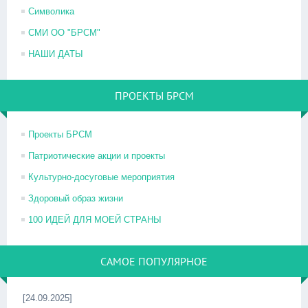
Символика
СМИ ОО "БРСМ"
НАШИ ДАТЫ
ПРОЕКТЫ БРСМ
Проекты БРСМ
Патриотические акции и проекты
Культурно-досуговые мероприятия
Здоровый образ жизни
100 ИДЕЙ ДЛЯ МОЕЙ СТРАНЫ
САМОЕ ПОПУЛЯРНОЕ
[24.09.2025]