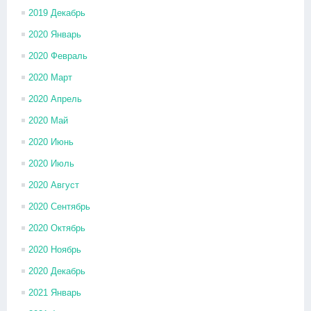
2019 Декабрь
2020 Январь
2020 Февраль
2020 Март
2020 Апрель
2020 Май
2020 Июнь
2020 Июль
2020 Август
2020 Сентябрь
2020 Октябрь
2020 Ноябрь
2020 Декабрь
2021 Январь