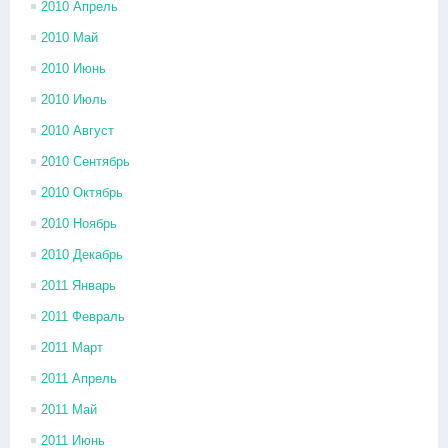
2010 Апрель
2010 Май
2010 Июнь
2010 Июль
2010 Август
2010 Сентябрь
2010 Октябрь
2010 Ноябрь
2010 Декабрь
2011 Январь
2011 Февраль
2011 Март
2011 Апрель
2011 Май
2011 Июнь