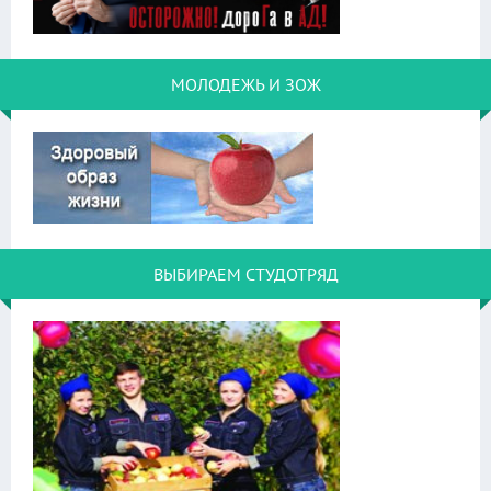
МОЛОДЕЖЬ И ЗОЖ
ВЫБИРАЕМ СТУДОТРЯД