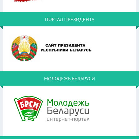
ПОРТАЛ ПРЕЗИДЕНТА
МОЛОДЕЖЬ БЕЛАРУСИ