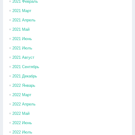
2021 Февраль
2021 Март
2021 Апрель
2021 Май
2021 Июнь
2021 Июль
2021 Август
2021 Сентябрь
2021 Декабрь
2022 Январь
2022 Март
2022 Апрель
2022 Май
2022 Июнь
2022 Июль