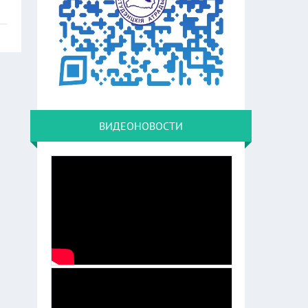
ВИДЕОНОВОСТИ