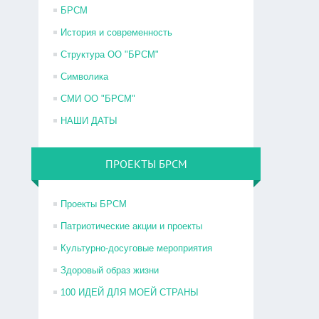
БРСМ
История и современность
Структура ОО "БРСМ"
Символика
СМИ ОО "БРСМ"
НАШИ ДАТЫ
ПРОЕКТЫ БРСМ
Проекты БРСМ
Патриотические акции и проекты
Культурно-досуговые мероприятия
Здоровый образ жизни
100 ИДЕЙ ДЛЯ МОЕЙ СТРАНЫ