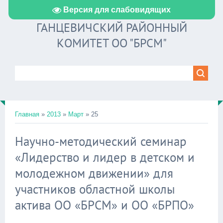
Версия для слабовидящих
ГАНЦЕВИЧСКИЙ РАЙОННЫЙ
КОМИТЕТ ОО "БРСМ"
Главная
»
2013
»
Март
»
25
Научно-методический семинар
«Лидерство и лидер в детском и
молодежном движении» для
участников областной школы
актива ОО «БРСМ» и ОО «БРПО»