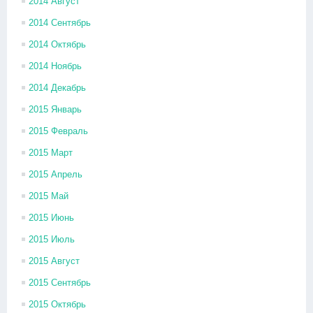
2014 Август
2014 Сентябрь
2014 Октябрь
2014 Ноябрь
2014 Декабрь
2015 Январь
2015 Февраль
2015 Март
2015 Апрель
2015 Май
2015 Июнь
2015 Июль
2015 Август
2015 Сентябрь
2015 Октябрь