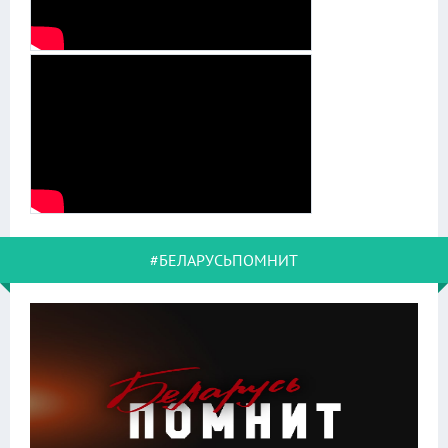
#БЕЛАРУСЬПОМНИТ