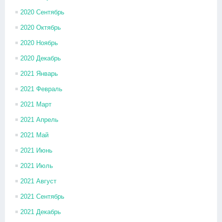
2020 Сентябрь
2020 Октябрь
2020 Ноябрь
2020 Декабрь
2021 Январь
2021 Февраль
2021 Март
2021 Апрель
2021 Май
2021 Июнь
2021 Июль
2021 Август
2021 Сентябрь
2021 Декабрь