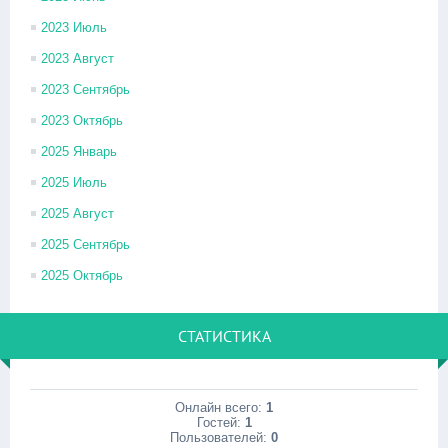
2023 Июль
2023 Август
2023 Сентябрь
2023 Октябрь
2025 Январь
2025 Июль
2025 Август
2025 Сентябрь
2025 Октябрь
СТАТИСТИКА
Онлайн всего:
1
Гостей:
1
Пользователей:
0