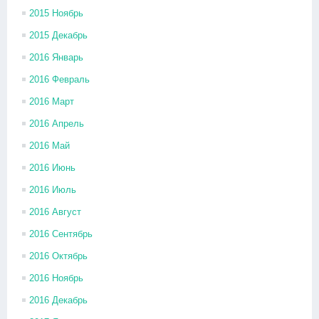
2015 Ноябрь
2015 Декабрь
2016 Январь
2016 Февраль
2016 Март
2016 Апрель
2016 Май
2016 Июнь
2016 Июль
2016 Август
2016 Сентябрь
2016 Октябрь
2016 Ноябрь
2016 Декабрь