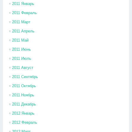
2011 Январь
2011 Февраль
2011 Март
2011 Апрель
2011 Май
2011 Июнь
2011 Июль
2011 Август
2011 Сентябрь
2011 Октябрь
2011 Ноябрь
2011 Декабрь
2012 Январь
2012 Февраль
2012 Март