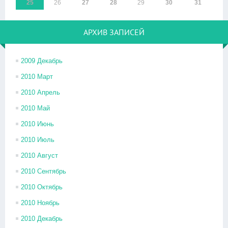
25
26
27
28
29
30
31
АРХИВ ЗАПИСЕЙ
2009 Декабрь
2010 Март
2010 Апрель
2010 Май
2010 Июнь
2010 Июль
2010 Август
2010 Сентябрь
2010 Октябрь
2010 Ноябрь
2010 Декабрь