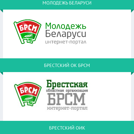
МОЛОДЕЖЬ БЕЛАРУСИ
БРЕСТСКИЙ ОК БРСМ
БРЕСТСКИЙ ОИК