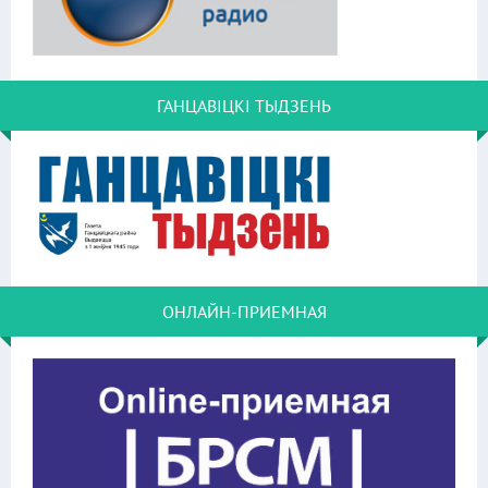
ГАНЦАВІЦКІ ТЫДЗЕНЬ
ОНЛАЙН-ПРИЕМНАЯ