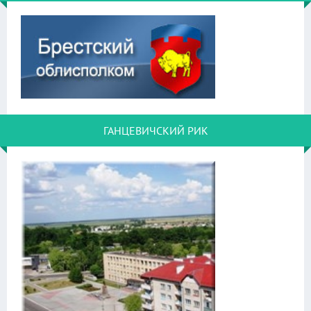
ГАНЦЕВИЧСКИЙ РИК