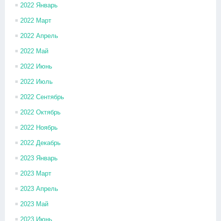
2022 Январь
2022 Март
2022 Апрель
2022 Май
2022 Июнь
2022 Июль
2022 Сентябрь
2022 Октябрь
2022 Ноябрь
2022 Декабрь
2023 Январь
2023 Март
2023 Апрель
2023 Май
2023 Июнь