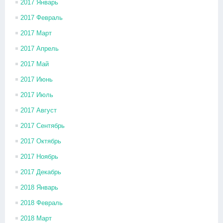
2017 Январь
2017 Февраль
2017 Март
2017 Апрель
2017 Май
2017 Июнь
2017 Июль
2017 Август
2017 Сентябрь
2017 Октябрь
2017 Ноябрь
2017 Декабрь
2018 Январь
2018 Февраль
2018 Март