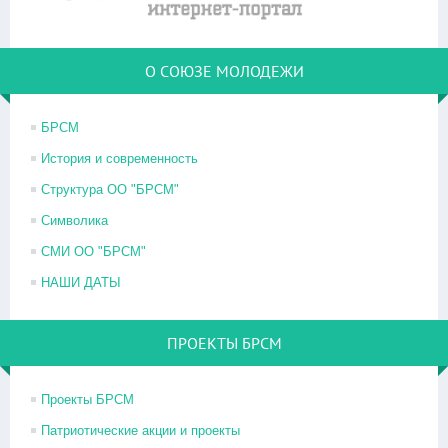
О СОЮЗЕ МОЛОДЕЖИ
БРСМ
История и современность
Структура ОО "БРСМ"
Символика
СМИ ОО "БРСМ"
НАШИ ДАТЫ
ПРОЕКТЫ БРСМ
Проекты БРСМ
Патриотические акции и проекты