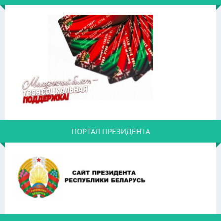
ПОРТАЛ ПРЕЗИДЕНТА