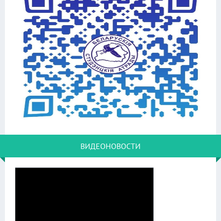
ВИДЕОНОВОСТИ