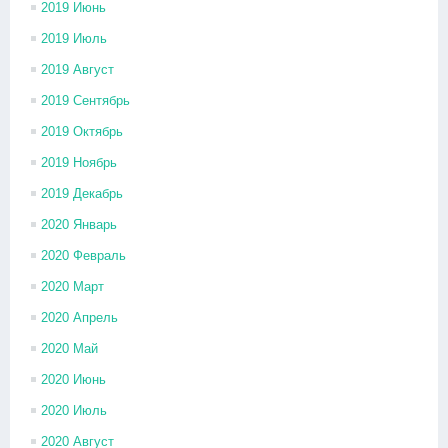
2019 Июнь
2019 Июль
2019 Август
2019 Сентябрь
2019 Октябрь
2019 Ноябрь
2019 Декабрь
2020 Январь
2020 Февраль
2020 Март
2020 Апрель
2020 Май
2020 Июнь
2020 Июль
2020 Август