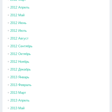
2012 Апрель
2012 Май
2012 Июнь
2012 Июль
2012 Август
2012 Сентябрь
2012 Октябрь
2012 Ноябрь
2012 Декабрь
2013 Январь
2013 Февраль
2013 Март
2013 Апрель
2013 Май