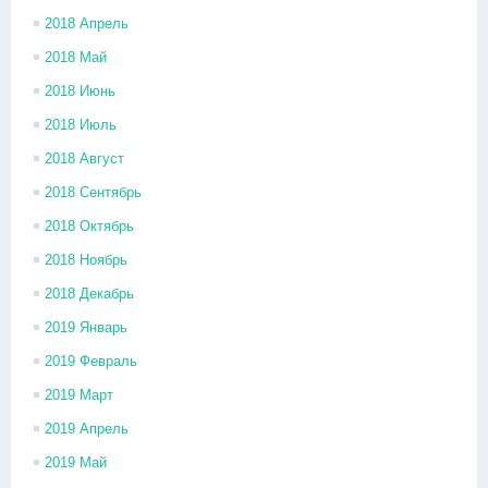
2018 Апрель
2018 Май
2018 Июнь
2018 Июль
2018 Август
2018 Сентябрь
2018 Октябрь
2018 Ноябрь
2018 Декабрь
2019 Январь
2019 Февраль
2019 Март
2019 Апрель
2019 Май