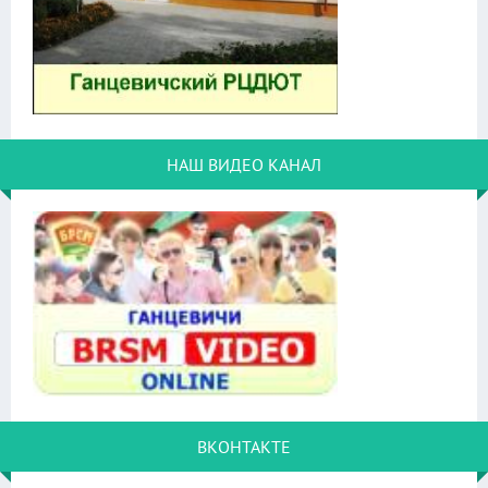
НАШ ВИДЕО КАНАЛ
ВКОНТАКТЕ