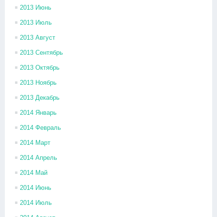
2013 Июнь
2013 Июль
2013 Август
2013 Сентябрь
2013 Октябрь
2013 Ноябрь
2013 Декабрь
2014 Январь
2014 Февраль
2014 Март
2014 Апрель
2014 Май
2014 Июнь
2014 Июль