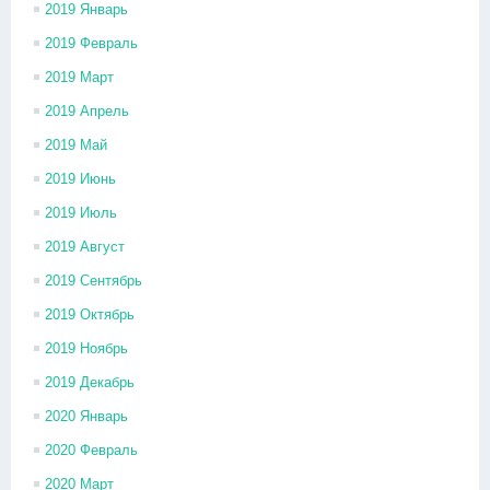
2019 Январь
2019 Февраль
2019 Март
2019 Апрель
2019 Май
2019 Июнь
2019 Июль
2019 Август
2019 Сентябрь
2019 Октябрь
2019 Ноябрь
2019 Декабрь
2020 Январь
2020 Февраль
2020 Март