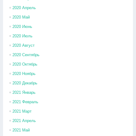
2020 Апрель
2020 Май
2020 Июнь
2020 Июль
2020 Август
2020 Сентябрь
2020 Октябрь
2020 Ноябрь
2020 Декабрь
2021 Январь
2021 Февраль
2021 Март
2021 Апрель
2021 Май