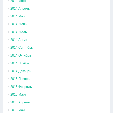
2014 Март
2014 Апрель
2014 Май
2014 Июнь
2014 Июль
2014 Август
2014 Сентябрь
2014 Октябрь
2014 Ноябрь
2014 Декабрь
2015 Январь
2015 Февраль
2015 Март
2015 Апрель
2015 Май