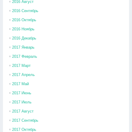
2016 Август
2016 Сентябрь
2016 Октябрь
2016 Ноябрь
2016 Декабрь
2017 Январь
2017 Февраль
2017 Март
2017 Апрель
2017 Май
2017 Июнь
2017 Июль
2017 Август
2017 Сентябрь
2017 Октябрь