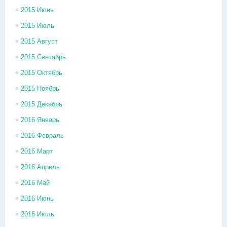
2015 Июнь
2015 Июль
2015 Август
2015 Сентябрь
2015 Октябрь
2015 Ноябрь
2015 Декабрь
2016 Январь
2016 Февраль
2016 Март
2016 Апрель
2016 Май
2016 Июнь
2016 Июль