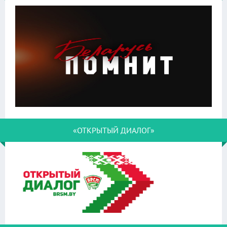
«ОТКРЫТЫЙ ДИАЛОГ»