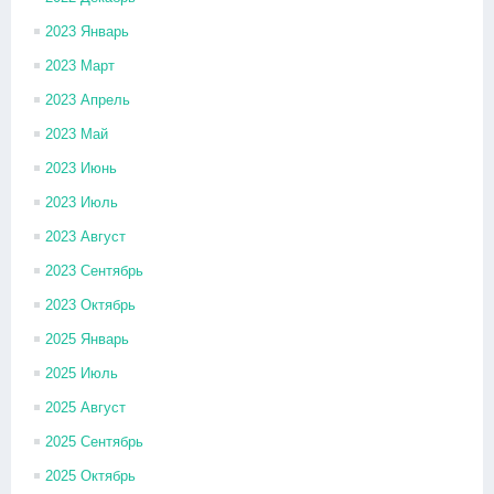
2023 Январь
2023 Март
2023 Апрель
2023 Май
2023 Июнь
2023 Июль
2023 Август
2023 Сентябрь
2023 Октябрь
2025 Январь
2025 Июль
2025 Август
2025 Сентябрь
2025 Октябрь