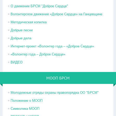
О движении БРСМ "Доброе Сердце"
Волонтерское движение «Доброе Сердце» на Ганцевщине
Методическая копилка
Добрые песни
Добрые дела
Интернет-проект «Волонтер года – «Доброе Сердце»
«Волонтер года – Доброе Сердце»
ВИДЕО
МООП БРСМ
Молодежные отряды охраны правопорядка ОО "БРСМ"
Положение о МООП
Символика МООП