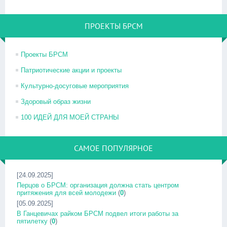
ПРОЕКТЫ БРСМ
Проекты БРСМ
Патриотические акции и проекты
Культурно-досуговые мероприятия
Здоровый образ жизни
100 ИДЕЙ ДЛЯ МОЕЙ СТРАНЫ
САМОЕ ПОПУЛЯРНОЕ
[24.09.2025]
Перцов о БРСМ: организация должна стать центром
притяжения для всей молодежи
(
0
)
[05.09.2025]
В Ганцевичах райком БРСМ подвел итоги работы за
пятилетку
(
0
)