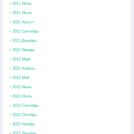
2021 Июнь
2021 Июль
2021 Август
2021 Сентябрь
2021 Декабрь
2022 Январь
2022 Март
2022 Апрель
2022 Май
2022 Июнь
2022 Июль
2022 Сентябрь
2022 Октябрь
2022 Ноябрь
2022 Декабрь