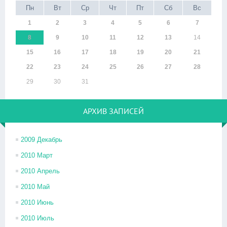
Пн
Вт
Ср
Чт
Пт
Сб
Вс
1
2
3
4
5
6
7
8
9
10
11
12
13
14
15
16
17
18
19
20
21
22
23
24
25
26
27
28
29
30
31
АРХИВ ЗАПИСЕЙ
2009 Декабрь
2010 Март
2010 Апрель
2010 Май
2010 Июнь
2010 Июль