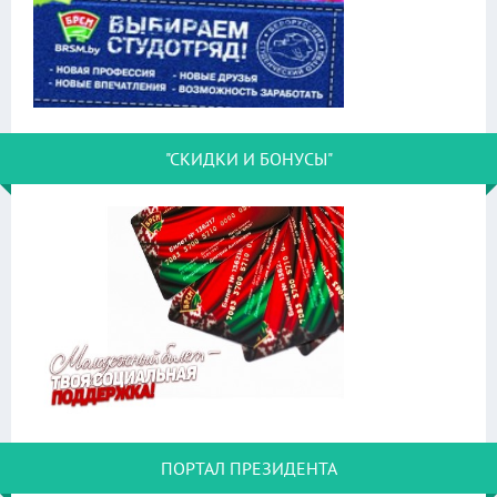
"СКИДКИ И БОНУСЫ"
ПОРТАЛ ПРЕЗИДЕНТА