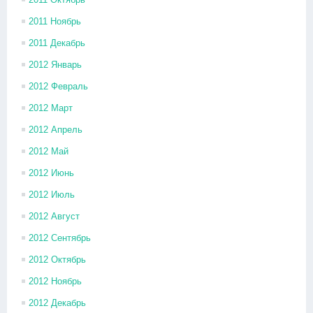
2011 Ноябрь
2011 Декабрь
2012 Январь
2012 Февраль
2012 Март
2012 Апрель
2012 Май
2012 Июнь
2012 Июль
2012 Август
2012 Сентябрь
2012 Октябрь
2012 Ноябрь
2012 Декабрь