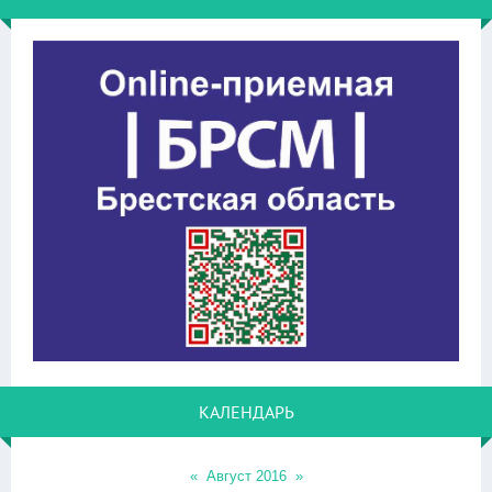
КАЛЕНДАРЬ
«
Август 2016
»