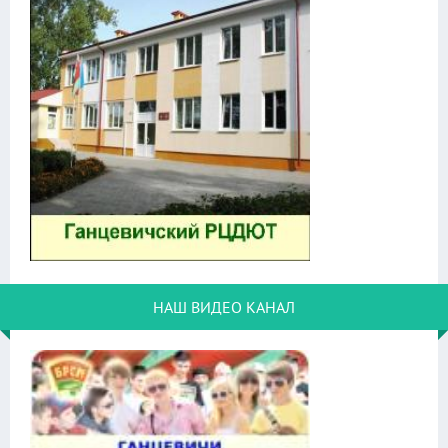
НАШ ВИДЕО КАНАЛ