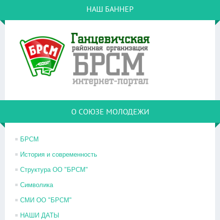
НАШ БАННЕР
О СОЮЗЕ МОЛОДЕЖИ
БРСМ
История и современность
Структура ОО "БРСМ"
Символика
СМИ ОО "БРСМ"
НАШИ ДАТЫ