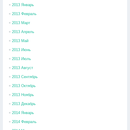
2013 Январь
2013 Февраль
2013 Март
2013 Апрель
2013 Май
2013 Июнь
2013 Июль
2013 Август
2013 Сентябрь
2013 Октябрь
2013 Ноябрь
2013 Декабрь
2014 Январь
2014 Февраль