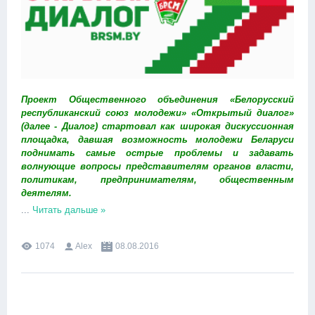
Проект Общественного объединения «Белорусский
республиканский союз молодежи» «Открытый диалог»
(далее - Диалог) стартовал как широкая дискуссионная
площадка, давшая возможность молодежи Беларуси
поднимать самые острые проблемы и задавать
волнующие вопросы представителям органов власти,
политикам, предпринимателям, общественным
деятелям.
...
Читать дальше »
1074
Alex
08.08.2016