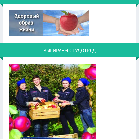
ВЫБИРАЕМ СТУДОТРЯД