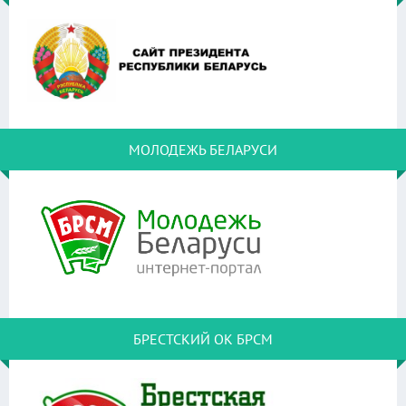
МОЛОДЕЖЬ БЕЛАРУСИ
БРЕСТСКИЙ ОК БРСМ