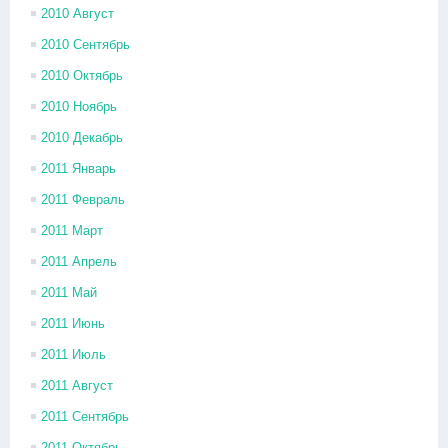
2010 Август
2010 Сентябрь
2010 Октябрь
2010 Ноябрь
2010 Декабрь
2011 Январь
2011 Февраль
2011 Март
2011 Апрель
2011 Май
2011 Июнь
2011 Июль
2011 Август
2011 Сентябрь
2011 Октябрь