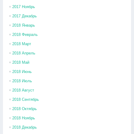
2017 Ноябрь
2017 Декабрь
2018 Январь
2018 Февраль
2018 Март
2018 Апрель
2018 Май
2018 Июнь
2018 Июль
2018 Август
2018 Сентябрь
2018 Октябрь
2018 Ноябрь
2018 Декабрь