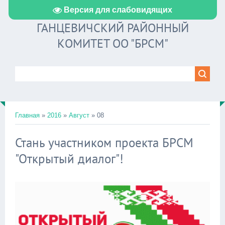
Версия для слабовидящих
ГАНЦЕВИЧСКИЙ РАЙОННЫЙ
КОМИТЕТ ОО "БРСМ"
Главная
»
2016
»
Август
»
08
Стань участником проекта БРСМ
"Открытый диалог"!