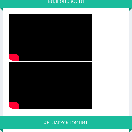
ВИДЕОНОВОСТИ
#БЕЛАРУСЬПОМНИТ