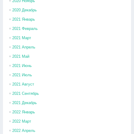
2020 Ноябрь
2020 Декабрь
2021 Январь
2021 Февраль
2021 Март
2021 Апрель
2021 Май
2021 Июнь
2021 Июль
2021 Август
2021 Сентябрь
2021 Декабрь
2022 Январь
2022 Март
2022 Апрель