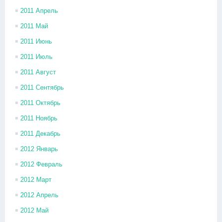
2011 Апрель
2011 Май
2011 Июнь
2011 Июль
2011 Август
2011 Сентябрь
2011 Октябрь
2011 Ноябрь
2011 Декабрь
2012 Январь
2012 Февраль
2012 Март
2012 Апрель
2012 Май