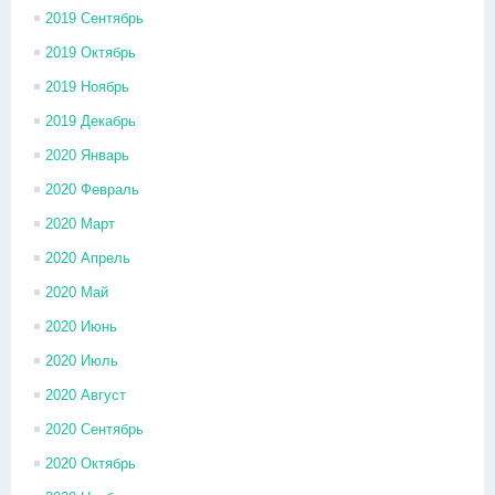
2019 Сентябрь
2019 Октябрь
2019 Ноябрь
2019 Декабрь
2020 Январь
2020 Февраль
2020 Март
2020 Апрель
2020 Май
2020 Июнь
2020 Июль
2020 Август
2020 Сентябрь
2020 Октябрь