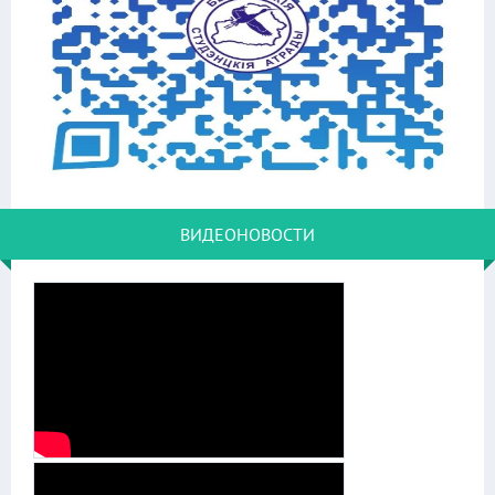
ВИДЕОНОВОСТИ