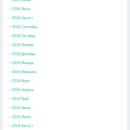
2018 Июль
2018 Август
2018 Сентябрь
2018 Октябрь
2018 Ноябрь
2018 Декабрь
2019 Январь
2019 Февраль
2019 Март
2019 Апрель
2019 Май
2019 Июнь
2019 Июль
2019 Август