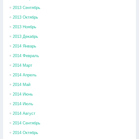
2013 Сентябрь
2013 Октябрь
2013 Ноябрь
2013 Декабрь
2014 Январь
2014 Февраль
2014 Март
2014 Апрель
2014 Май
2014 Июнь
2014 Июль
2014 Август
2014 Сентябрь
2014 Октябрь