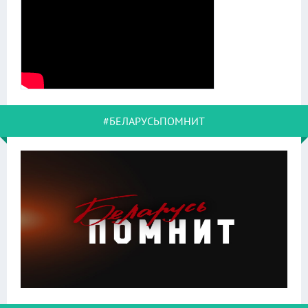
#БЕЛАРУСЬПОМНИТ