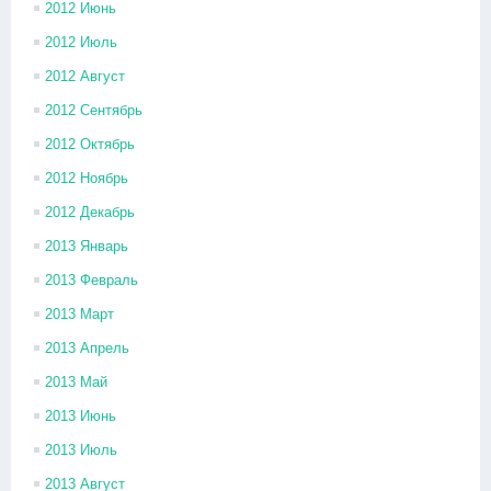
2012 Июнь
2012 Июль
2012 Август
2012 Сентябрь
2012 Октябрь
2012 Ноябрь
2012 Декабрь
2013 Январь
2013 Февраль
2013 Март
2013 Апрель
2013 Май
2013 Июнь
2013 Июль
2013 Август