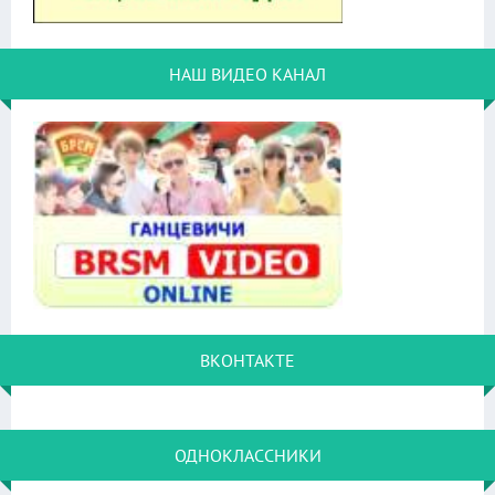
НАШ ВИДЕО КАНАЛ
ВКОНТАКТЕ
ОДНОКЛАССНИКИ