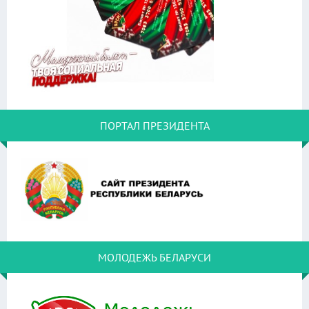
ПОРТАЛ ПРЕЗИДЕНТА
МОЛОДЕЖЬ БЕЛАРУСИ