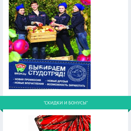
"СКИДКИ И БОНУСЫ"