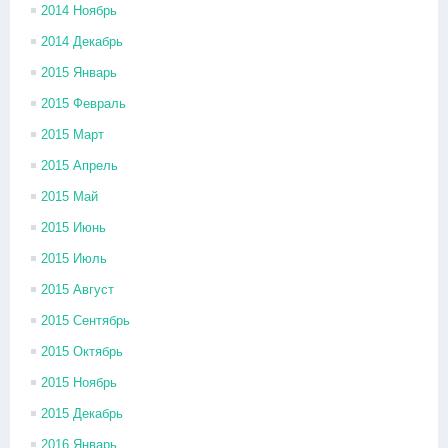
2014 Ноябрь
2014 Декабрь
2015 Январь
2015 Февраль
2015 Март
2015 Апрель
2015 Май
2015 Июнь
2015 Июль
2015 Август
2015 Сентябрь
2015 Октябрь
2015 Ноябрь
2015 Декабрь
2016 Январь