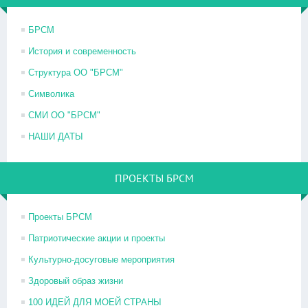
БРСМ
История и современность
Структура ОО "БРСМ"
Символика
СМИ ОО "БРСМ"
НАШИ ДАТЫ
ПРОЕКТЫ БРСМ
Проекты БРСМ
Патриотические акции и проекты
Культурно-досуговые мероприятия
Здоровый образ жизни
100 ИДЕЙ ДЛЯ МОЕЙ СТРАНЫ