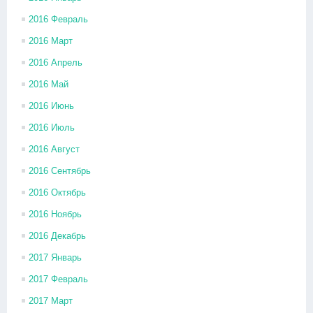
2016 Февраль
2016 Март
2016 Апрель
2016 Май
2016 Июнь
2016 Июль
2016 Август
2016 Сентябрь
2016 Октябрь
2016 Ноябрь
2016 Декабрь
2017 Январь
2017 Февраль
2017 Март