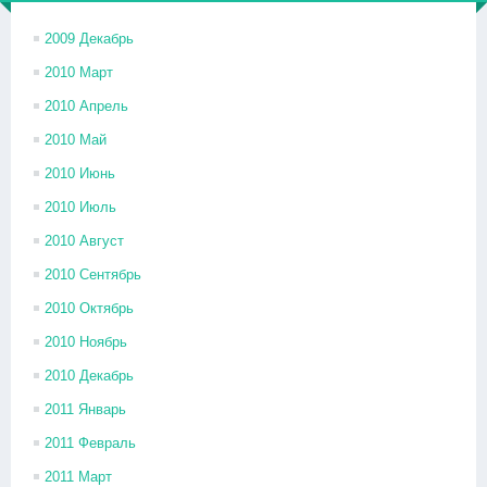
2009 Декабрь
2010 Март
2010 Апрель
2010 Май
2010 Июнь
2010 Июль
2010 Август
2010 Сентябрь
2010 Октябрь
2010 Ноябрь
2010 Декабрь
2011 Январь
2011 Февраль
2011 Март