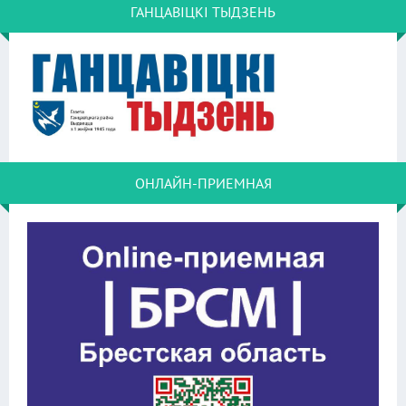
ГАНЦАВІЦКІ ТЫДЗЕНЬ
ОНЛАЙН-ПРИЕМНАЯ