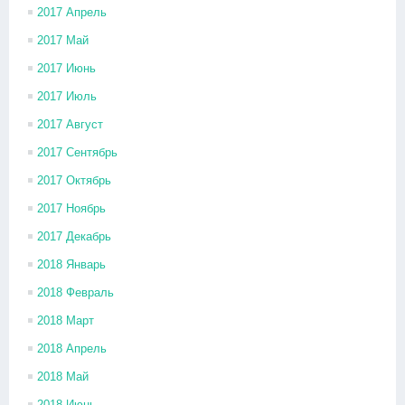
2017 Апрель
2017 Май
2017 Июнь
2017 Июль
2017 Август
2017 Сентябрь
2017 Октябрь
2017 Ноябрь
2017 Декабрь
2018 Январь
2018 Февраль
2018 Март
2018 Апрель
2018 Май
2018 Июнь