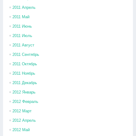
2011 Апрель
2011 Май
2011 Июнь
2011 Июль
2011 Август
2011 Сентябрь
2011 Октябрь
2011 Ноябрь
2011 Декабрь
2012 Январь
2012 Февраль
2012 Март
2012 Апрель
2012 Май