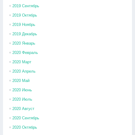
2019 Сентябрь
2019 Октябрь
2019 Ноябрь
2019 Декабрь
2020 Январь
2020 Февраль
2020 Март
2020 Апрель
2020 Май
2020 Июнь
2020 Июль
2020 Август
2020 Сентябрь
2020 Октябрь