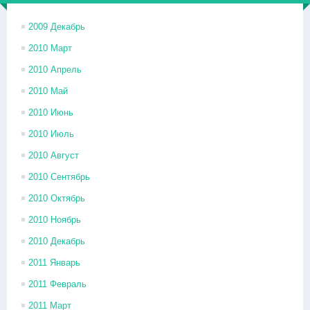
2009 Декабрь
2010 Март
2010 Апрель
2010 Май
2010 Июнь
2010 Июль
2010 Август
2010 Сентябрь
2010 Октябрь
2010 Ноябрь
2010 Декабрь
2011 Январь
2011 Февраль
2011 Март