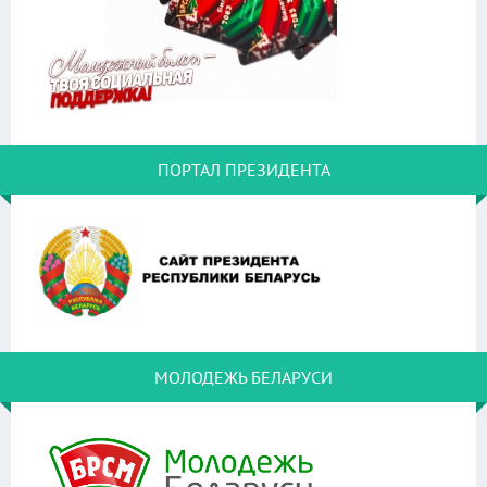
ПОРТАЛ ПРЕЗИДЕНТА
МОЛОДЕЖЬ БЕЛАРУСИ