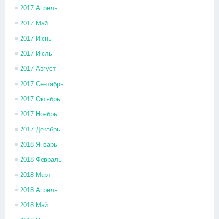
2017 Апрель
2017 Май
2017 Июнь
2017 Июль
2017 Август
2017 Сентябрь
2017 Октябрь
2017 Ноябрь
2017 Декабрь
2018 Январь
2018 Февраль
2018 Март
2018 Апрель
2018 Май