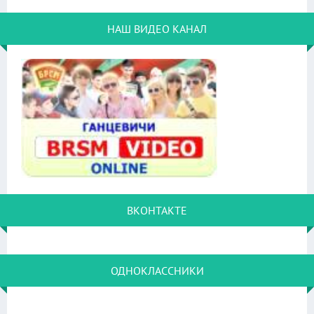
НАШ ВИДЕО КАНАЛ
ВКОНТАКТЕ
ОДНОКЛАССНИКИ