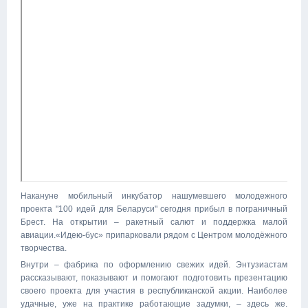
Накануне мобильный инкубатор нашумевшего молодежного
проекта "100 идей для Беларуси" сегодня прибыл в пограничный
Брест. На открытии – ракетный салют и поддержка малой
авиации.«Идею-бус» припарковали рядом с Центром молодёжного
творчества.
Внутри – фабрика по оформлению свежих идей. Энтузиастам
рассказывают, показывают и помогают подготовить презентацию
своего проекта для участия в республиканской акции. Наиболее
удачные, уже на практике работающие задумки, – здесь же.