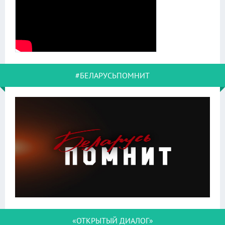
#БЕЛАРУСЬПОМНИТ
«ОТКРЫТЫЙ ДИАЛОГ»