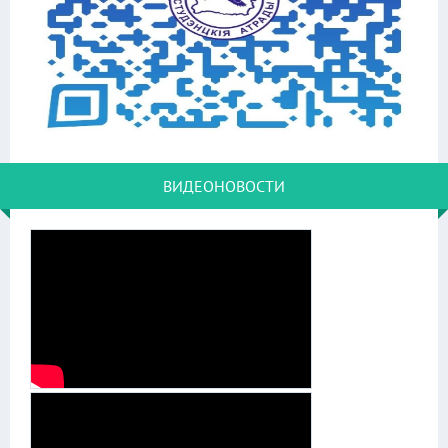
ВИДЕОНОВОСТИ