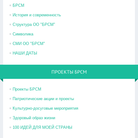
БРСМ
История и современность
Структура ОО "БРСМ"
Символика
СМИ ОО "БРСМ"
НАШИ ДАТЫ
ПРОЕКТЫ БРСМ
Проекты БРСМ
Патриотические акции и проекты
Культурно-досуговые мероприятия
Здоровый образ жизни
100 ИДЕЙ ДЛЯ МОЕЙ СТРАНЫ