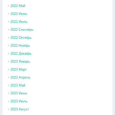
2022 Май
2022 Июнь
2022 Июль
2022 Сентябрь
2022 Октябрь
2022 Ноябрь
2022 Декабрь
2023 Январь
2023 Март
2023 Апрель
2023 Май
2023 Июнь
2023 Июль
2023 Август