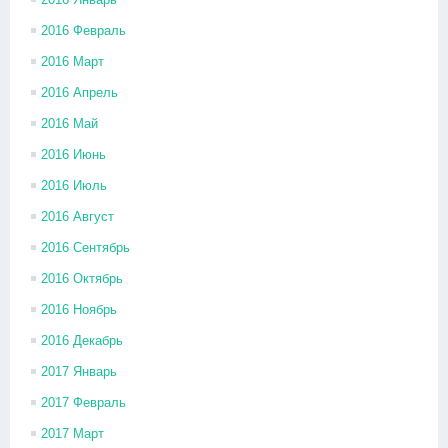
2016 Февраль
2016 Март
2016 Апрель
2016 Май
2016 Июнь
2016 Июль
2016 Август
2016 Сентябрь
2016 Октябрь
2016 Ноябрь
2016 Декабрь
2017 Январь
2017 Февраль
2017 Март