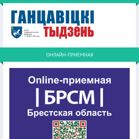
ОНЛАЙН-ПРИЕМНАЯ