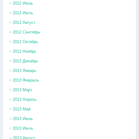
2012 Июнь
2012 Июль
2012 Август
2012 Сентябрь
2012 Октябрь
2012 Ноябрь
2012 Декабрь
2013 Январь
2013 Февраль
2013 Март
2013 Апрель
2013 Май
2013 Июнь
2013 Июль
2013 Август