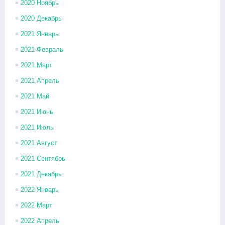
2020 Ноябрь
2020 Декабрь
2021 Январь
2021 Февраль
2021 Март
2021 Апрель
2021 Май
2021 Июнь
2021 Июль
2021 Август
2021 Сентябрь
2021 Декабрь
2022 Январь
2022 Март
2022 Апрель