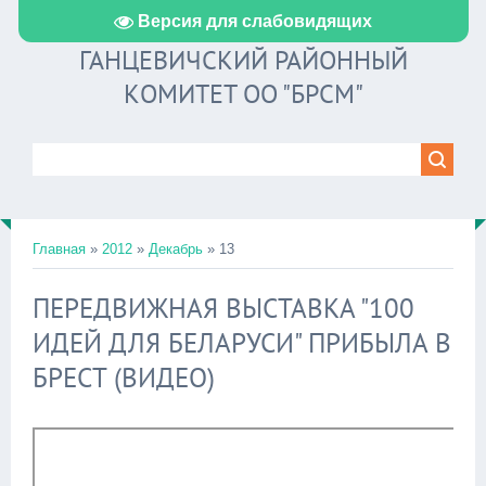
Версия для слабовидящих
ГАНЦЕВИЧСКИЙ РАЙОННЫЙ
КОМИТЕТ ОО "БРСМ"
Главная
»
2012
»
Декабрь
»
13
ПЕРЕДВИЖНАЯ ВЫСТАВКА "100
ИДЕЙ ДЛЯ БЕЛАРУСИ" ПРИБЫЛА В
БРЕСТ (ВИДЕО)