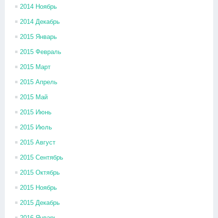
2014 Ноябрь
2014 Декабрь
2015 Январь
2015 Февраль
2015 Март
2015 Апрель
2015 Май
2015 Июнь
2015 Июль
2015 Август
2015 Сентябрь
2015 Октябрь
2015 Ноябрь
2015 Декабрь
2016 Январь