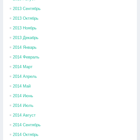
2013 Сентябрь
2013 Октябрь
2013 Ноябрь
2013 Декабрь
2014 Январь
2014 Февраль
2014 Март
2014 Апрель
2014 Май
2014 Июнь
2014 Июль
2014 Август
2014 Сентябрь
2014 Октябрь