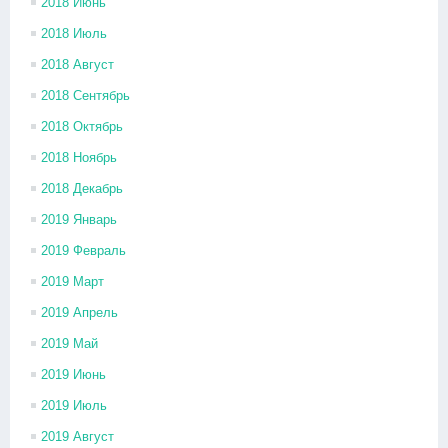
2018 Июнь
2018 Июль
2018 Август
2018 Сентябрь
2018 Октябрь
2018 Ноябрь
2018 Декабрь
2019 Январь
2019 Февраль
2019 Март
2019 Апрель
2019 Май
2019 Июнь
2019 Июль
2019 Август