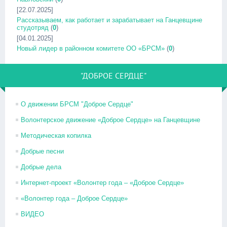
[22.07.2025]
Рассказываем, как работает и зарабатывает на Ганцевщине
студотряд
(
0
)
[04.01.2025]
Новый лидер в районном комитете ОО «БРСМ»
(
0
)
"ДОБРОЕ СЕРДЦЕ"
О движении БРСМ "Доброе Сердце"
Волонтерское движение «Доброе Сердце» на Ганцевщине
Методическая копилка
Добрые песни
Добрые дела
Интернет-проект «Волонтер года – «Доброе Сердце»
«Волонтер года – Доброе Сердце»
ВИДЕО