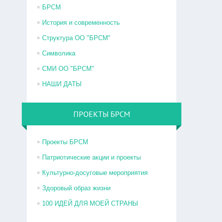
БРСМ
История и современность
Структура ОО "БРСМ"
Символика
СМИ ОО "БРСМ"
НАШИ ДАТЫ
ПРОЕКТЫ БРСМ
Проекты БРСМ
Патриотические акции и проекты
Культурно-досуговые мероприятия
Здоровый образ жизни
100 ИДЕЙ ДЛЯ МОЕЙ СТРАНЫ