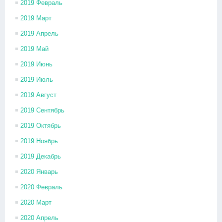
2019 Февраль
2019 Март
2019 Апрель
2019 Май
2019 Июнь
2019 Июль
2019 Август
2019 Сентябрь
2019 Октябрь
2019 Ноябрь
2019 Декабрь
2020 Январь
2020 Февраль
2020 Март
2020 Апрель