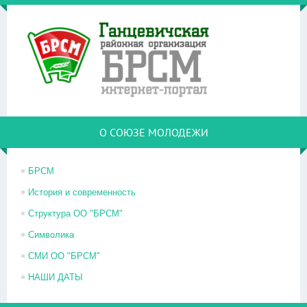
О СОЮЗЕ МОЛОДЕЖИ
БРСМ
История и современность
Структура ОО "БРСМ"
Символика
СМИ ОО "БРСМ"
НАШИ ДАТЫ