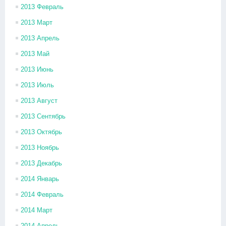
2013 Февраль
2013 Март
2013 Апрель
2013 Май
2013 Июнь
2013 Июль
2013 Август
2013 Сентябрь
2013 Октябрь
2013 Ноябрь
2013 Декабрь
2014 Январь
2014 Февраль
2014 Март
2014 Апрель