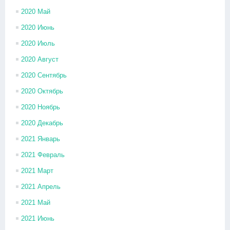
2020 Май
2020 Июнь
2020 Июль
2020 Август
2020 Сентябрь
2020 Октябрь
2020 Ноябрь
2020 Декабрь
2021 Январь
2021 Февраль
2021 Март
2021 Апрель
2021 Май
2021 Июнь