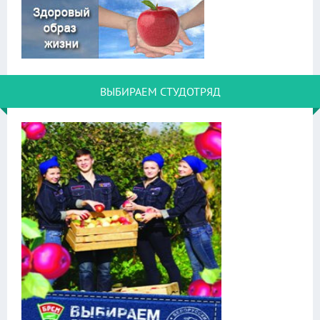
ВЫБИРАЕМ СТУДОТРЯД