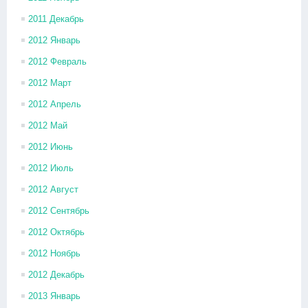
2011 Декабрь
2012 Январь
2012 Февраль
2012 Март
2012 Апрель
2012 Май
2012 Июнь
2012 Июль
2012 Август
2012 Сентябрь
2012 Октябрь
2012 Ноябрь
2012 Декабрь
2013 Январь