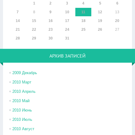
1
2
3
4
5
6
7
8
9
10
11
12
13
14
15
16
17
18
19
20
21
22
23
24
25
26
27
28
29
30
31
АРХИВ ЗАПИСЕЙ
2009 Декабрь
2010 Март
2010 Апрель
2010 Май
2010 Июнь
2010 Июль
2010 Август