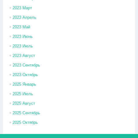
2023 Март
2023 Апрель
2023 Май
2023 Июнь
2023 Июль
2023 Август
2023 Сентябрь
2023 Октябрь
2025 Январь
2025 Июль
2025 Август
2025 Сентябрь
2025 Октябрь