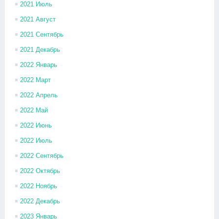
2021 Июль
2021 Август
2021 Сентябрь
2021 Декабрь
2022 Январь
2022 Март
2022 Апрель
2022 Май
2022 Июнь
2022 Июль
2022 Сентябрь
2022 Октябрь
2022 Ноябрь
2022 Декабрь
2023 Январь