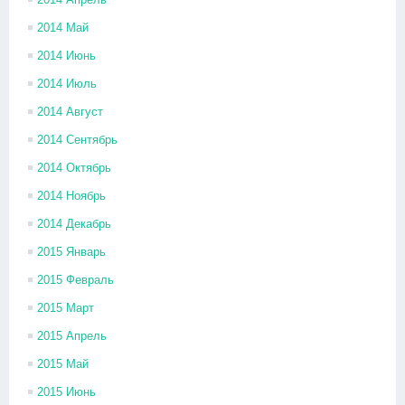
2014 Май
2014 Июнь
2014 Июль
2014 Август
2014 Сентябрь
2014 Октябрь
2014 Ноябрь
2014 Декабрь
2015 Январь
2015 Февраль
2015 Март
2015 Апрель
2015 Май
2015 Июнь