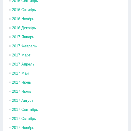
2016 Сентябрь
2016 Октябрь
2016 Ноябрь
2016 Декабрь
2017 Январь
2017 Февраль
2017 Март
2017 Апрель
2017 Май
2017 Июнь
2017 Июль
2017 Август
2017 Сентябрь
2017 Октябрь
2017 Ноябрь