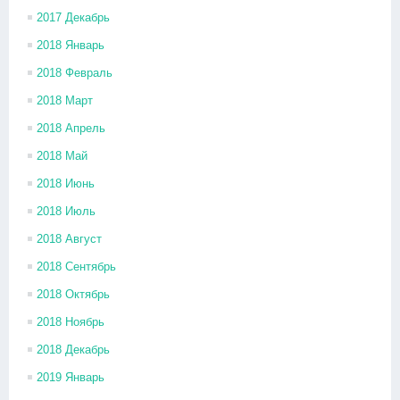
2017 Декабрь
2018 Январь
2018 Февраль
2018 Март
2018 Апрель
2018 Май
2018 Июнь
2018 Июль
2018 Август
2018 Сентябрь
2018 Октябрь
2018 Ноябрь
2018 Декабрь
2019 Январь