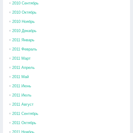
2010 Сентябрь
2010 Октябрь
2010 Ноябрь
2010 Декабрь
2011 Январь
2011 Февраль
2011 Март
2011 Апрель
2011 Май
2011 Июнь
2011 Июль
2011 Август
2011 Сентябрь
2011 Октябрь
2011 Ноябрь