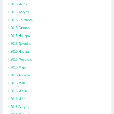
2015 Июль
2015 Август
2015 Сентябрь
2015 Октябрь
2015 Ноябрь
2015 Декабрь
2016 Январь
2016 Февраль
2016 Март
2016 Апрель
2016 Май
2016 Июнь
2016 Июль
2016 Август