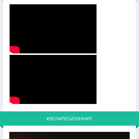
#БЕЛАРУСЬПОМНИТ