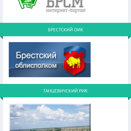
БРЕСТСКИЙ ОИК
ГАНЦЕВИЧСКИЙ РИК