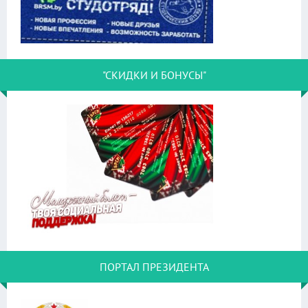
"СКИДКИ И БОНУСЫ"
ПОРТАЛ ПРЕЗИДЕНТА