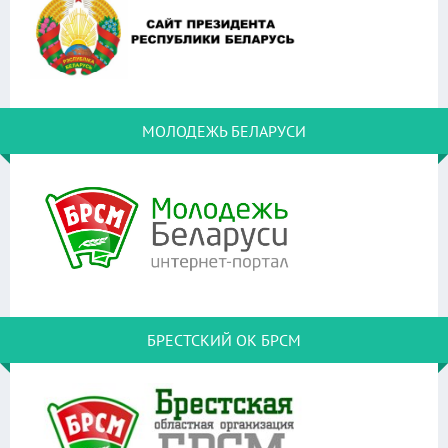
МОЛОДЕЖЬ БЕЛАРУСИ
БРЕСТСКИЙ ОК БРСМ