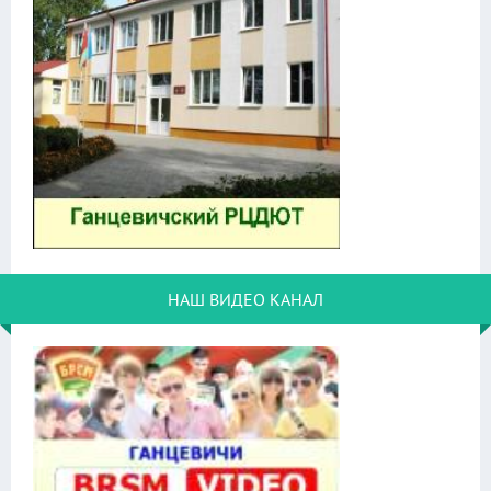
НАШ ВИДЕО КАНАЛ