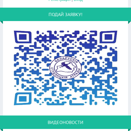
ПОДАЙ ЗАЯВКУ!
ВИДЕОНОВОСТИ