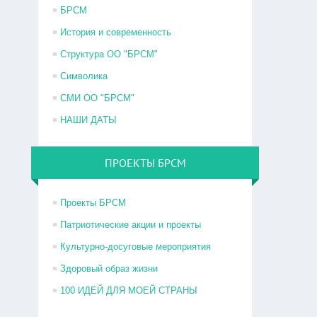
БРСМ
История и современность
Структура ОО "БРСМ"
Символика
СМИ ОО "БРСМ"
НАШИ ДАТЫ
ПРОЕКТЫ БРСМ
Проекты БРСМ
Патриотические акции и проекты
Культурно-досуговые мероприятия
Здоровый образ жизни
100 ИДЕЙ ДЛЯ МОЕЙ СТРАНЫ