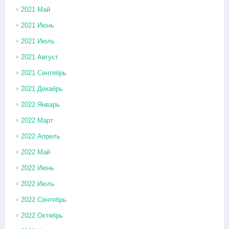
2021 Май
2021 Июнь
2021 Июль
2021 Август
2021 Сентябрь
2021 Декабрь
2022 Январь
2022 Март
2022 Апрель
2022 Май
2022 Июнь
2022 Июль
2022 Сентябрь
2022 Октябрь