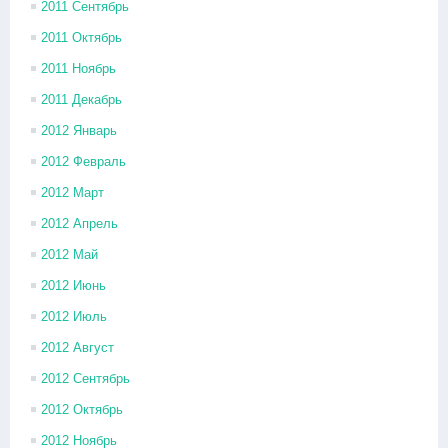
2011 Сентябрь
2011 Октябрь
2011 Ноябрь
2011 Декабрь
2012 Январь
2012 Февраль
2012 Март
2012 Апрель
2012 Май
2012 Июнь
2012 Июль
2012 Август
2012 Сентябрь
2012 Октябрь
2012 Ноябрь