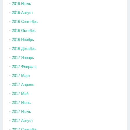
2016 Июль
2016 Август
2016 Сентябрь
2016 Октябрь
2016 Ноябрь
2016 Декабрь
2017 Январь
2017 Февраль
2017 Март
2017 Апрель
2017 Май
2017 Июнь
2017 Июль
2017 Август
2017 Сентябрь