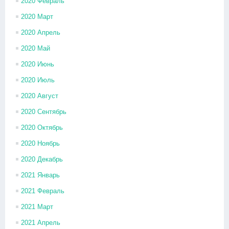
2020 Февраль
2020 Март
2020 Апрель
2020 Май
2020 Июнь
2020 Июль
2020 Август
2020 Сентябрь
2020 Октябрь
2020 Ноябрь
2020 Декабрь
2021 Январь
2021 Февраль
2021 Март
2021 Апрель