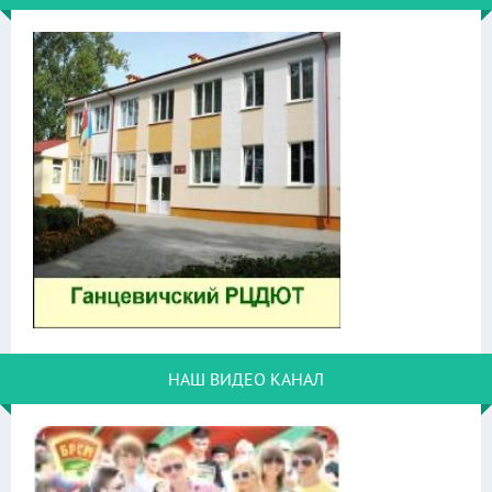
НАШ ВИДЕО КАНАЛ