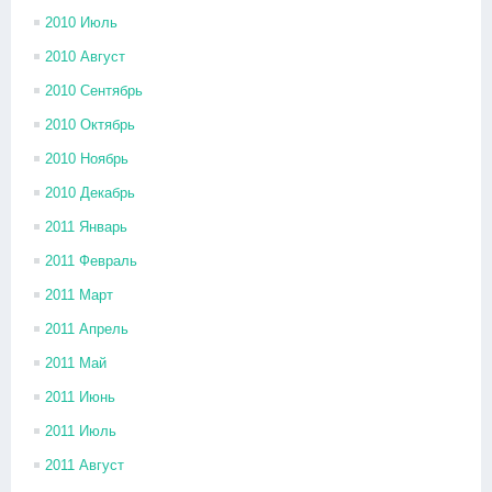
2010 Июль
2010 Август
2010 Сентябрь
2010 Октябрь
2010 Ноябрь
2010 Декабрь
2011 Январь
2011 Февраль
2011 Март
2011 Апрель
2011 Май
2011 Июнь
2011 Июль
2011 Август