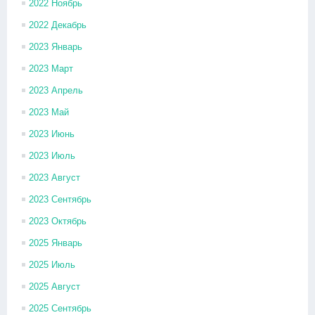
2022 Ноябрь
2022 Декабрь
2023 Январь
2023 Март
2023 Апрель
2023 Май
2023 Июнь
2023 Июль
2023 Август
2023 Сентябрь
2023 Октябрь
2025 Январь
2025 Июль
2025 Август
2025 Сентябрь