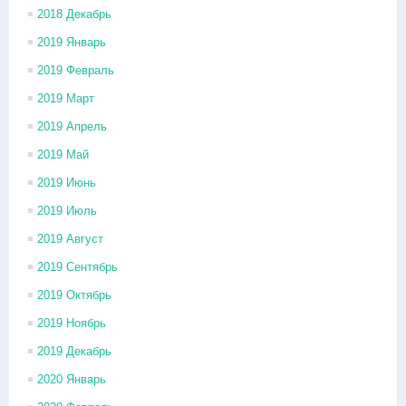
2018 Декабрь
2019 Январь
2019 Февраль
2019 Март
2019 Апрель
2019 Май
2019 Июнь
2019 Июль
2019 Август
2019 Сентябрь
2019 Октябрь
2019 Ноябрь
2019 Декабрь
2020 Январь