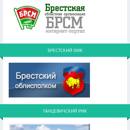
БРЕСТСКИЙ ОИК
ГАНЦЕВИЧСКИЙ РИК