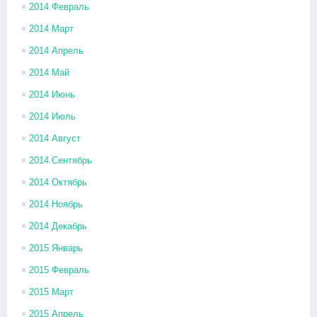
2014 Февраль
2014 Март
2014 Апрель
2014 Май
2014 Июнь
2014 Июль
2014 Август
2014 Сентябрь
2014 Октябрь
2014 Ноябрь
2014 Декабрь
2015 Январь
2015 Февраль
2015 Март
2015 Апрель