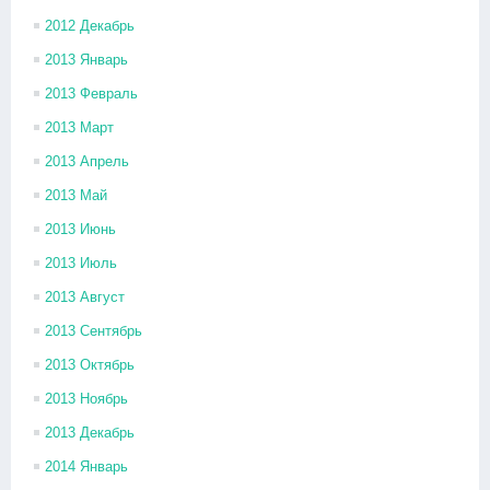
2012 Декабрь
2013 Январь
2013 Февраль
2013 Март
2013 Апрель
2013 Май
2013 Июнь
2013 Июль
2013 Август
2013 Сентябрь
2013 Октябрь
2013 Ноябрь
2013 Декабрь
2014 Январь