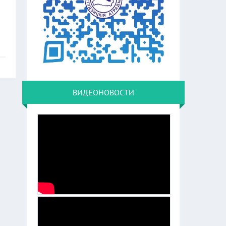
ВИДЕОНОВОСТИ