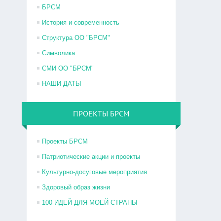
БРСМ
История и современность
Структура ОО "БРСМ"
Символика
СМИ ОО "БРСМ"
НАШИ ДАТЫ
ПРОЕКТЫ БРСМ
Проекты БРСМ
Патриотические акции и проекты
Культурно-досуговые мероприятия
Здоровый образ жизни
100 ИДЕЙ ДЛЯ МОЕЙ СТРАНЫ