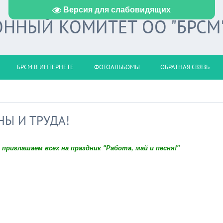
Версия для слабовидящих
ННЫЙ КОМИТЕТ ОО "БРСМ
БРСМ В ИНТЕРНЕТЕ
ФОТОАЛЬБОМЫ
ОБРАТНАЯ СВЯЗЬ
НЫ И ТРУДА!
 приглашаем всех на праздник "Работа, май и песня!"