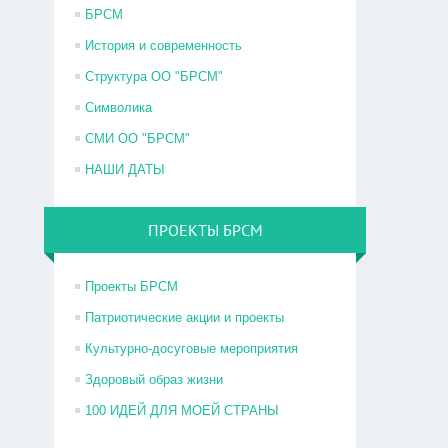
БРСМ
История и современность
Структура ОО "БРСМ"
Символика
СМИ ОО "БРСМ"
НАШИ ДАТЫ
ПРОЕКТЫ БРСМ
Проекты БРСМ
Патриотические акции и проекты
Культурно-досуговые мероприятия
Здоровый образ жизни
100 ИДЕЙ ДЛЯ МОЕЙ СТРАНЫ