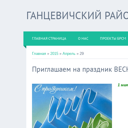
ГАНЦЕВИЧСКИЙ РАЙО
ГЛАВНАЯ СТРАНИЦА
О НАС
ПРОЕКТЫ БРСМ
Главная
»
2015
»
Апрель
»
29
Приглашаем на праздник ВЕС
1 мая