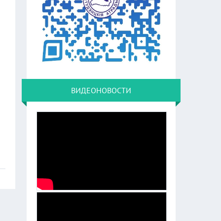
ВИДЕОНОВОСТИ