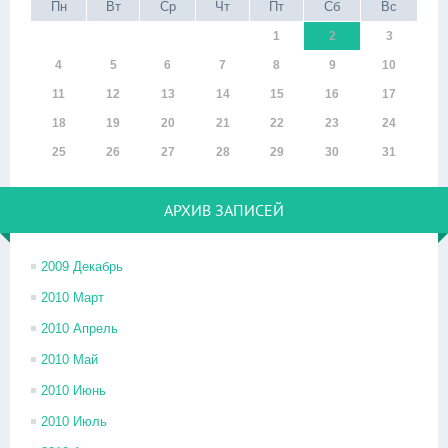
Пн
Вт
Ср
Чт
Пт
Сб
Вс
1
2
3
4
5
6
7
8
9
10
11
12
13
14
15
16
17
18
19
20
21
22
23
24
25
26
27
28
29
30
31
АРХИВ ЗАПИСЕЙ
2009 Декабрь
2010 Март
2010 Апрель
2010 Май
2010 Июнь
2010 Июль