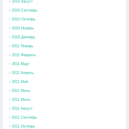
2010 Август
2010 Сентябрь
2010 Октябрь
2010 Ноябрь
2010 Декабрь
2011 Январь
2011 Февраль
2011 Март
2011 Апрель
2011 Май
2011 Июнь
2011 Июль
2011 Август
2011 Сентябрь
2011 Октябрь