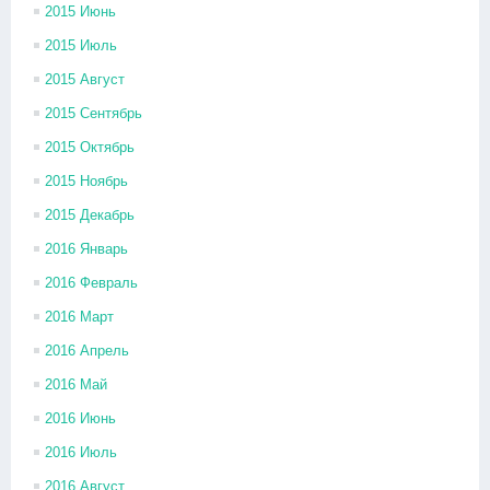
2015 Июнь
2015 Июль
2015 Август
2015 Сентябрь
2015 Октябрь
2015 Ноябрь
2015 Декабрь
2016 Январь
2016 Февраль
2016 Март
2016 Апрель
2016 Май
2016 Июнь
2016 Июль
2016 Август