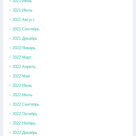
2021 Июнь
2021 Июль
2021 Август
2021 Сентябрь
2021 Декабрь
2022 Январь
2022 Март
2022 Апрель
2022 Май
2022 Июнь
2022 Июль
2022 Сентябрь
2022 Октябрь
2022 Ноябрь
2022 Декабрь