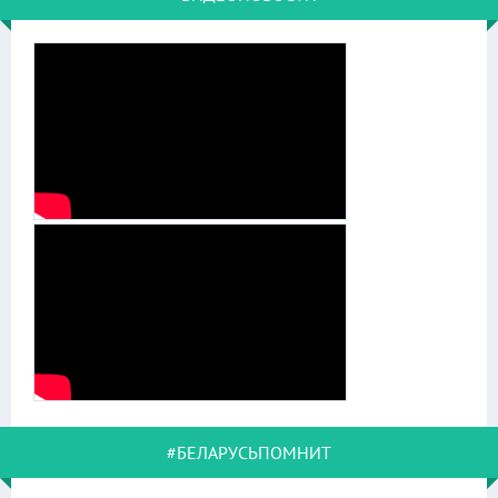
#БЕЛАРУСЬПОМНИТ