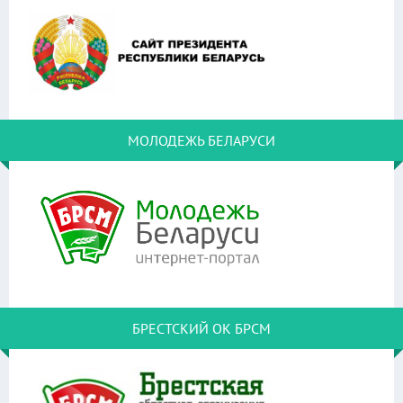
МОЛОДЕЖЬ БЕЛАРУСИ
БРЕСТСКИЙ ОК БРСМ