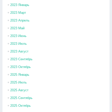
2023 Январь
2023 Март
2023 Апрель
2023 Май
2023 Июнь
2023 Июль
2023 Август
2023 Сентябрь
2023 Октябрь
2025 Январь
2025 Июль
2025 Август
2025 Сентябрь
2025 Октябрь