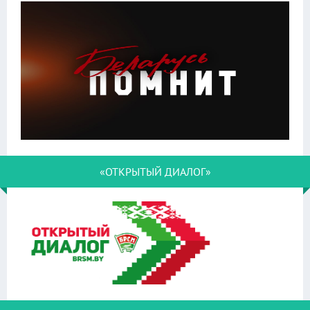
«ОТКРЫТЫЙ ДИАЛОГ»