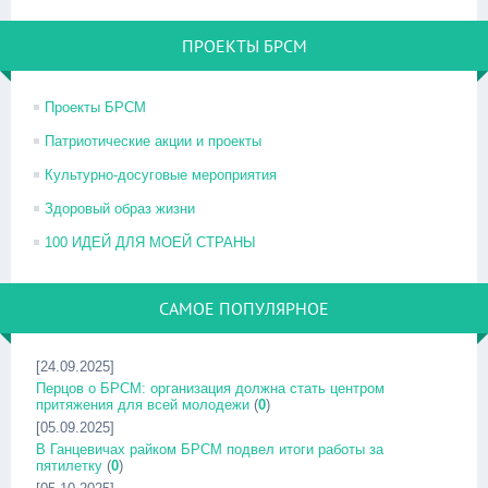
ПРОЕКТЫ БРСМ
Проекты БРСМ
Патриотические акции и проекты
Культурно-досуговые мероприятия
Здоровый образ жизни
100 ИДЕЙ ДЛЯ МОЕЙ СТРАНЫ
САМОЕ ПОПУЛЯРНОЕ
[24.09.2025]
Перцов о БРСМ: организация должна стать центром
притяжения для всей молодежи
(
0
)
[05.09.2025]
В Ганцевичах райком БРСМ подвел итоги работы за
пятилетку
(
0
)