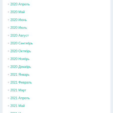
2020 Апрель
2020 Май
2020 Июнь
2020 Июль
2020 Август
2020 Сентябрь
2020 Октябрь
2020 Ноябрь
2020 Декабрь
2021 Январь
2021 Февраль
2021 Март
2021 Апрель
2021 Май