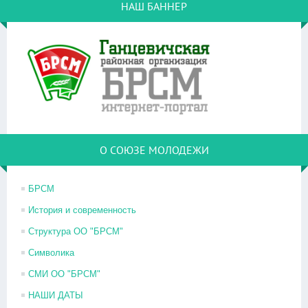
НАШ БАННЕР
О СОЮЗЕ МОЛОДЕЖИ
БРСМ
История и современность
Структура ОО "БРСМ"
Символика
СМИ ОО "БРСМ"
НАШИ ДАТЫ