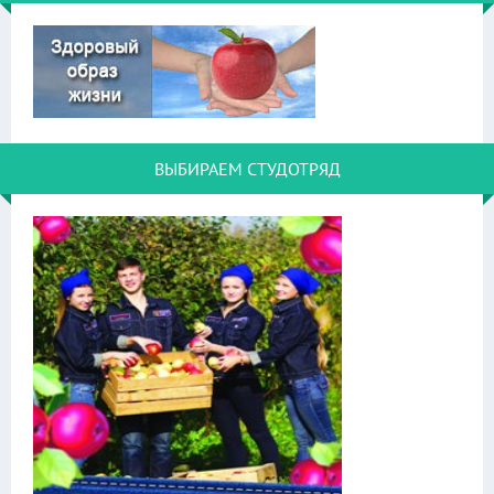
ВЫБИРАЕМ СТУДОТРЯД