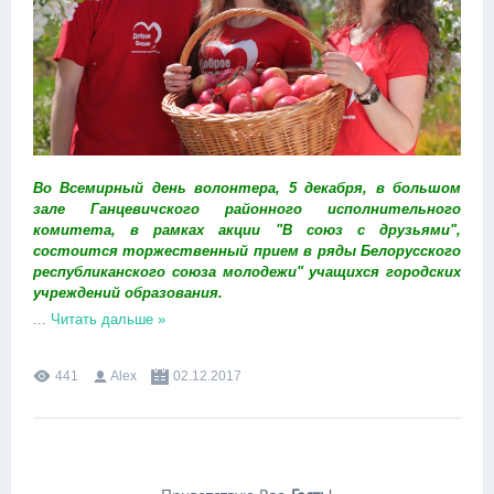
Во Всемирный день волонтера, 5 декабря, в большом
зале Ганцевичского районного исполнительного
комитета, в рамках акции "В союз с друзьями",
состоится торжественный прием в ряды Белорусского
республиканского союза молодежи" учащихся городских
учреждений образования.
...
Читать дальше »
441
Alex
02.12.2017