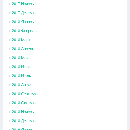
2017 Ноябрь
2017 Декабрь
2018 Январь
2018 Февраль
2018 Март
2018 Апрель
2018 Май
2018 Июнь
2018 Июль
2018 Август
2018 Сентябрь
2018 Октябрь
2018 Ноябрь
2018 Декабрь
2019 Январь