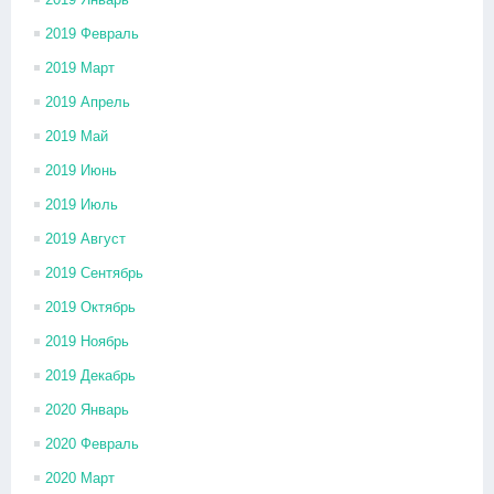
2019 Февраль
2019 Март
2019 Апрель
2019 Май
2019 Июнь
2019 Июль
2019 Август
2019 Сентябрь
2019 Октябрь
2019 Ноябрь
2019 Декабрь
2020 Январь
2020 Февраль
2020 Март