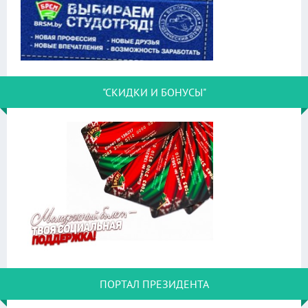
"СКИДКИ И БОНУСЫ"
ПОРТАЛ ПРЕЗИДЕНТА