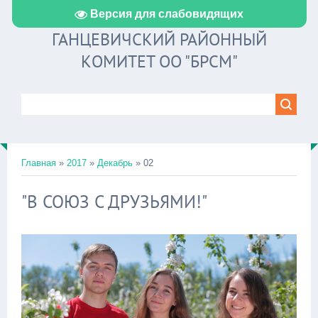
Версия для слабовидящих
ГАНЦЕВИЧСКИЙ РАЙОННЫЙ
КОМИТЕТ ОО "БРСМ"
Главная
»
2017
»
Декабрь
»
02
"В СОЮЗ С ДРУЗЬЯМИ!"