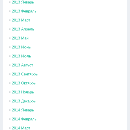
2013 Январь
2013 Февраль
2013 Март
2013 Апрель
2013 Май
2013 Июнь
2013 Июль
2013 Август
2013 Сентябрь
2013 Октябрь
2013 Ноябрь
2013 Декабрь
2014 Январь
2014 Февраль
2014 Март