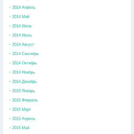
2014 Апрель
2014 Май
2014 Июнь
2014 Июль
2014 Август
2014 Сентябрь
2014 Октябрь
2014 Ноябрь
2014 Декабрь
2015 Январь
2015 Февраль
2015 Март
2015 Апрель
2015 Май