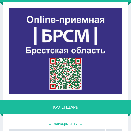
КАЛЕНДАРЬ
«
Декабрь 2017
»