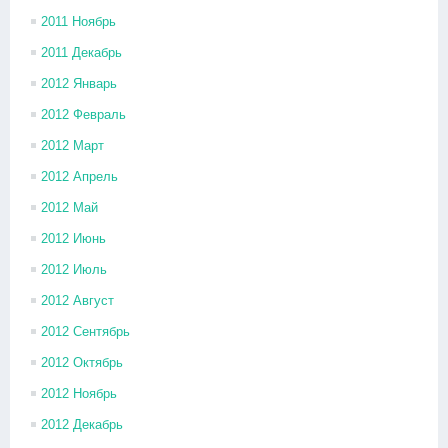
2011 Ноябрь
2011 Декабрь
2012 Январь
2012 Февраль
2012 Март
2012 Апрель
2012 Май
2012 Июнь
2012 Июль
2012 Август
2012 Сентябрь
2012 Октябрь
2012 Ноябрь
2012 Декабрь