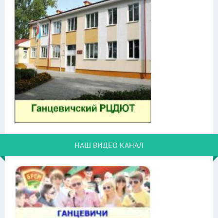
НАШ ВИДЕО КАНАЛ