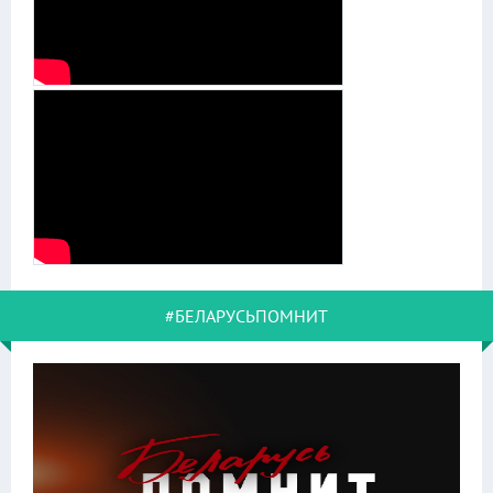
#БЕЛАРУСЬПОМНИТ