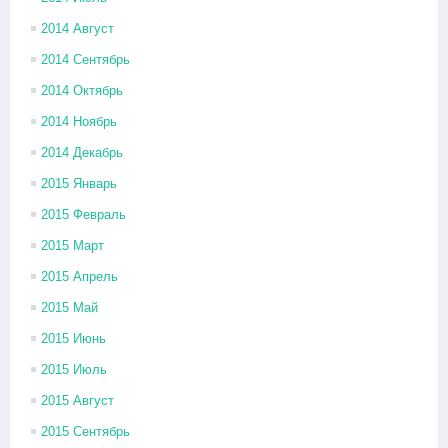
2014 Август
2014 Сентябрь
2014 Октябрь
2014 Ноябрь
2014 Декабрь
2015 Январь
2015 Февраль
2015 Март
2015 Апрель
2015 Май
2015 Июнь
2015 Июль
2015 Август
2015 Сентябрь