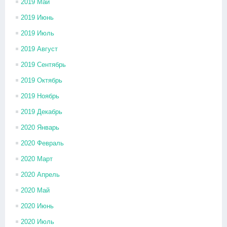
2019 Май
2019 Июнь
2019 Июль
2019 Август
2019 Сентябрь
2019 Октябрь
2019 Ноябрь
2019 Декабрь
2020 Январь
2020 Февраль
2020 Март
2020 Апрель
2020 Май
2020 Июнь
2020 Июль