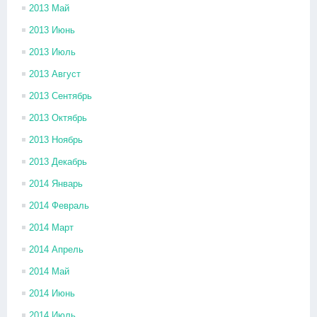
2013 Май
2013 Июнь
2013 Июль
2013 Август
2013 Сентябрь
2013 Октябрь
2013 Ноябрь
2013 Декабрь
2014 Январь
2014 Февраль
2014 Март
2014 Апрель
2014 Май
2014 Июнь
2014 Июль