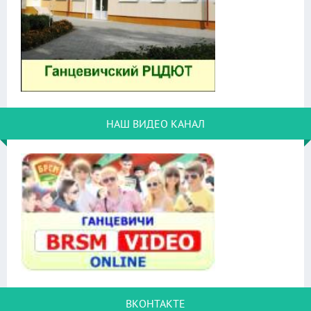
НАШ ВИДЕО КАНАЛ
ВКОНТАКТЕ