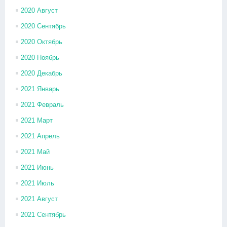
2020 Август
2020 Сентябрь
2020 Октябрь
2020 Ноябрь
2020 Декабрь
2021 Январь
2021 Февраль
2021 Март
2021 Апрель
2021 Май
2021 Июнь
2021 Июль
2021 Август
2021 Сентябрь