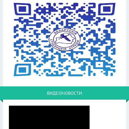
ВИДЕОНОВОСТИ