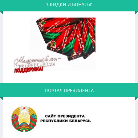
"СКИДКИ И БОНУСЫ"
ПОРТАЛ ПРЕЗИДЕНТА