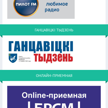
ГАНЦАВІЦКІ ТЫДЗЕНЬ
ОНЛАЙН-ПРИЕМНАЯ