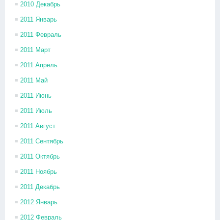
2010 Декабрь
2011 Январь
2011 Февраль
2011 Март
2011 Апрель
2011 Май
2011 Июнь
2011 Июль
2011 Август
2011 Сентябрь
2011 Октябрь
2011 Ноябрь
2011 Декабрь
2012 Январь
2012 Февраль