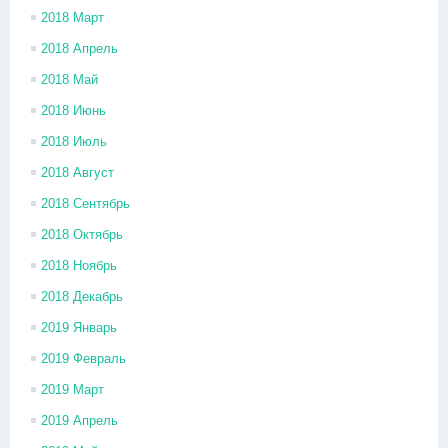
2018 Март
2018 Апрель
2018 Май
2018 Июнь
2018 Июль
2018 Август
2018 Сентябрь
2018 Октябрь
2018 Ноябрь
2018 Декабрь
2019 Январь
2019 Февраль
2019 Март
2019 Апрель