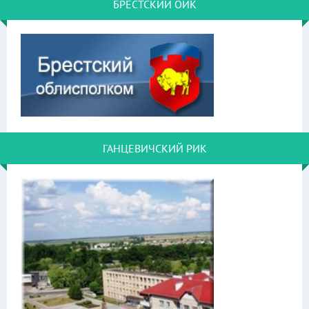
БРЕСТСКИЙ ОИК
ГАНЦЕВИЧСКИЙ РИК