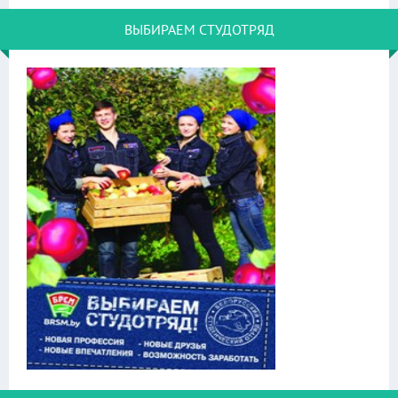
ВЫБИРАЕМ СТУДОТРЯД