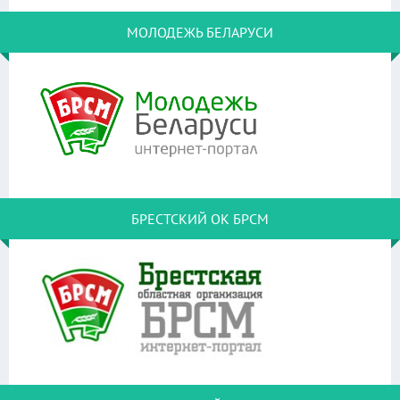
МОЛОДЕЖЬ БЕЛАРУСИ
БРЕСТСКИЙ ОК БРСМ