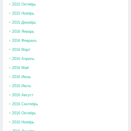
2015 Октябрь
2015 Ноябрь
2015 Декабрь
2016 Январь
2016 Февраль
2016 Март
2016 Апрель
2016 Май
2016 Июнь
2016 Июль
2016 Август
2016 Сентябрь
2016 Октябрь
2016 Ноябрь