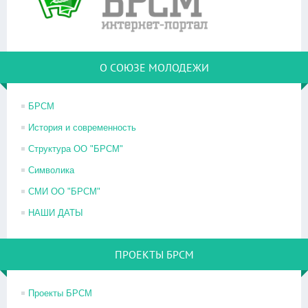
О СОЮЗЕ МОЛОДЕЖИ
БРСМ
История и современность
Структура ОО "БРСМ"
Символика
СМИ ОО "БРСМ"
НАШИ ДАТЫ
ПРОЕКТЫ БРСМ
Проекты БРСМ