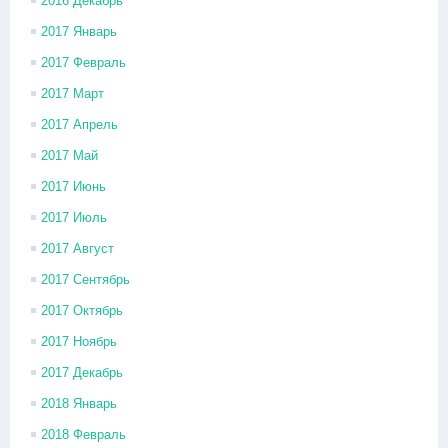
2016 Декабрь
2017 Январь
2017 Февраль
2017 Март
2017 Апрель
2017 Май
2017 Июнь
2017 Июль
2017 Август
2017 Сентябрь
2017 Октябрь
2017 Ноябрь
2017 Декабрь
2018 Январь
2018 Февраль