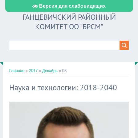
Версия для слабовидящих
ГАНЦЕВИЧСКИЙ РАЙОННЫЙ
КОМИТЕТ ОО "БРСМ"
Главная
»
2017
»
Декабрь
»
08
Наука и технологии: 2018-2040