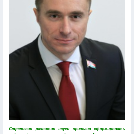
Стратегия развития науки призвана сформировать