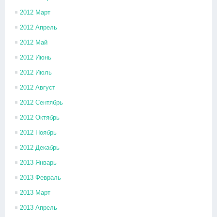
2012 Март
2012 Апрель
2012 Май
2012 Июнь
2012 Июль
2012 Август
2012 Сентябрь
2012 Октябрь
2012 Ноябрь
2012 Декабрь
2013 Январь
2013 Февраль
2013 Март
2013 Апрель