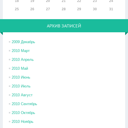
18
19
20
21
22
23
24
25
26
27
28
29
30
31
АРХИВ ЗАПИСЕЙ
2009 Декабрь
2010 Март
2010 Апрель
2010 Май
2010 Июнь
2010 Июль
2010 Август
2010 Сентябрь
2010 Октябрь
2010 Ноябрь