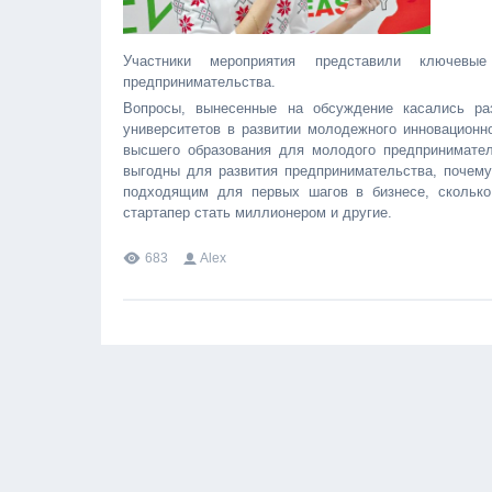
Участники мероприятия представили ключевы
предпринимательства.
Вопросы, вынесенные на обсуждение касались раз
университетов в развитии молодежного инновационн
высшего образования для молодого предпринимателя
выгодны для развития предпринимательства, почему
подходящим для первых шагов в бизнесе, сколько
стартапер стать миллионером и другие.
683
Alex