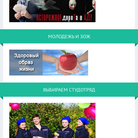
МОЛОДЕЖЬ И ЗОЖ
ВЫБИРАЕМ СТУДОТРЯД