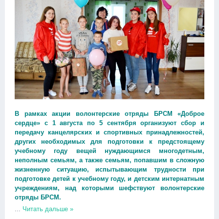
В рамках акции волонтерские отряды БРСМ «Доброе
сердце» с 1 августа по 5 сентября организуют сбор и
передачу канцелярских и спортивных принадлежностей,
других необходимых для подготовки к предстоящему
учебному году вещей нуждающимся многодетным,
неполным семьям, а также семьям, попавшим в сложную
жизненную ситуацию, испытывающим трудности при
подготовке детей к учебному году, и детским интернатным
учреждениям, над которыми шефствуют волонтерские
отряды БРСМ.
...
Читать дальше »