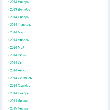
2013 Ноябрь
2013 Декабрь
2014 Январь
2014 Февраль
2014 Март
2014 Апрель
2014 Май
2014 Июнь
2014 Июль
2014 Август
2014 Сентябрь
2014 Октябрь
2014 Ноябрь
2014 Декабрь
2015 Январь