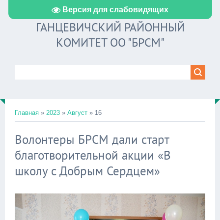
Версия для слабовидящих
ГАНЦЕВИЧСКИЙ РАЙОННЫЙ
КОМИТЕТ ОО "БРСМ"
Главная
»
2023
»
Август
»
16
Волонтеры БРСМ дали старт
благотворительной акции «В
школу с Добрым Сердцем»