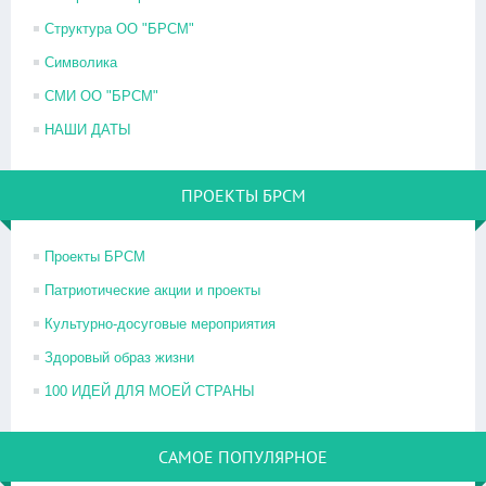
Структура ОО "БРСМ"
Символика
СМИ ОО "БРСМ"
НАШИ ДАТЫ
ПРОЕКТЫ БРСМ
Проекты БРСМ
Патриотические акции и проекты
Культурно-досуговые мероприятия
Здоровый образ жизни
100 ИДЕЙ ДЛЯ МОЕЙ СТРАНЫ
САМОЕ ПОПУЛЯРНОЕ