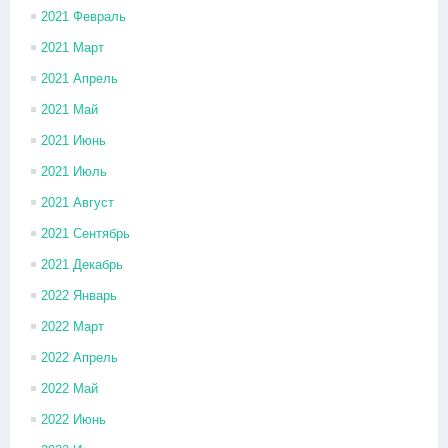
2021 Февраль
2021 Март
2021 Апрель
2021 Май
2021 Июнь
2021 Июль
2021 Август
2021 Сентябрь
2021 Декабрь
2022 Январь
2022 Март
2022 Апрель
2022 Май
2022 Июнь