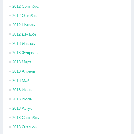
2012 Сентябрь
2012 Октябрь
2012 Ноябрь
2012 Декабрь
2013 Январь
2013 Февраль
2013 Март
2013 Апрель
2013 Май
2013 Июнь
2013 Июль
2013 Август
2013 Сентябрь
2013 Октябрь