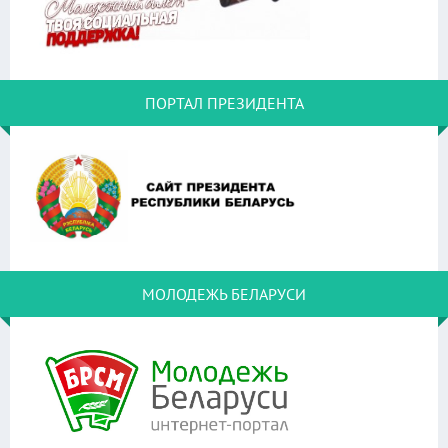
ПОРТАЛ ПРЕЗИДЕНТА
МОЛОДЕЖЬ БЕЛАРУСИ