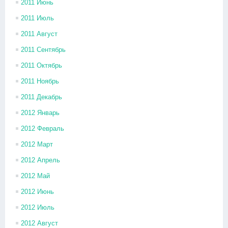
2011 Июнь
2011 Июль
2011 Август
2011 Сентябрь
2011 Октябрь
2011 Ноябрь
2011 Декабрь
2012 Январь
2012 Февраль
2012 Март
2012 Апрель
2012 Май
2012 Июнь
2012 Июль
2012 Август