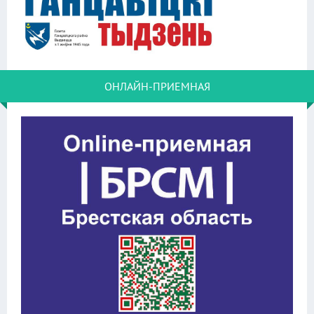
ОНЛАЙН-ПРИЕМНАЯ