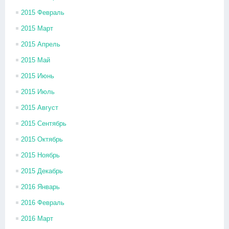
2015 Февраль
2015 Март
2015 Апрель
2015 Май
2015 Июнь
2015 Июль
2015 Август
2015 Сентябрь
2015 Октябрь
2015 Ноябрь
2015 Декабрь
2016 Январь
2016 Февраль
2016 Март