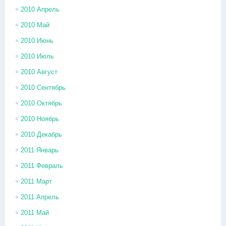
2010 Апрель
2010 Май
2010 Июнь
2010 Июль
2010 Август
2010 Сентябрь
2010 Октябрь
2010 Ноябрь
2010 Декабрь
2011 Январь
2011 Февраль
2011 Март
2011 Апрель
2011 Май