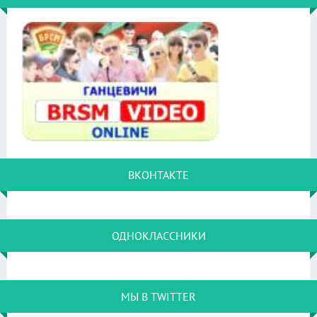
ВКОНТАКТЕ
ОДНОКЛАССНИКИ
МЫ В TWITTER