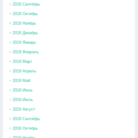
2018 Сентябрь
2018 Октябрь
2018 Ноябрь
2018 Декабрь
2019 Январь
2019 Февраль
2019 Март
2019 Апрель
2019 Май
2019 Июнь
2019 Июль
2019 Август
2019 Сентябрь
2019 Октябрь
2019 Ноябрь