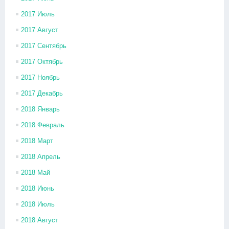
2017 Июль
2017 Август
2017 Сентябрь
2017 Октябрь
2017 Ноябрь
2017 Декабрь
2018 Январь
2018 Февраль
2018 Март
2018 Апрель
2018 Май
2018 Июнь
2018 Июль
2018 Август