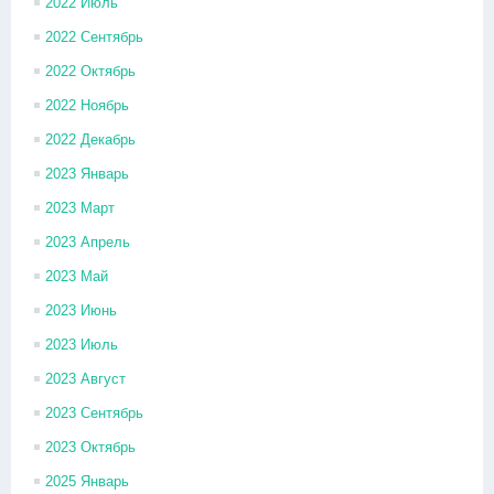
2022 Июль
2022 Сентябрь
2022 Октябрь
2022 Ноябрь
2022 Декабрь
2023 Январь
2023 Март
2023 Апрель
2023 Май
2023 Июнь
2023 Июль
2023 Август
2023 Сентябрь
2023 Октябрь
2025 Январь