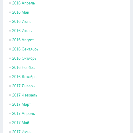
2016 Апрель
2016 Май
2016 Июнь
2016 Июль
2016 Август
2016 Сентябрь
2016 Октябрь
2016 Ноябрь
2016 Декабрь
2017 Январь
2017 Февраль
2017 Март
2017 Апрель
2017 Май
2017 Июнь