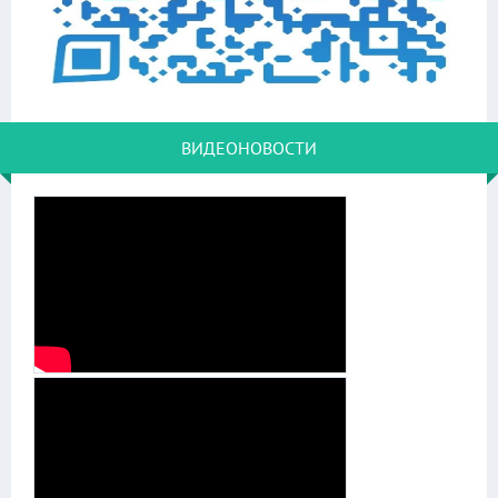
ВИДЕОНОВОСТИ