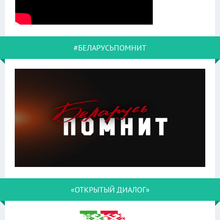
#БЕЛАРУСЬПОМНИТ
«ОТКРЫТЫЙ ДИАЛОГ»