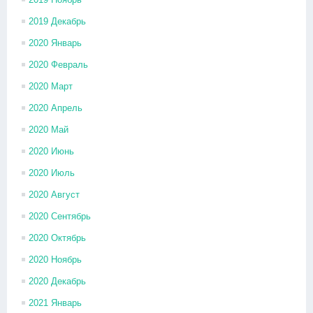
2019 Декабрь
2020 Январь
2020 Февраль
2020 Март
2020 Апрель
2020 Май
2020 Июнь
2020 Июль
2020 Август
2020 Сентябрь
2020 Октябрь
2020 Ноябрь
2020 Декабрь
2021 Январь