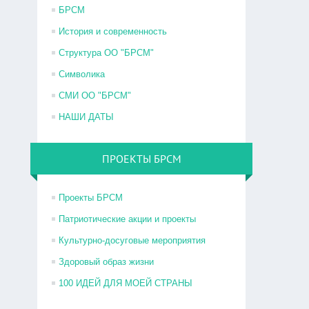
БРСМ
История и современность
Структура ОО "БРСМ"
Символика
СМИ ОО "БРСМ"
НАШИ ДАТЫ
ПРОЕКТЫ БРСМ
Проекты БРСМ
Патриотические акции и проекты
Культурно-досуговые мероприятия
Здоровый образ жизни
100 ИДЕЙ ДЛЯ МОЕЙ СТРАНЫ