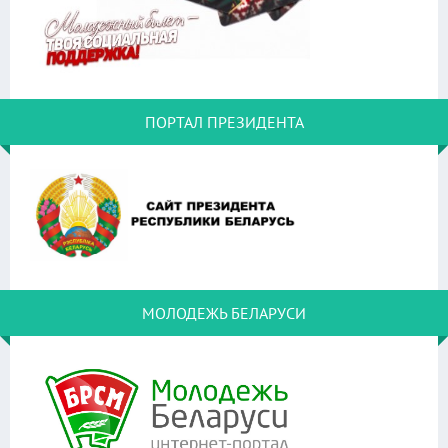
ПОРТАЛ ПРЕЗИДЕНТА
МОЛОДЕЖЬ БЕЛАРУСИ