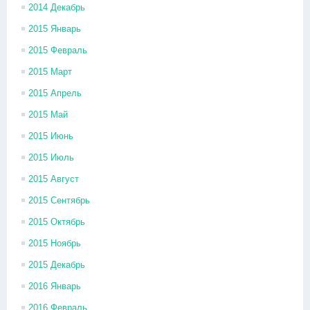
2014 Декабрь
2015 Январь
2015 Февраль
2015 Март
2015 Апрель
2015 Май
2015 Июнь
2015 Июль
2015 Август
2015 Сентябрь
2015 Октябрь
2015 Ноябрь
2015 Декабрь
2016 Январь
2016 Февраль