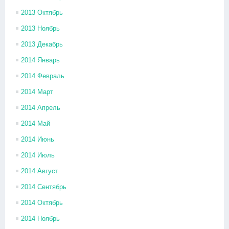
2013 Октябрь
2013 Ноябрь
2013 Декабрь
2014 Январь
2014 Февраль
2014 Март
2014 Апрель
2014 Май
2014 Июнь
2014 Июль
2014 Август
2014 Сентябрь
2014 Октябрь
2014 Ноябрь