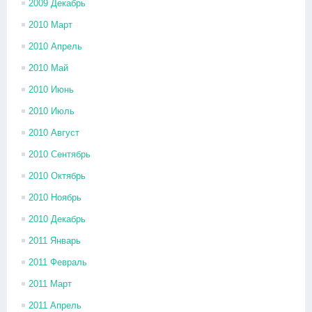
2009 Декабрь
2010 Март
2010 Апрель
2010 Май
2010 Июнь
2010 Июль
2010 Август
2010 Сентябрь
2010 Октябрь
2010 Ноябрь
2010 Декабрь
2011 Январь
2011 Февраль
2011 Март
2011 Апрель