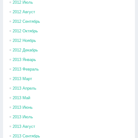
2012 Июль
2012 Август
2012 Сентябрь
2012 Октябрь
2012 Ноябрь
2012 Декабрь
2013 Январь
2013 Февраль
2013 Март
2013 Апрель
2013 Май
2013 Июнь
2013 Июль
2013 Август
2013 Сентябрь