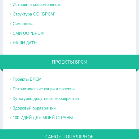
История и современность
Структура ОО "БРСМ"
Символика
СМИ ОО "БРСМ"
НАШИ ДАТЫ
ПРОЕКТЫ БРСМ
Проекты БРСМ
Патриотические акции и проекты
Культурно-досуговые мероприятия
Здоровый образ жизни
100 ИДЕЙ ДЛЯ МОЕЙ СТРАНЫ
САМОЕ ПОПУЛЯРНОЕ