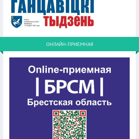
ОНЛАЙН-ПРИЕМНАЯ