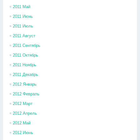
2011 Май
2011 Июнь
2011 Июль
2011 Август
2011 Сентябрь
2011 Октябрь
2011 Ноябрь
2011 Декабрь
2012 Январь
2012 Февраль
2012 Март
2012 Апрель
2012 Май
2012 Июнь