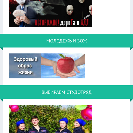
МОЛОДЕЖЬ И ЗОЖ
ВЫБИРАЕМ СТУДОТРЯД