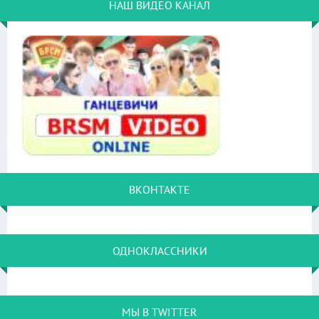
НАШ ВИДЕО КАНАЛ
ВКОНТАКТЕ
ОДНОКЛАССНИКИ
МЫ В TWITTER