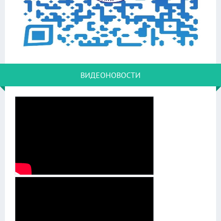
ВИДЕОНОВОСТИ