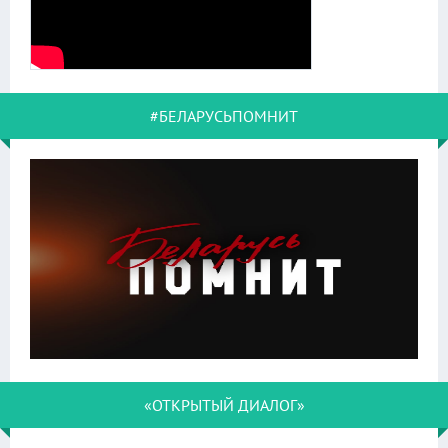
#БЕЛАРУСЬПОМНИТ
«ОТКРЫТЫЙ ДИАЛОГ»