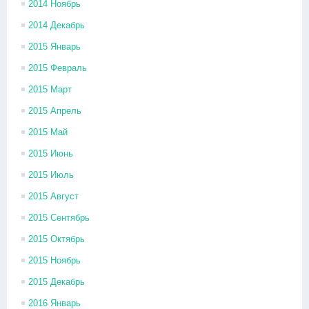
2014 Ноябрь
2014 Декабрь
2015 Январь
2015 Февраль
2015 Март
2015 Апрель
2015 Май
2015 Июнь
2015 Июль
2015 Август
2015 Сентябрь
2015 Октябрь
2015 Ноябрь
2015 Декабрь
2016 Январь