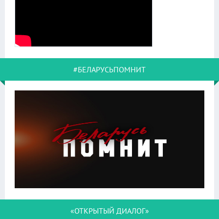
#БЕЛАРУСЬПОМНИТ
«ОТКРЫТЫЙ ДИАЛОГ»