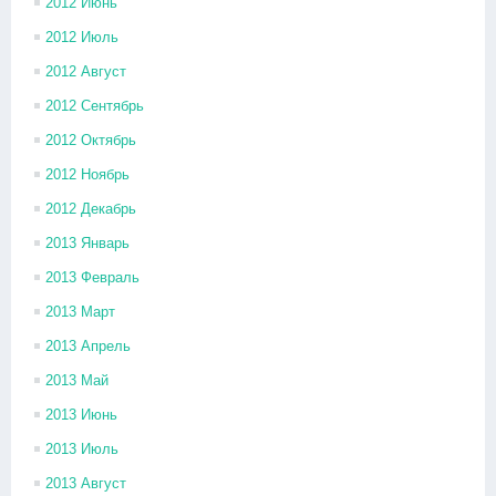
2012 Июнь
2012 Июль
2012 Август
2012 Сентябрь
2012 Октябрь
2012 Ноябрь
2012 Декабрь
2013 Январь
2013 Февраль
2013 Март
2013 Апрель
2013 Май
2013 Июнь
2013 Июль
2013 Август