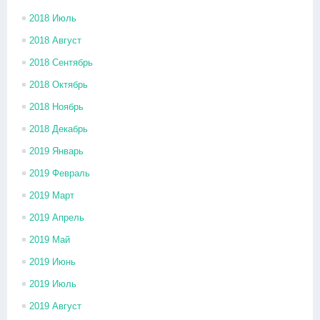
2018 Июль
2018 Август
2018 Сентябрь
2018 Октябрь
2018 Ноябрь
2018 Декабрь
2019 Январь
2019 Февраль
2019 Март
2019 Апрель
2019 Май
2019 Июнь
2019 Июль
2019 Август