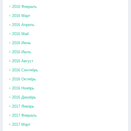
2016 Февраль
2016 Март
2016 Апрель
2016 Май
2016 Июнь
2016 Июль
2016 Август
2016 Сентябрь
2016 Октябрь
2016 Ноябрь
2016 Декабрь
2017 Январь
2017 Февраль
2017 Март