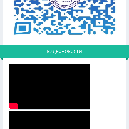
ВИДЕОНОВОСТИ