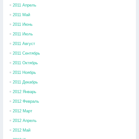
2011 Апрель
2011 Май
2011 Июнь
2011 Июль
2011 Август
2011 Сентябрь
2011 Октябрь
2011 Ноябрь
2011 Декабрь
2012 Январь
2012 Февраль
2012 Март
2012 Апрель
2012 Май