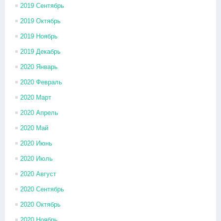
2019 Сентябрь
2019 Октябрь
2019 Ноябрь
2019 Декабрь
2020 Январь
2020 Февраль
2020 Март
2020 Апрель
2020 Май
2020 Июнь
2020 Июль
2020 Август
2020 Сентябрь
2020 Октябрь
2020 Ноябрь