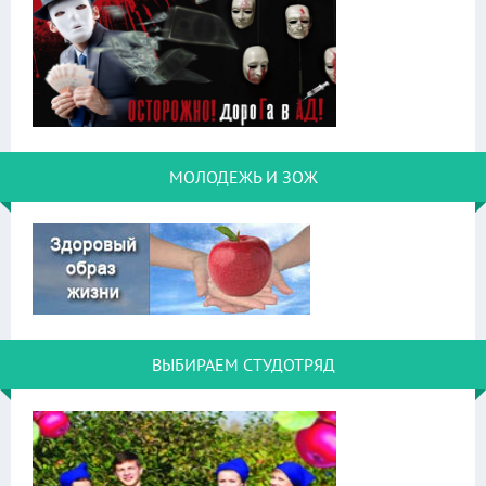
МОЛОДЕЖЬ И ЗОЖ
ВЫБИРАЕМ СТУДОТРЯД