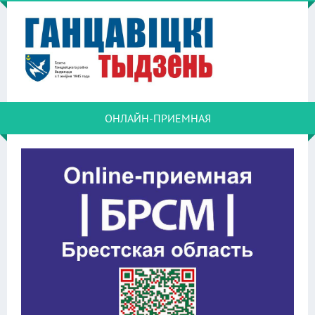
ОНЛАЙН-ПРИЕМНАЯ