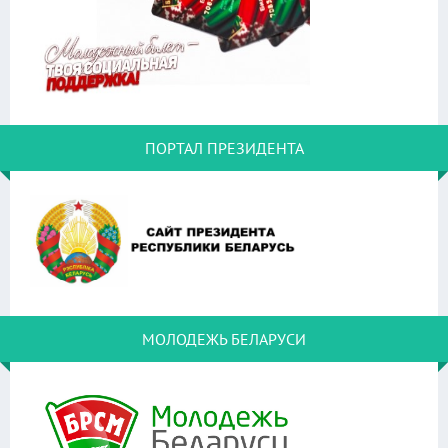
ПОРТАЛ ПРЕЗИДЕНТА
МОЛОДЕЖЬ БЕЛАРУСИ