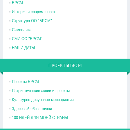
БРСМ
История и современность
Структура ОО "БРСМ"
Символика
СМИ ОО "БРСМ"
НАШИ ДАТЫ
ПРОЕКТЫ БРСМ
Проекты БРСМ
Патриотические акции и проекты
Культурно-досуговые мероприятия
Здоровый образ жизни
100 ИДЕЙ ДЛЯ МОЕЙ СТРАНЫ