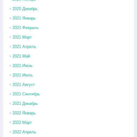
2020 Декабрь
2021 Январь
2021 Февраль
2021 Март
2021 Апрель
2021 Май
2021 Июнь
2021 Июль
2021 Август
2021 Сентябрь
2021 Декабрь
2022 Январь
2022 Март
2022 Апрель