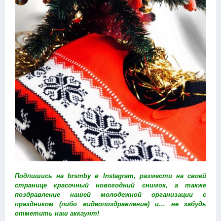
Подпишись на
brsmby в Instagram
, размести на своей
странице красочный новогодний снимок, а также
поздравление нашей молодежной организации с
праздником (либо видеопоздравление) и… не забудь
отметить наш аккаунт!