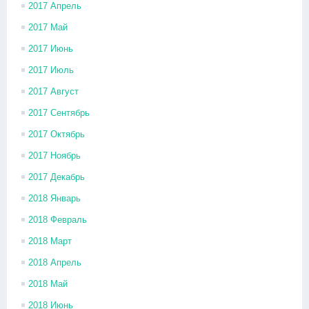
2017 Апрель
2017 Май
2017 Июнь
2017 Июль
2017 Август
2017 Сентябрь
2017 Октябрь
2017 Ноябрь
2017 Декабрь
2018 Январь
2018 Февраль
2018 Март
2018 Апрель
2018 Май
2018 Июнь