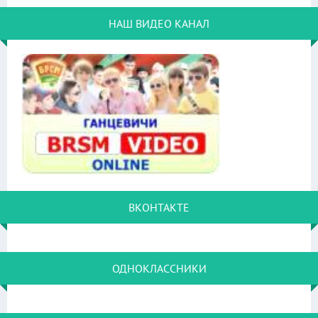
НАШ ВИДЕО КАНАЛ
ВКОНТАКТЕ
ОДНОКЛАССНИКИ