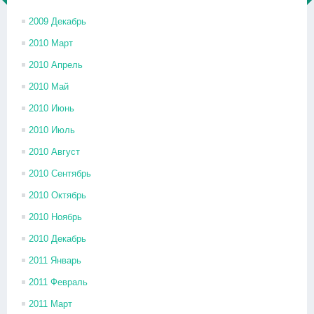
2009 Декабрь
2010 Март
2010 Апрель
2010 Май
2010 Июнь
2010 Июль
2010 Август
2010 Сентябрь
2010 Октябрь
2010 Ноябрь
2010 Декабрь
2011 Январь
2011 Февраль
2011 Март