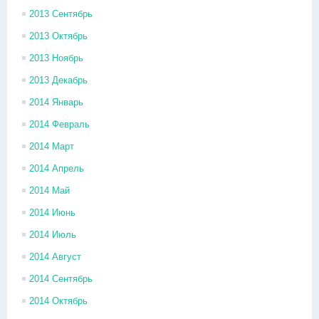
2013 Сентябрь
2013 Октябрь
2013 Ноябрь
2013 Декабрь
2014 Январь
2014 Февраль
2014 Март
2014 Апрель
2014 Май
2014 Июнь
2014 Июль
2014 Август
2014 Сентябрь
2014 Октябрь