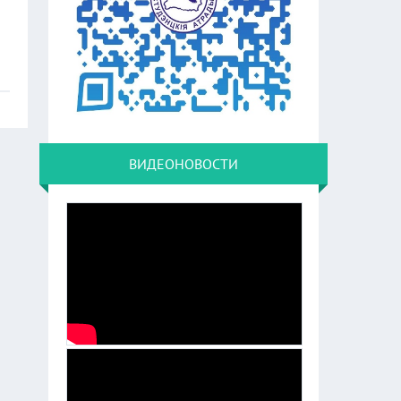
ВИДЕОНОВОСТИ