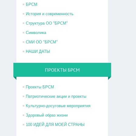
БРСМ
История и современность
Структура ОО "БРСМ"
Символика
СМИ ОО "БРСМ"
НАШИ ДАТЫ
ПРОЕКТЫ БРСМ
Проекты БРСМ
Патриотические акции и проекты
Культурно-досуговые мероприятия
Здоровый образ жизни
100 ИДЕЙ ДЛЯ МОЕЙ СТРАНЫ