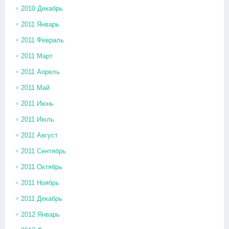
2010 Декабрь
2011 Январь
2011 Февраль
2011 Март
2011 Апрель
2011 Май
2011 Июнь
2011 Июль
2011 Август
2011 Сентябрь
2011 Октябрь
2011 Ноябрь
2011 Декабрь
2012 Январь