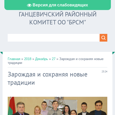
Версия для слабовидящих
ГАНЦЕВИЧСКИЙ РАЙОННЫЙ
КОМИТЕТ ОО "БРСМ"
Главная
»
2018
»
Декабрь
»
27
» Зарождая и сохраняя новые
традиции
Зарождая и сохраняя новые
23:24
традиции