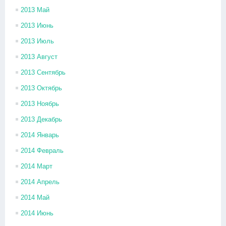
2013 Май
2013 Июнь
2013 Июль
2013 Август
2013 Сентябрь
2013 Октябрь
2013 Ноябрь
2013 Декабрь
2014 Январь
2014 Февраль
2014 Март
2014 Апрель
2014 Май
2014 Июнь