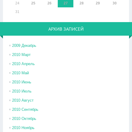
24
25
26
27
28
29
30
31
АРХИВ ЗАПИСЕЙ
2009 Декабрь
2010 Март
2010 Апрель
2010 Май
2010 Июнь
2010 Июль
2010 Август
2010 Сентябрь
2010 Октябрь
2010 Ноябрь