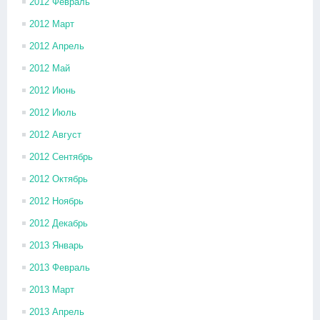
2012 Февраль
2012 Март
2012 Апрель
2012 Май
2012 Июнь
2012 Июль
2012 Август
2012 Сентябрь
2012 Октябрь
2012 Ноябрь
2012 Декабрь
2013 Январь
2013 Февраль
2013 Март
2013 Апрель