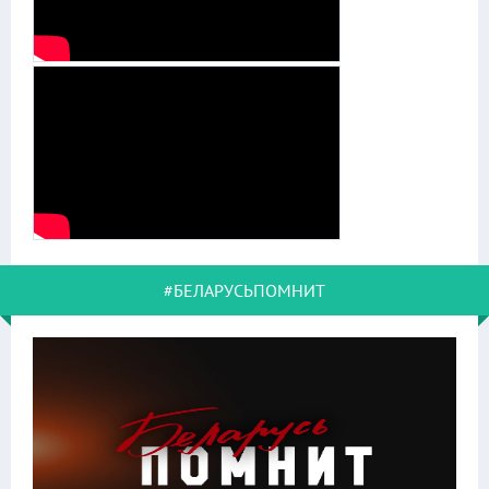
#БЕЛАРУСЬПОМНИТ