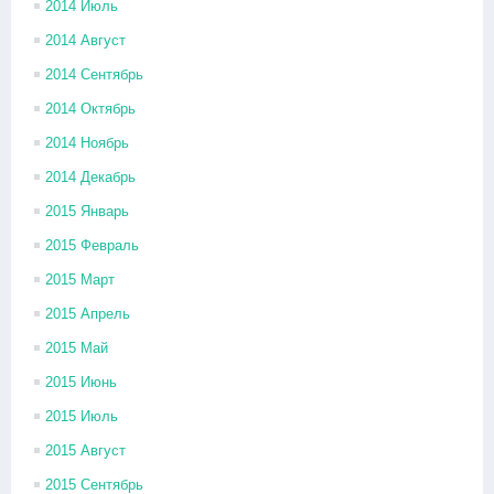
2014 Июль
2014 Август
2014 Сентябрь
2014 Октябрь
2014 Ноябрь
2014 Декабрь
2015 Январь
2015 Февраль
2015 Март
2015 Апрель
2015 Май
2015 Июнь
2015 Июль
2015 Август
2015 Сентябрь