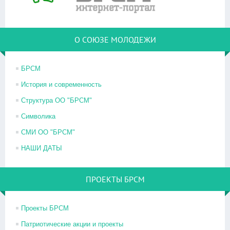
О СОЮЗЕ МОЛОДЕЖИ
БРСМ
История и современность
Структура ОО "БРСМ"
Символика
СМИ ОО "БРСМ"
НАШИ ДАТЫ
ПРОЕКТЫ БРСМ
Проекты БРСМ
Патриотические акции и проекты