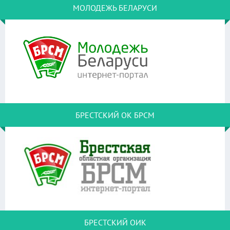
МОЛОДЕЖЬ БЕЛАРУСИ
БРЕСТСКИЙ ОК БРСМ
БРЕСТСКИЙ ОИК