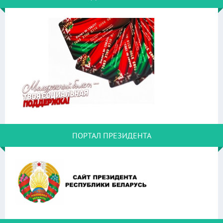
ПОРТАЛ ПРЕЗИДЕНТА