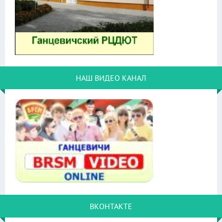
НАШ ВИДЕО КАНАЛ
ВКОНТАКТЕ