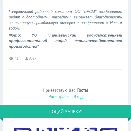
Ганцевичский районный комитет ОО "БРСМ" поздравляет
ребят с достойными наградами, выражает благодарность
за активную гражданскую позицию и поздравляет с Новым
годом!
Фото: УО "Ганцевичский государственный
профессиональный лицей сельскохозяйственного
производства"
414
Alex
Приветствую Вас
,
Гость
!
Регистрация
|
Вход
ПОДАЙ ЗАЯВКУ!