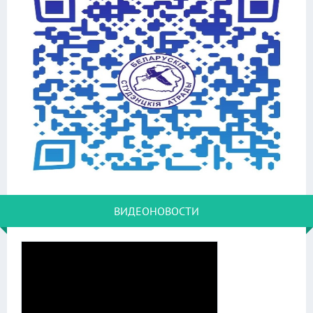
ВИДЕОНОВОСТИ