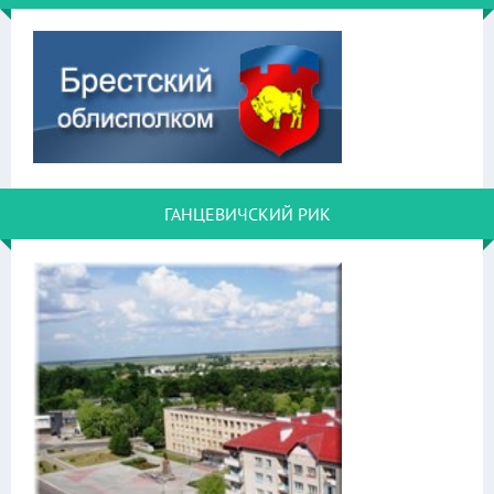
ГАНЦЕВИЧСКИЙ РИК