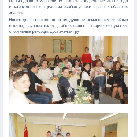
Целью данного мероприятия является подведение итогов года
и награждение учащихся за особые успехи в разных областях
знаний.
Награждение проходило по следующим номинациям: учебные
высоты; научные взлеты; общественно - творческие успехи;
спортивные рекорды; достижения групп.