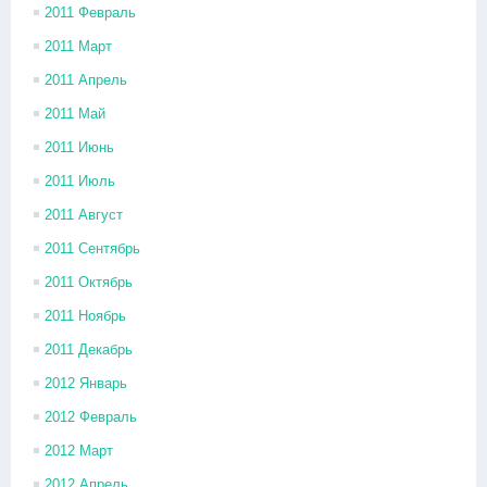
2011 Февраль
2011 Март
2011 Апрель
2011 Май
2011 Июнь
2011 Июль
2011 Август
2011 Сентябрь
2011 Октябрь
2011 Ноябрь
2011 Декабрь
2012 Январь
2012 Февраль
2012 Март
2012 Апрель