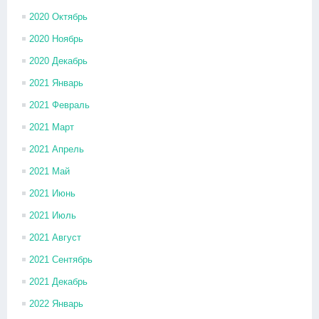
2020 Октябрь
2020 Ноябрь
2020 Декабрь
2021 Январь
2021 Февраль
2021 Март
2021 Апрель
2021 Май
2021 Июнь
2021 Июль
2021 Август
2021 Сентябрь
2021 Декабрь
2022 Январь