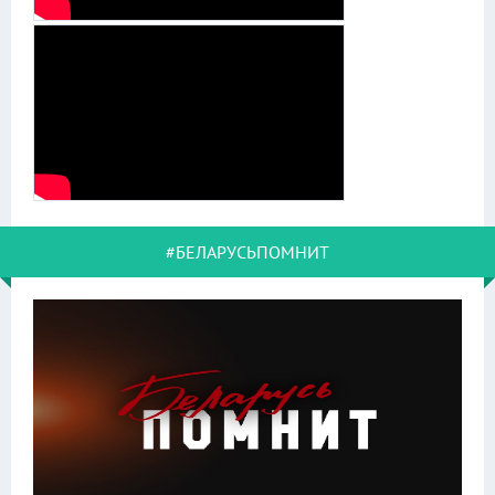
#БЕЛАРУСЬПОМНИТ