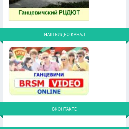
НАШ ВИДЕО КАНАЛ
ВКОНТАКТЕ