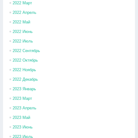
2022 Март
2022 Апрель
2022 Май
2022 Июнь
2022 Июль
2022 Сентябрь
2022 Октябрь
2022 Ноябрь
2022 Декабрь
2023 Январь
2023 Март
2023 Апрель
2023 Май
2023 Июнь
2023 Июль