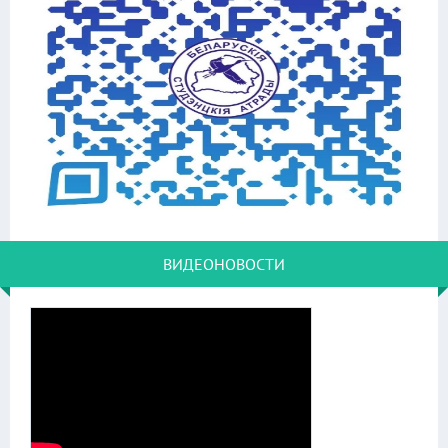
ВИДЕОНОВОСТИ