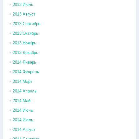
2013 Июль
2013 Август
2013 Сентябрь
2013 Октябрь
2013 Ноябрь
2013 Декабрь
2014 Январь
2014 Февраль
2014 Март
2014 Апрель
2014 Май
2014 Июнь
2014 Июль
2014 Август