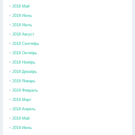
2018 Май
2018 Июнь
2018 Июль
2018 Август
2018 Сентябрь
2018 Октябрь
2018 Ноябрь
2018 Декабрь
2019 Январь
2019 Февраль
2019 Март
2019 Апрель
2019 Май
2019 Июнь