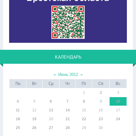
КАЛЕНДАРЬ
«
Июнь 2012
»
Пн
Вт
Ср
Чт
Пт
Сб
Вс
1
2
3
4
5
6
7
8
9
10
11
12
13
14
15
16
17
18
19
20
21
22
23
24
25
26
27
28
29
30