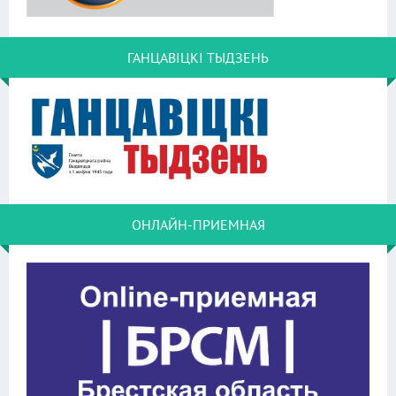
ГАНЦАВІЦКІ ТЫДЗЕНЬ
ОНЛАЙН-ПРИЕМНАЯ