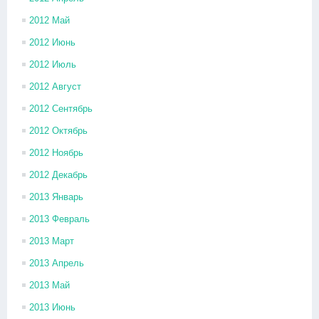
2012 Май
2012 Июнь
2012 Июль
2012 Август
2012 Сентябрь
2012 Октябрь
2012 Ноябрь
2012 Декабрь
2013 Январь
2013 Февраль
2013 Март
2013 Апрель
2013 Май
2013 Июнь