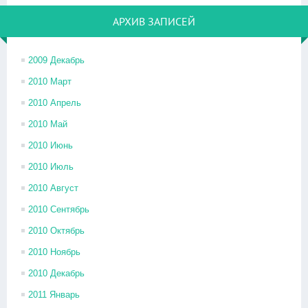
АРХИВ ЗАПИСЕЙ
2009 Декабрь
2010 Март
2010 Апрель
2010 Май
2010 Июнь
2010 Июль
2010 Август
2010 Сентябрь
2010 Октябрь
2010 Ноябрь
2010 Декабрь
2011 Январь