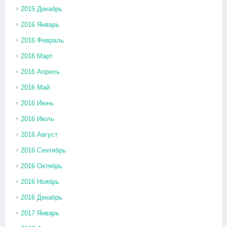
2015 Декабрь
2016 Январь
2016 Февраль
2016 Март
2016 Апрель
2016 Май
2016 Июнь
2016 Июль
2016 Август
2016 Сентябрь
2016 Октябрь
2016 Ноябрь
2016 Декабрь
2017 Январь