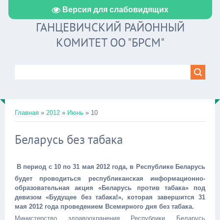
Версия для слабовидящих
ГАНЦЕВИЧСКИЙ РАЙОННЫЙ
КОМИТЕТ ОО "БРСМ"
Главная
»
2012
»
Июнь
»
10
Беларусь без табака
В период с 10 по 31 мая 2012 года, в Республике Беларусь
будет проводиться республиканская информационно-
образовательная акция «Беларусь против табака» под
девизом «Будущее без табака!», которая завершится 31
мая 2012 года проведением Всемирного дня без табака.
Министерство здравоохранения Республики Беларусь