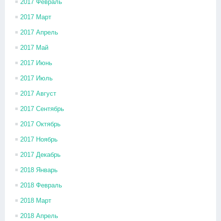
2017 Февраль
2017 Март
2017 Апрель
2017 Май
2017 Июнь
2017 Июль
2017 Август
2017 Сентябрь
2017 Октябрь
2017 Ноябрь
2017 Декабрь
2018 Январь
2018 Февраль
2018 Март
2018 Апрель