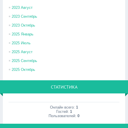
2023 Август
2023 Сентябрь
2023 Октябрь
2025 Январь
2025 Июль
2025 Август
2025 Сентябрь
2025 Октябрь
СТАТИСТИКА
Онлайн всего:
1
Гостей:
1
Пользователей:
0