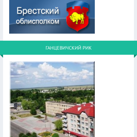
ГАНЦЕВИЧСКИЙ РИК