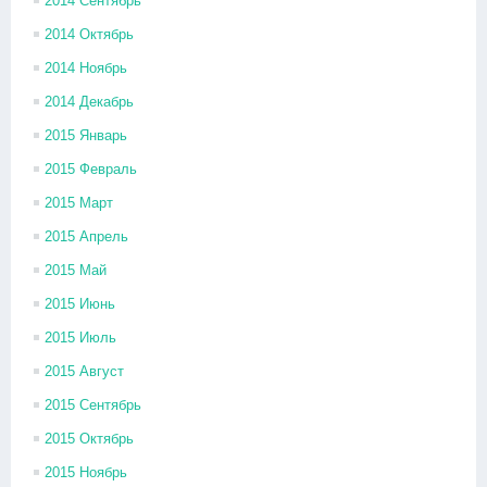
2014 Сентябрь
2014 Октябрь
2014 Ноябрь
2014 Декабрь
2015 Январь
2015 Февраль
2015 Март
2015 Апрель
2015 Май
2015 Июнь
2015 Июль
2015 Август
2015 Сентябрь
2015 Октябрь
2015 Ноябрь