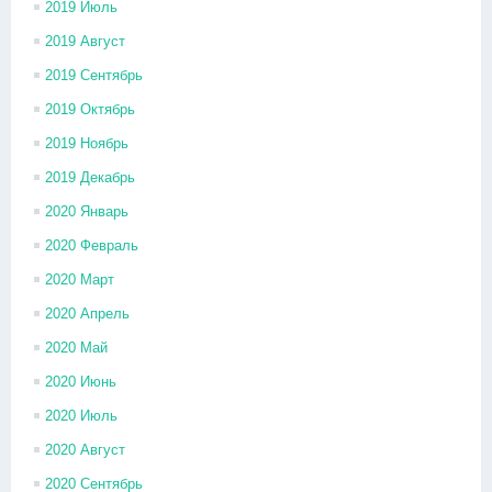
2019 Июль
2019 Август
2019 Сентябрь
2019 Октябрь
2019 Ноябрь
2019 Декабрь
2020 Январь
2020 Февраль
2020 Март
2020 Апрель
2020 Май
2020 Июнь
2020 Июль
2020 Август
2020 Сентябрь