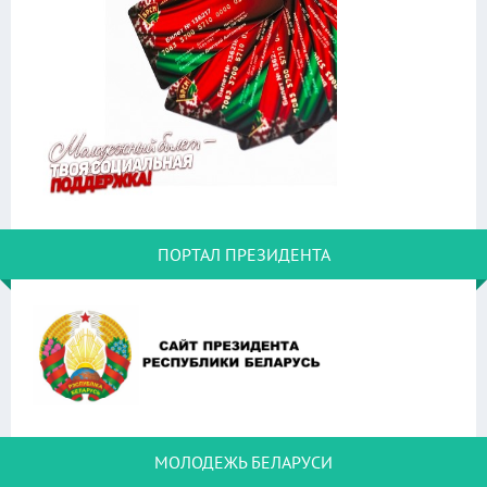
ПОРТАЛ ПРЕЗИДЕНТА
МОЛОДЕЖЬ БЕЛАРУСИ