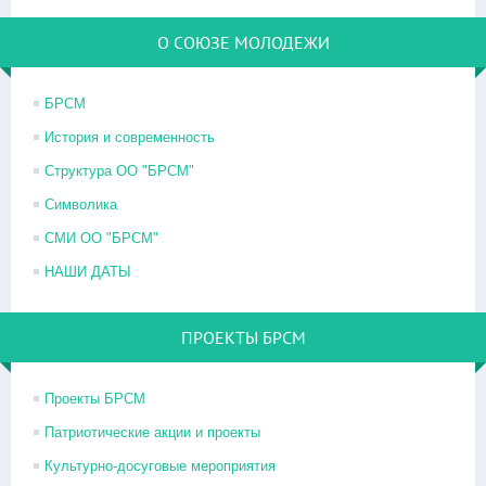
О СОЮЗЕ МОЛОДЕЖИ
БРСМ
История и современность
Структура ОО "БРСМ"
Символика
СМИ ОО "БРСМ"
НАШИ ДАТЫ
ПРОЕКТЫ БРСМ
Проекты БРСМ
Патриотические акции и проекты
Культурно-досуговые мероприятия