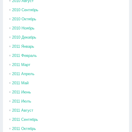
2010 Август
2010 Сентябрь
2010 Октябрь
2010 Ноябрь
2010 Декабрь
2011 Январь
2011 Февраль
2011 Март
2011 Апрель
2011 Май
2011 Июнь
2011 Июль
2011 Август
2011 Сентябрь
2011 Октябрь