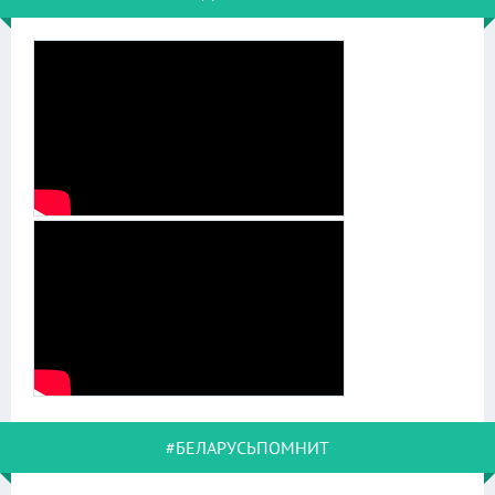
#БЕЛАРУСЬПОМНИТ