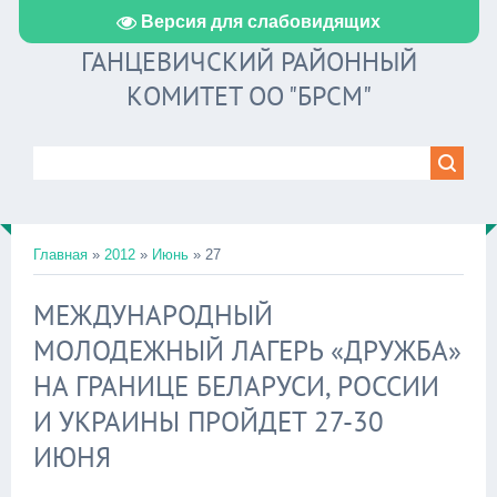
Версия для слабовидящих
ГАНЦЕВИЧСКИЙ РАЙОННЫЙ
КОМИТЕТ ОО "БРСМ"
Главная
»
2012
»
Июнь
»
27
МЕЖДУНАРОДНЫЙ
МОЛОДЕЖНЫЙ ЛАГЕРЬ «ДРУЖБА»
НА ГРАНИЦЕ БЕЛАРУСИ, РОССИИ
И УКРАИНЫ ПРОЙДЕТ 27-30
ИЮНЯ