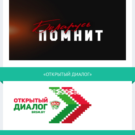
«ОТКРЫТЫЙ ДИАЛОГ»