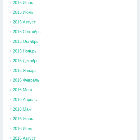
2015 Июнь
2015 Июль
2015 Август
2015 Сентябрь
2015 Октябрь
2015 Ноябрь
2015 Декабрь
2016 Январь
2016 Февраль
2016 Март
2016 Апрель
2016 Май
2016 Июнь
2016 Июль
2016 Август