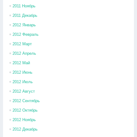
2011 Ноябрь
2011 Декабрь
2012 Январь
2012 Февраль
2012 Март
2012 Апрель
2012 Май
2012 Июнь
2012 Июль
2012 Август
2012 Сентябрь
2012 Октябрь
2012 Ноябрь
2012 Декабрь