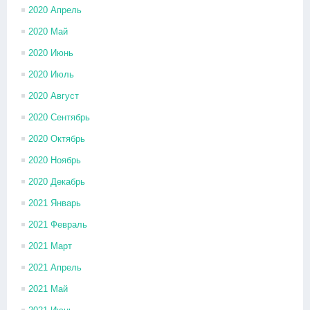
2020 Апрель
2020 Май
2020 Июнь
2020 Июль
2020 Август
2020 Сентябрь
2020 Октябрь
2020 Ноябрь
2020 Декабрь
2021 Январь
2021 Февраль
2021 Март
2021 Апрель
2021 Май