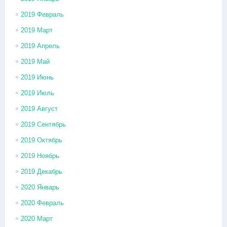
2019 Февраль
2019 Март
2019 Апрель
2019 Май
2019 Июнь
2019 Июль
2019 Август
2019 Сентябрь
2019 Октябрь
2019 Ноябрь
2019 Декабрь
2020 Январь
2020 Февраль
2020 Март