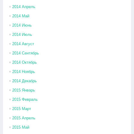
2014 Апрель
2014 Май
2014 Июнь
2014 Июль
2014 Август
2014 Сентябрь
2014 Октябрь
2014 Ноябрь
2014 Декабрь
2015 Январь
2015 Февраль
2015 Март
2015 Апрель
2015 Май