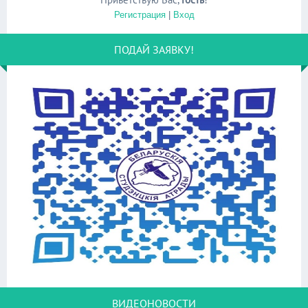
Регистрация
|
Вход
ПОДАЙ ЗАЯВКУ!
ВИДЕОНОВОСТИ