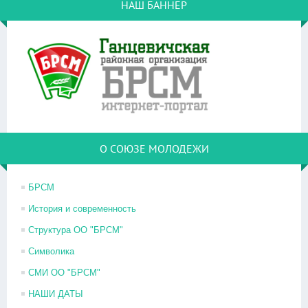
НАШ БАННЕР
О СОЮЗЕ МОЛОДЕЖИ
БРСМ
История и современность
Структура ОО "БРСМ"
Символика
СМИ ОО "БРСМ"
НАШИ ДАТЫ