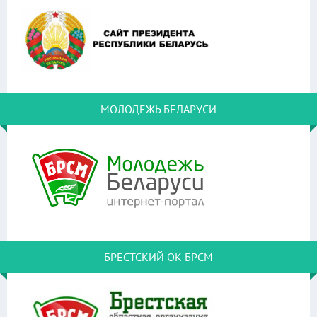
МОЛОДЕЖЬ БЕЛАРУСИ
БРЕСТСКИЙ ОК БРСМ