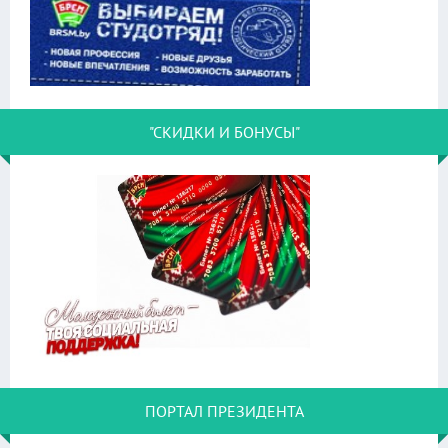
"СКИДКИ И БОНУСЫ"
ПОРТАЛ ПРЕЗИДЕНТА