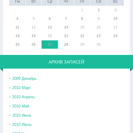
Пн
Вт
Ср
Чт
Пт
Сб
Вс
1
2
3
4
5
6
7
8
9
10
11
12
13
14
15
16
17
18
19
20
21
22
23
24
25
26
27
28
29
30
АРХИВ ЗАПИСЕЙ
2009 Декабрь
2010 Март
2010 Апрель
2010 Май
2010 Июнь
2010 Июль