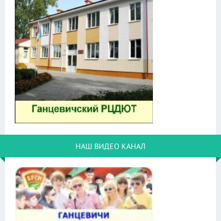
НАШ ВИДЕО КАНАЛ