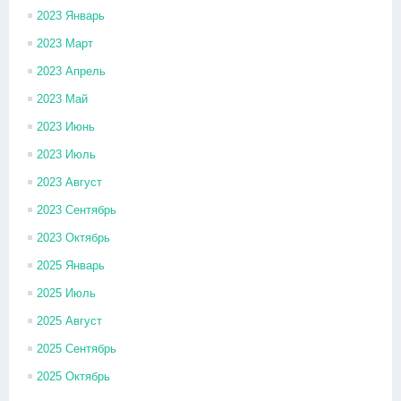
2023 Январь
2023 Март
2023 Апрель
2023 Май
2023 Июнь
2023 Июль
2023 Август
2023 Сентябрь
2023 Октябрь
2025 Январь
2025 Июль
2025 Август
2025 Сентябрь
2025 Октябрь