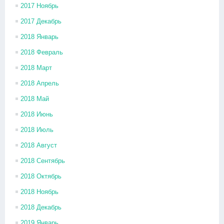
2017 Ноябрь
2017 Декабрь
2018 Январь
2018 Февраль
2018 Март
2018 Апрель
2018 Май
2018 Июнь
2018 Июль
2018 Август
2018 Сентябрь
2018 Октябрь
2018 Ноябрь
2018 Декабрь
2019 Январь