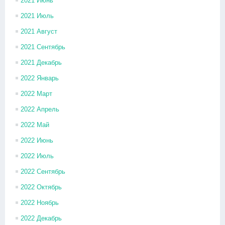
2021 Июнь
2021 Июль
2021 Август
2021 Сентябрь
2021 Декабрь
2022 Январь
2022 Март
2022 Апрель
2022 Май
2022 Июнь
2022 Июль
2022 Сентябрь
2022 Октябрь
2022 Ноябрь
2022 Декабрь