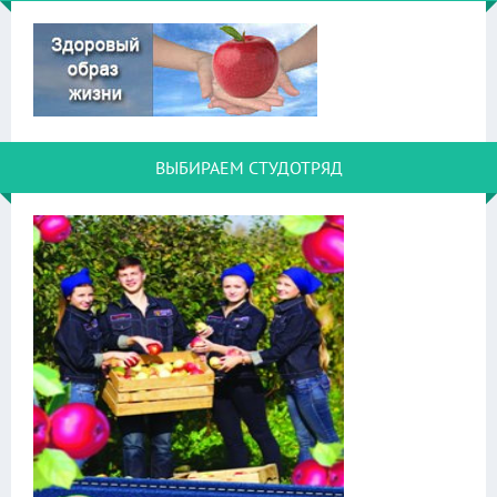
ВЫБИРАЕМ СТУДОТРЯД