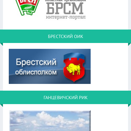
БРЕСТСКИЙ ОИК
ГАНЦЕВИЧСКИЙ РИК