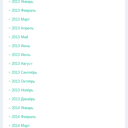
2013 Январь
2013 Февраль
2013 Март
2013 Апрель
2013 Май
2013 Июнь
2013 Июль
2013 Август
2013 Сентябрь
2013 Октябрь
2013 Ноябрь
2013 Декабрь
2014 Январь
2014 Февраль
2014 Март