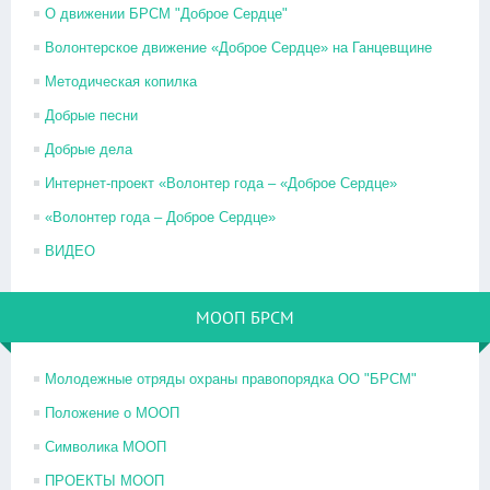
О движении БРСМ "Доброе Сердце"
Волонтерское движение «Доброе Сердце» на Ганцевщине
Методическая копилка
Добрые песни
Добрые дела
Интернет-проект «Волонтер года – «Доброе Сердце»
«Волонтер года – Доброе Сердце»
ВИДЕО
МООП БРСМ
Молодежные отряды охраны правопорядка ОО "БРСМ"
Положение о МООП
Символика МООП
ПРОЕКТЫ МООП