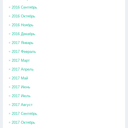
2016 Сентябрь
2016 Октябрь
2016 Ноябрь
2016 Декабрь
2017 Январь
2017 Февраль
2017 Март
2017 Апрель
2017 Май
2017 Июнь
2017 Июль
2017 Август
2017 Сентябрь
2017 Октябрь