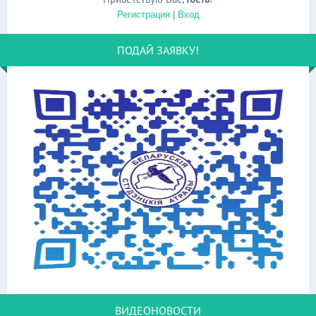
Регистрация
|
Вход
ПОДАЙ ЗАЯВКУ!
ВИДЕОНОВОСТИ