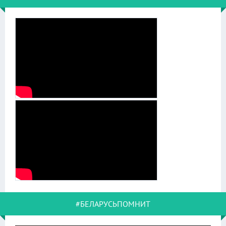
#БЕЛАРУСЬПОМНИТ