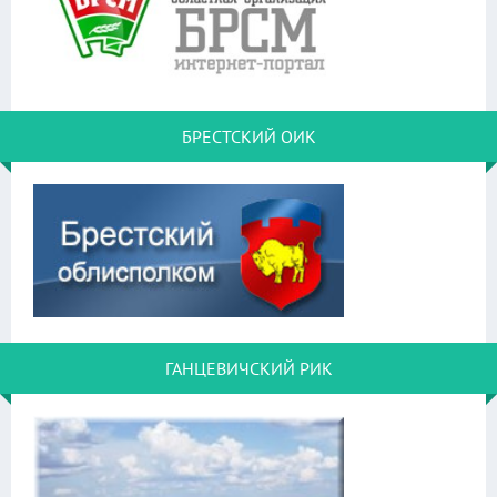
БРЕСТСКИЙ ОИК
ГАНЦЕВИЧСКИЙ РИК