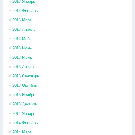
2013 Январь
2013 Февраль
2013 Март
2013 Апрель
2013 Май
2013 Июнь
2013 Июль
2013 Август
2013 Сентябрь
2013 Октябрь
2013 Ноябрь
2013 Декабрь
2014 Январь
2014 Февраль
2014 Март