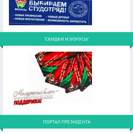
"СКИДКИ И БОНУСЫ"
ПОРТАЛ ПРЕЗИДЕНТА