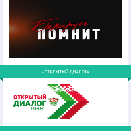
«ОТКРЫТЫЙ ДИАЛОГ»