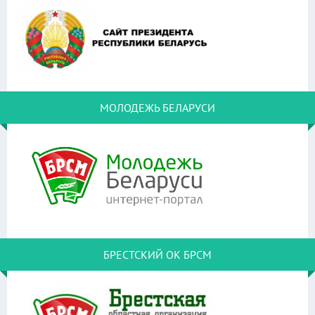
МОЛОДЕЖЬ БЕЛАРУСИ
БРЕСТСКИЙ ОК БРСМ