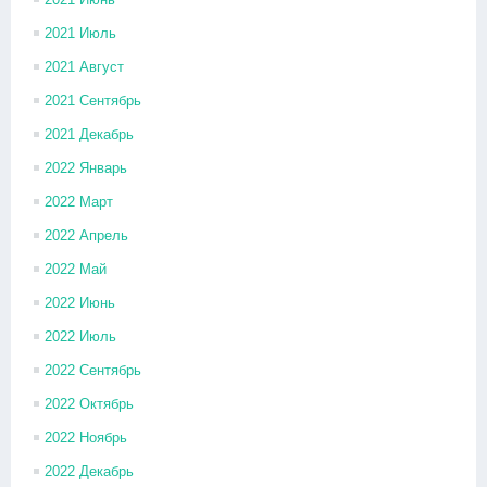
2021 Июль
2021 Август
2021 Сентябрь
2021 Декабрь
2022 Январь
2022 Март
2022 Апрель
2022 Май
2022 Июнь
2022 Июль
2022 Сентябрь
2022 Октябрь
2022 Ноябрь
2022 Декабрь