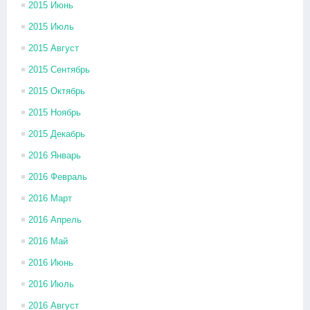
2015 Июнь
2015 Июль
2015 Август
2015 Сентябрь
2015 Октябрь
2015 Ноябрь
2015 Декабрь
2016 Январь
2016 Февраль
2016 Март
2016 Апрель
2016 Май
2016 Июнь
2016 Июль
2016 Август