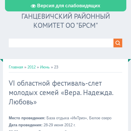
Версия для слабовидящих
ГАНЦЕВИЧСКИЙ РАЙОННЫЙ
КОМИТЕТ ОО "БРСМ"
Главная
»
2012
»
Июнь
»
23
VI областной фестиваль-слет
молодых семей «Вера. Надежда.
Любовь»
Место проведения:
База отдыха «ИнТриз», Белое озеро
Дата проведения:
28-29 июня 2012 г.