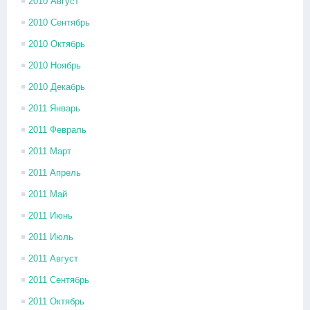
2010 Август
2010 Сентябрь
2010 Октябрь
2010 Ноябрь
2010 Декабрь
2011 Январь
2011 Февраль
2011 Март
2011 Апрель
2011 Май
2011 Июнь
2011 Июль
2011 Август
2011 Сентябрь
2011 Октябрь