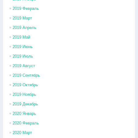
2019 Февраль
2019 Март
2019 Апрель
2019 Май
2019 Июнь
2019 Июль
2019 Август
2019 Сентябрь
2019 Октябрь
2019 Ноябрь
2019 Декабрь
2020 Январь
2020 Февраль
2020 Март