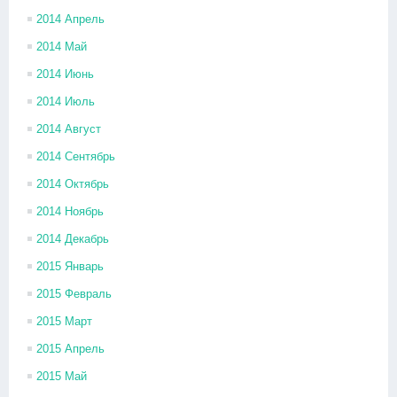
2014 Апрель
2014 Май
2014 Июнь
2014 Июль
2014 Август
2014 Сентябрь
2014 Октябрь
2014 Ноябрь
2014 Декабрь
2015 Январь
2015 Февраль
2015 Март
2015 Апрель
2015 Май