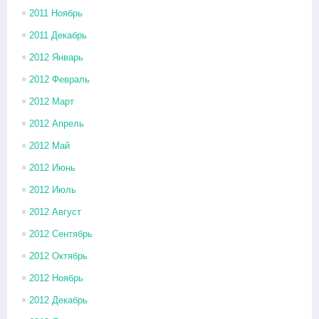
2011 Ноябрь
2011 Декабрь
2012 Январь
2012 Февраль
2012 Март
2012 Апрель
2012 Май
2012 Июнь
2012 Июль
2012 Август
2012 Сентябрь
2012 Октябрь
2012 Ноябрь
2012 Декабрь