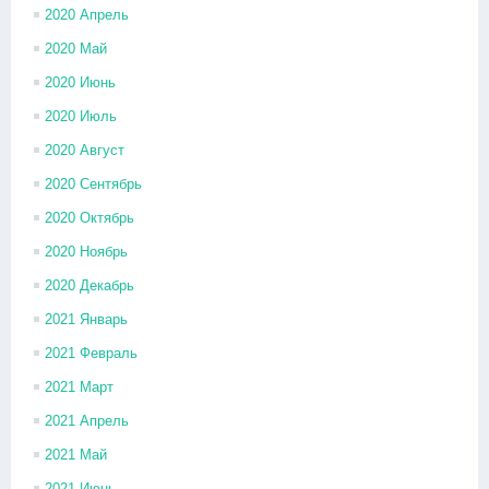
2020 Апрель
2020 Май
2020 Июнь
2020 Июль
2020 Август
2020 Сентябрь
2020 Октябрь
2020 Ноябрь
2020 Декабрь
2021 Январь
2021 Февраль
2021 Март
2021 Апрель
2021 Май
2021 Июнь