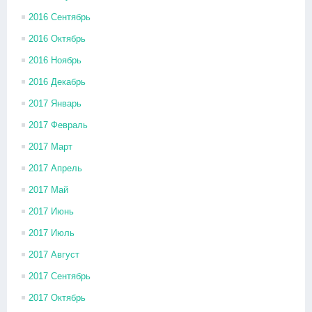
2016 Сентябрь
2016 Октябрь
2016 Ноябрь
2016 Декабрь
2017 Январь
2017 Февраль
2017 Март
2017 Апрель
2017 Май
2017 Июнь
2017 Июль
2017 Август
2017 Сентябрь
2017 Октябрь