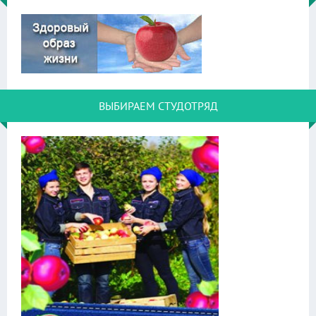
ВЫБИРАЕМ СТУДОТРЯД