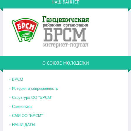
НАШ БАННЕР
О СОЮЗЕ МОЛОДЕЖИ
БРСМ
История и современность
Структура ОО "БРСМ"
Символика
СМИ ОО "БРСМ"
НАШИ ДАТЫ