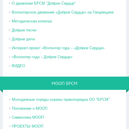
О движении БРСМ "Доброе Сердце"
Волонтерское движение «Доброе Сердце» на Ганцевщине
Методическая копилка
Добрые песни
Добрые дела
Интернет-проект «Волонтер года – «Доброе Сердце»
«Волонтер года – Доброе Сердце»
ВИДЕО
МООП БРСМ
Молодежные отряды охраны правопорядка ОО "БРСМ"
Положение о МООП
Символика МООП
ПРОЕКТЫ МООП