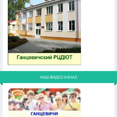
НАШ ВИДЕО КАНАЛ