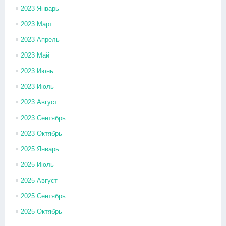
2023 Январь
2023 Март
2023 Апрель
2023 Май
2023 Июнь
2023 Июль
2023 Август
2023 Сентябрь
2023 Октябрь
2025 Январь
2025 Июль
2025 Август
2025 Сентябрь
2025 Октябрь