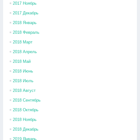
2017 Ноябрь
2017 Декабрь
2018 Январь
2018 Февраль
2018 Март
2018 Апрель
2018 Май
2018 Июнь
2018 Июль
2018 Август
2018 Сентябрь
2018 Октябрь
2018 Ноябрь
2018 Декабрь
2019 Январь