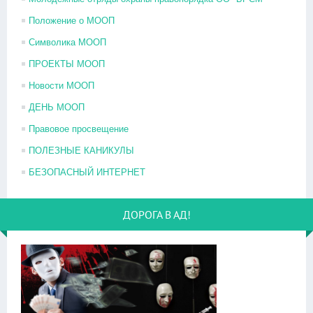
Положение о МООП
Символика МООП
ПРОЕКТЫ МООП
Новости МООП
ДЕНЬ МООП
Правовое просвещение
ПОЛЕЗНЫЕ КАНИКУЛЫ
БЕЗОПАСНЫЙ ИНТЕРНЕТ
ДОРОГА В АД!