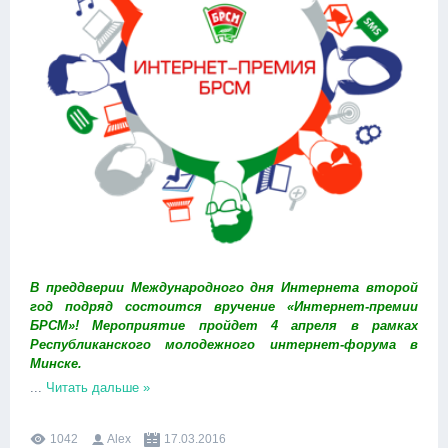
В преддверии Международного дня Интернета второй
год подряд состоится вручение «Интернет-премии
БРСМ»!
Мероприятие пройдет 4 апреля в рамках
Республиканского молодежного интернет-форума в
Минске.
...
Читать дальше »
1042
Alex
17.03.2016