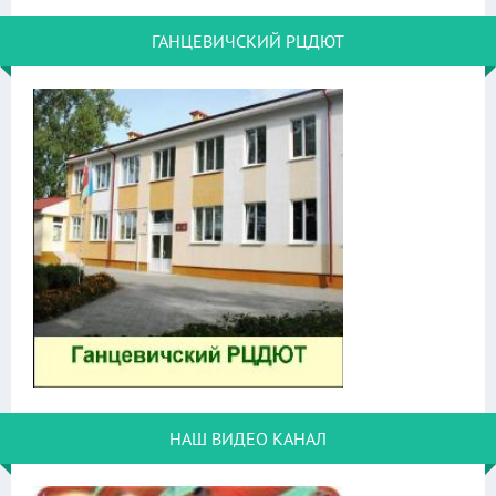
ГАНЦЕВИЧСКИЙ РЦДЮТ
НАШ ВИДЕО КАНАЛ