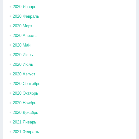
2020 Январь
2020 Февраль
2020 Март
2020 Апрель
2020 Май
2020 Июнь
2020 Июль
2020 Август
2020 Сентябрь
2020 Октябрь
2020 Ноябрь
2020 Декабрь
2021 Январь
2021 Февраль