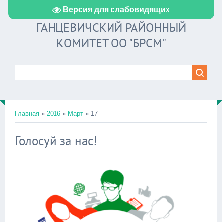
Версия для слабовидящих
ГАНЦЕВИЧСКИЙ РАЙОННЫЙ
КОМИТЕТ ОО "БРСМ"
Главная
»
2016
»
Март
»
17
Голосуй за нас!