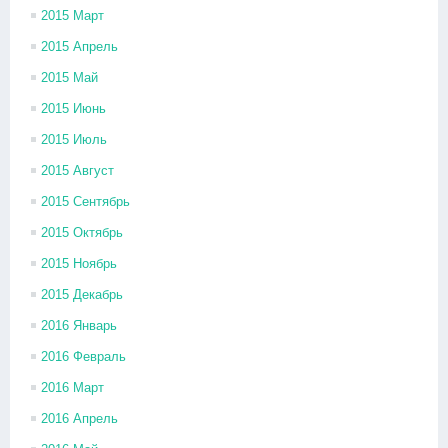
2015 Март
2015 Апрель
2015 Май
2015 Июнь
2015 Июль
2015 Август
2015 Сентябрь
2015 Октябрь
2015 Ноябрь
2015 Декабрь
2016 Январь
2016 Февраль
2016 Март
2016 Апрель