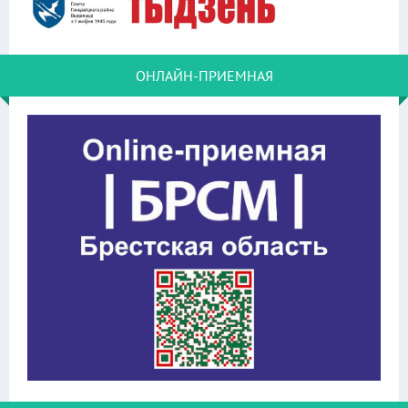
ОНЛАЙН-ПРИЕМНАЯ