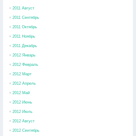
2011 Август
2011 Сентябрь
2011 Октябрь
2011 Ноябрь
2011 Декабрь
2012 Январь
2012 Февраль
2012 Март
2012 Апрель
2012 Май
2012 Июнь
2012 Июль
2012 Август
2012 Сентябрь