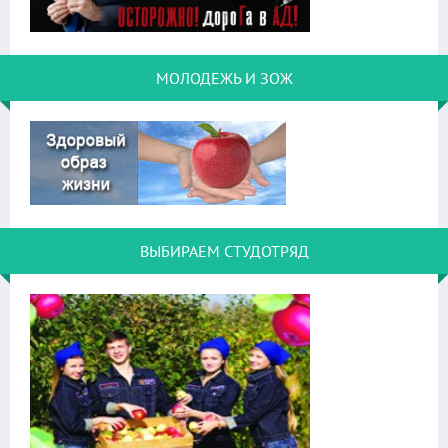
МОЛОДЕЖЬ И ЗОЖ
ВЫБИРАЕМ СТУДОТРЯД