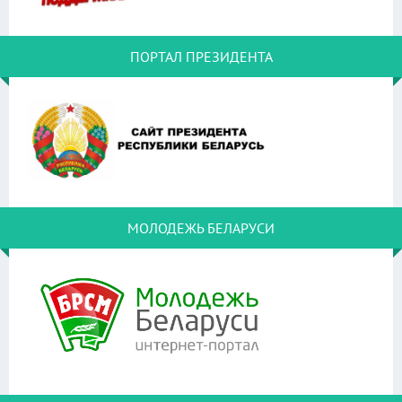
ПОРТАЛ ПРЕЗИДЕНТА
МОЛОДЕЖЬ БЕЛАРУСИ