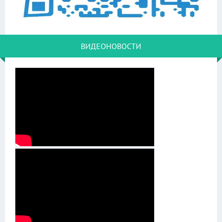
ВИДЕОНОВОСТИ