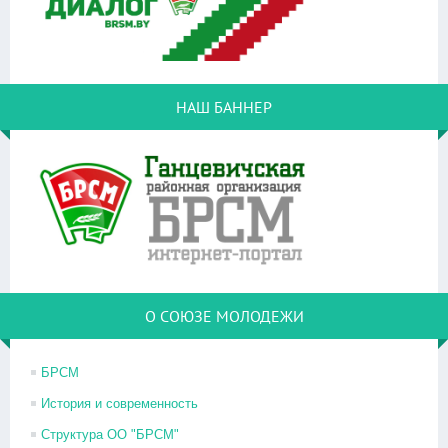
НАШ БАННЕР
О СОЮЗЕ МОЛОДЕЖИ
БРСМ
История и современность
Структура ОО "БРСМ"