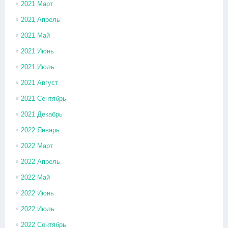
2021 Март
2021 Апрель
2021 Май
2021 Июнь
2021 Июль
2021 Август
2021 Сентябрь
2021 Декабрь
2022 Январь
2022 Март
2022 Апрель
2022 Май
2022 Июнь
2022 Июль
2022 Сентябрь