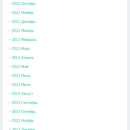
2012 Октябрь
2012 Ноябрь
2012 Декабрь
2013 Январь
2013 Февраль
2013 Март
2013 Апрель
2013 Май
2013 Июнь
2013 Июль
2013 Август
2013 Сентябрь
2013 Октябрь
2013 Ноябрь
2013 Декабрь