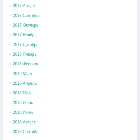
2017 Август
2017 Сентябрь
2017 Октябрь
2017 Ноябрь
2017 Декабрь
2018 Январь
2018 Февраль
2018 Март
2018 Апрель
2018 Май
2018 Июнь
2018 Июль
2018 Август
2018 Сентябрь