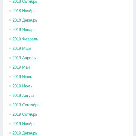
2018 Октябрь
2018 Ноябрь
2018 Декабрь
2019 Январь
2019 Февраль
2019 Март
2019 Апрель
2019 Май
2019 Июнь
2019 Июль
2019 Август
2019 Сентябрь
2019 Октябрь
2019 Ноябрь
2019 Декабрь