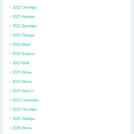
2022 Октябрь
2022 Ноябрь
2022 Декабрь
2023 Январь
2023 Март
2023 Апрель
2023 Май
2023 Июнь
2023 Июль
2023 Август
2023 Сентябрь
2023 Октябрь
2025 Январь
2025 Июль