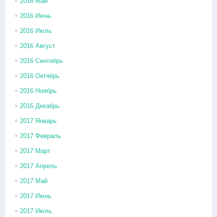
2016 Май
2016 Июнь
2016 Июль
2016 Август
2016 Сентябрь
2016 Октябрь
2016 Ноябрь
2016 Декабрь
2017 Январь
2017 Февраль
2017 Март
2017 Апрель
2017 Май
2017 Июнь
2017 Июль