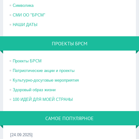
Символика
СМИ ОО "БРСМ"
НАШИ ДАТЫ
ПРОЕКТЫ БРСМ
Проекты БРСМ
Патриотические акции и проекты
Культурно-досуговые мероприятия
Здоровый образ жизни
100 ИДЕЙ ДЛЯ МОЕЙ СТРАНЫ
САМОЕ ПОПУЛЯРНОЕ
[24.09.2025]