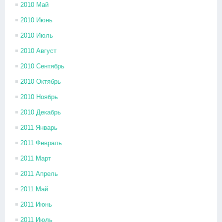
2010 Май
2010 Июнь
2010 Июль
2010 Август
2010 Сентябрь
2010 Октябрь
2010 Ноябрь
2010 Декабрь
2011 Январь
2011 Февраль
2011 Март
2011 Апрель
2011 Май
2011 Июнь
2011 Июль