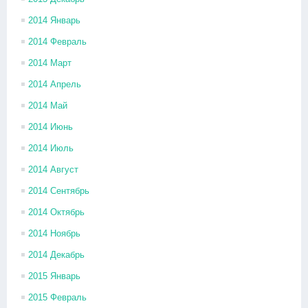
2014 Январь
2014 Февраль
2014 Март
2014 Апрель
2014 Май
2014 Июнь
2014 Июль
2014 Август
2014 Сентябрь
2014 Октябрь
2014 Ноябрь
2014 Декабрь
2015 Январь
2015 Февраль