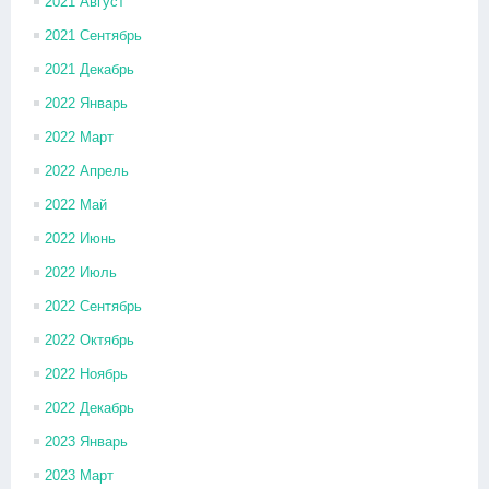
2021 Август
2021 Сентябрь
2021 Декабрь
2022 Январь
2022 Март
2022 Апрель
2022 Май
2022 Июнь
2022 Июль
2022 Сентябрь
2022 Октябрь
2022 Ноябрь
2022 Декабрь
2023 Январь
2023 Март