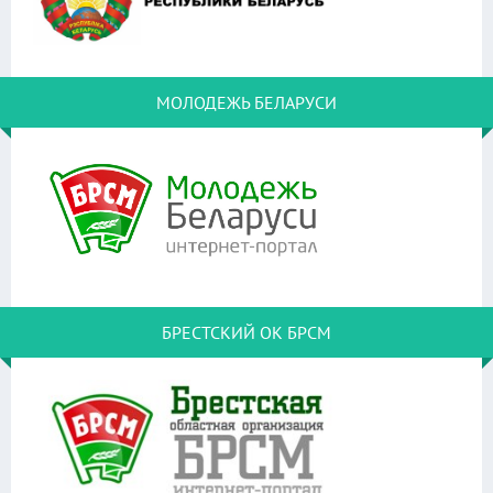
МОЛОДЕЖЬ БЕЛАРУСИ
БРЕСТСКИЙ ОК БРСМ