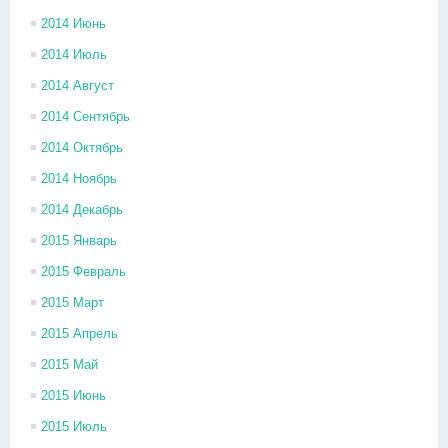
2014 Июнь
2014 Июль
2014 Август
2014 Сентябрь
2014 Октябрь
2014 Ноябрь
2014 Декабрь
2015 Январь
2015 Февраль
2015 Март
2015 Апрель
2015 Май
2015 Июнь
2015 Июль