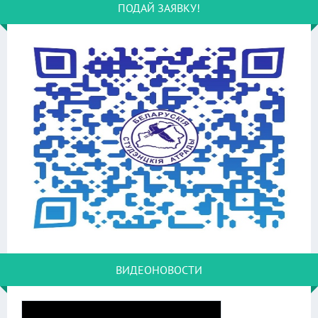
ПОДАЙ ЗАЯВКУ!
ВИДЕОНОВОСТИ