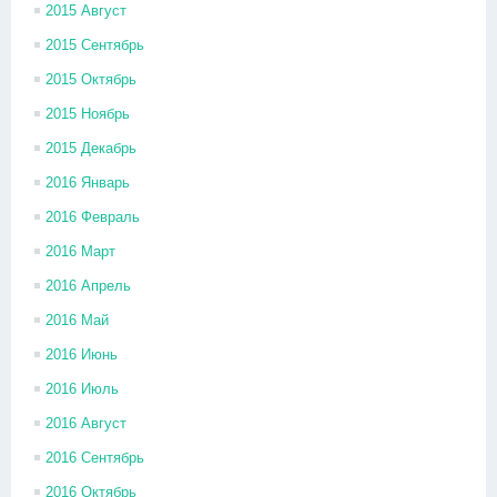
2015 Август
2015 Сентябрь
2015 Октябрь
2015 Ноябрь
2015 Декабрь
2016 Январь
2016 Февраль
2016 Март
2016 Апрель
2016 Май
2016 Июнь
2016 Июль
2016 Август
2016 Сентябрь
2016 Октябрь