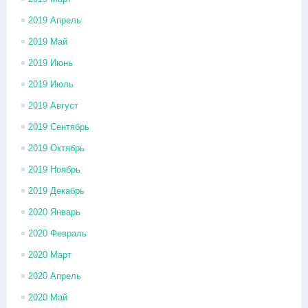
2019 Апрель
2019 Май
2019 Июнь
2019 Июль
2019 Август
2019 Сентябрь
2019 Октябрь
2019 Ноябрь
2019 Декабрь
2020 Январь
2020 Февраль
2020 Март
2020 Апрель
2020 Май