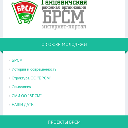
О СОЮЗЕ МОЛОДЕЖИ
БРСМ
История и современность
Структура ОО "БРСМ"
Символика
СМИ ОО "БРСМ"
НАШИ ДАТЫ
ПРОЕКТЫ БРСМ