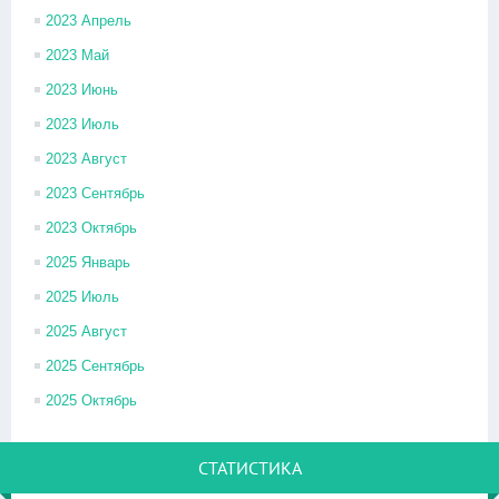
2023 Апрель
2023 Май
2023 Июнь
2023 Июль
2023 Август
2023 Сентябрь
2023 Октябрь
2025 Январь
2025 Июль
2025 Август
2025 Сентябрь
2025 Октябрь
СТАТИСТИКА