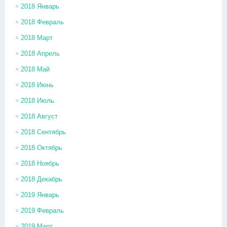
2018 Январь
2018 Февраль
2018 Март
2018 Апрель
2018 Май
2018 Июнь
2018 Июль
2018 Август
2018 Сентябрь
2018 Октябрь
2018 Ноябрь
2018 Декабрь
2019 Январь
2019 Февраль
2019 Март