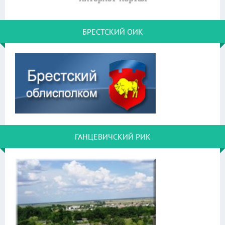
БРЕСТСКИЙ ОИК
ГАНЦЕВИЧСКИЙ РИК