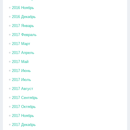
2016 Ноябрь
2016 Декабрь
2017 Январь
2017 Февраль
2017 Март
2017 Апрель
2017 Май
2017 Июнь
2017 Июль
2017 Август
2017 Сентябрь
2017 Октябрь
2017 Ноябрь
2017 Декабрь