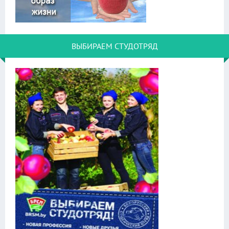
ВЫБИРАЕМ СТУДОТРЯД