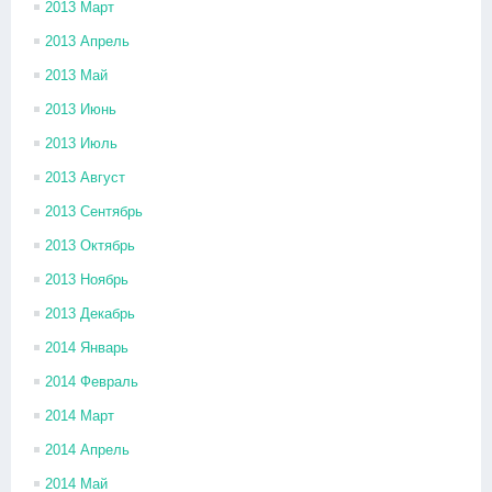
2013 Март
2013 Апрель
2013 Май
2013 Июнь
2013 Июль
2013 Август
2013 Сентябрь
2013 Октябрь
2013 Ноябрь
2013 Декабрь
2014 Январь
2014 Февраль
2014 Март
2014 Апрель
2014 Май