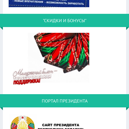
"СКИДКИ И БОНУСЫ"
ПОРТАЛ ПРЕЗИДЕНТА