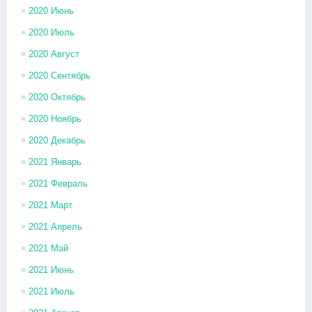
2020 Июнь
2020 Июль
2020 Август
2020 Сентябрь
2020 Октябрь
2020 Ноябрь
2020 Декабрь
2021 Январь
2021 Февраль
2021 Март
2021 Апрель
2021 Май
2021 Июнь
2021 Июль