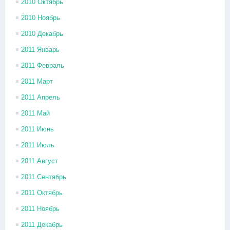
2010 Октябрь
2010 Ноябрь
2010 Декабрь
2011 Январь
2011 Февраль
2011 Март
2011 Апрель
2011 Май
2011 Июнь
2011 Июль
2011 Август
2011 Сентябрь
2011 Октябрь
2011 Ноябрь
2011 Декабрь