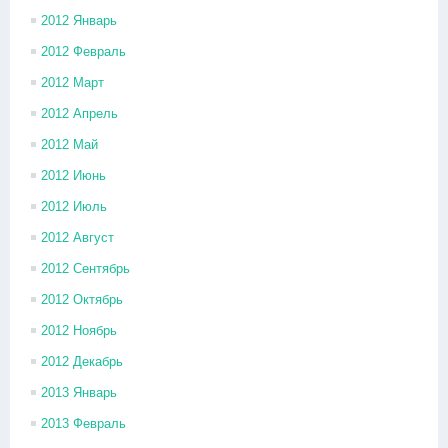
2012 Январь
2012 Февраль
2012 Март
2012 Апрель
2012 Май
2012 Июнь
2012 Июль
2012 Август
2012 Сентябрь
2012 Октябрь
2012 Ноябрь
2012 Декабрь
2013 Январь
2013 Февраль