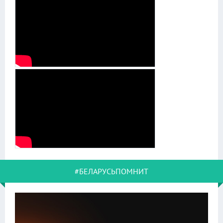
#БЕЛАРУСЬПОМНИТ