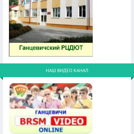
НАШ ВИДЕО КАНАЛ