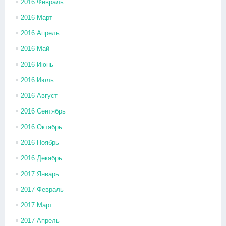
2016 Февраль
2016 Март
2016 Апрель
2016 Май
2016 Июнь
2016 Июль
2016 Август
2016 Сентябрь
2016 Октябрь
2016 Ноябрь
2016 Декабрь
2017 Январь
2017 Февраль
2017 Март
2017 Апрель