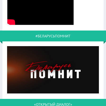
#БЕЛАРУСЬПОМНИТ
«ОТКРЫТЫЙ ДИАЛОГ»