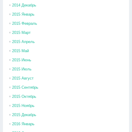
2014 Декабрь
2015 Январь
2015 Февраль
2015 Март
2015 Апрель
2015 Май
2015 Июнь
2015 Июль
2015 Август
2015 Сентябрь
2015 Октябрь
2015 Ноябрь
2015 Декабрь
2016 Январь