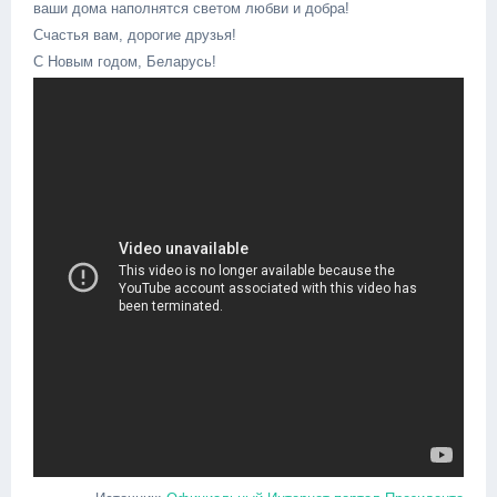
ваши дома наполнятся светом любви и добра!
Счастья вам, дорогие друзья!
С Новым годом, Беларусь!