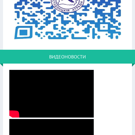
ВИДЕОНОВОСТИ