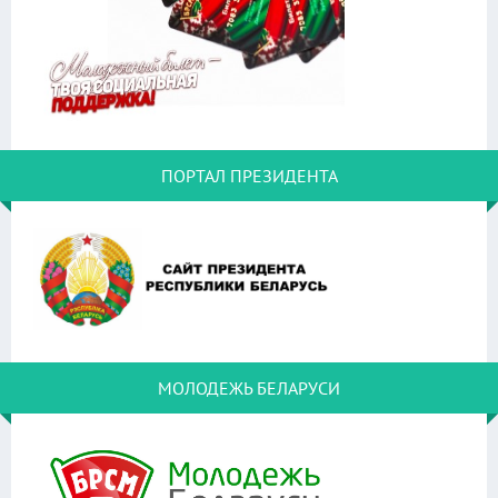
ПОРТАЛ ПРЕЗИДЕНТА
МОЛОДЕЖЬ БЕЛАРУСИ