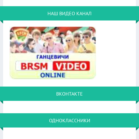
НАШ ВИДЕО КАНАЛ
ВКОНТАКТЕ
ОДНОКЛАССНИКИ