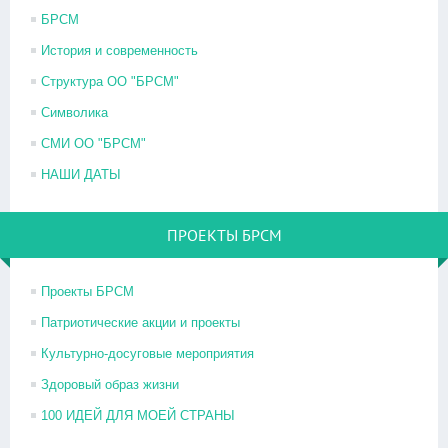
БРСМ
История и современность
Структура ОО "БРСМ"
Символика
СМИ ОО "БРСМ"
НАШИ ДАТЫ
ПРОЕКТЫ БРСМ
Проекты БРСМ
Патриотические акции и проекты
Культурно-досуговые мероприятия
Здоровый образ жизни
100 ИДЕЙ ДЛЯ МОЕЙ СТРАНЫ