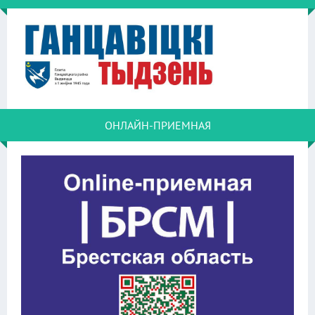
ОНЛАЙН-ПРИЕМНАЯ