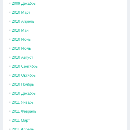
2009 Декабрь
2010 Март
2010 Апрель
2010 Май
2010 Июнь
2010 Июль
2010 Август
2010 Сентябрь
2010 Октябрь
2010 Ноябрь
2010 Декабрь
2011 Январь
2011 Февраль
2011 Март
2011 Апрель