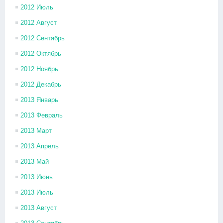
2012 Июль
2012 Август
2012 Сентябрь
2012 Октябрь
2012 Ноябрь
2012 Декабрь
2013 Январь
2013 Февраль
2013 Март
2013 Апрель
2013 Май
2013 Июнь
2013 Июль
2013 Август