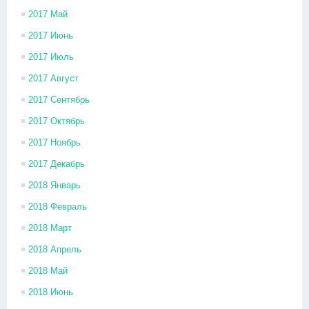
2017 Май
2017 Июнь
2017 Июль
2017 Август
2017 Сентябрь
2017 Октябрь
2017 Ноябрь
2017 Декабрь
2018 Январь
2018 Февраль
2018 Март
2018 Апрель
2018 Май
2018 Июнь