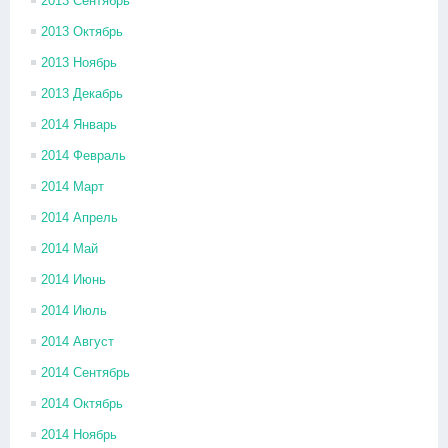
2013 Сентябрь
2013 Октябрь
2013 Ноябрь
2013 Декабрь
2014 Январь
2014 Февраль
2014 Март
2014 Апрель
2014 Май
2014 Июнь
2014 Июль
2014 Август
2014 Сентябрь
2014 Октябрь
2014 Ноябрь