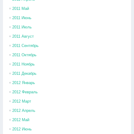
2011 Май
2011 Июнь
2011 Июль
2011 Август
2011 Сентябрь
2011 Октябрь
2011 Ноябрь
2011 Декабрь
2012 Январь
2012 Февраль
2012 Март
2012 Апрель
2012 Май
2012 Июнь