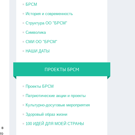
БРСМ
История и современность
Структура ОО "БРСМ"
Символика
СМИ ОО "БРСМ"
НАШИ ДАТЫ
ПРОЕКТЫ БРСМ
Проекты БРСМ
Патриотические акции и проекты
Культурно-досуговые мероприятия
Здоровый образ жизни
100 ИДЕЙ ДЛЯ МОЕЙ СТРАНЫ
 в
го