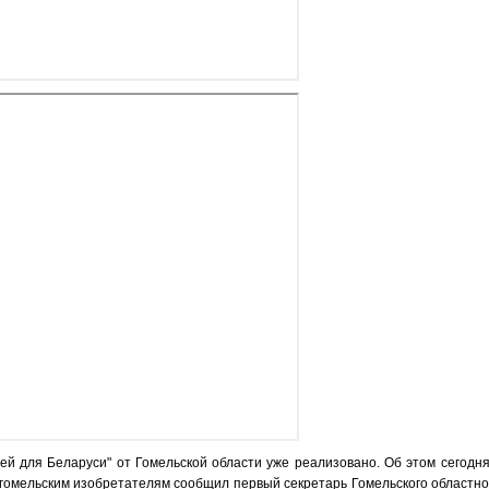
ей для Беларуси" от Гомельской области уже реализовано. Об этом сегодня
гомельским изобретателям сообщил первый секретарь Гомельского областно