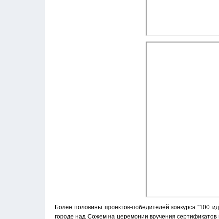
Более половины проектов-победителей конкурса "100 ид
городе над Сожем на церемонии вручения сертификатов 