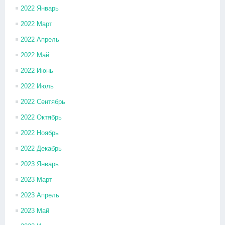
2022 Январь
2022 Март
2022 Апрель
2022 Май
2022 Июнь
2022 Июль
2022 Сентябрь
2022 Октябрь
2022 Ноябрь
2022 Декабрь
2023 Январь
2023 Март
2023 Апрель
2023 Май