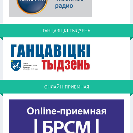
ГАНЦАВІЦКІ ТЫДЗЕНЬ
ОНЛАЙН-ПРИЕМНАЯ