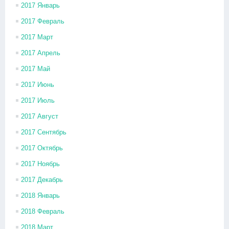
2017 Январь
2017 Февраль
2017 Март
2017 Апрель
2017 Май
2017 Июнь
2017 Июль
2017 Август
2017 Сентябрь
2017 Октябрь
2017 Ноябрь
2017 Декабрь
2018 Январь
2018 Февраль
2018 Март