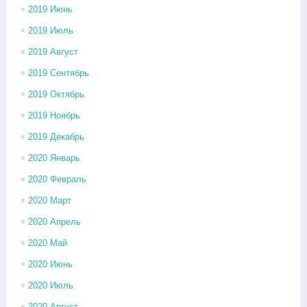
2019 Июнь
2019 Июль
2019 Август
2019 Сентябрь
2019 Октябрь
2019 Ноябрь
2019 Декабрь
2020 Январь
2020 Февраль
2020 Март
2020 Апрель
2020 Май
2020 Июнь
2020 Июль
2020 Август