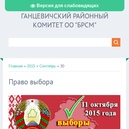
Версия для слабовидящих
ГАНЦЕВИЧСКИЙ РАЙОННЫЙ
КОМИТЕТ ОО "БРСМ"
Главная
»
2015
»
Сентябрь
»
30
Право выбора