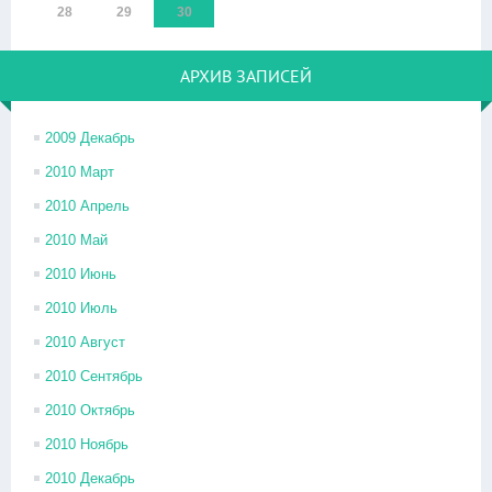
28
29
30
АРХИВ ЗАПИСЕЙ
2009 Декабрь
2010 Март
2010 Апрель
2010 Май
2010 Июнь
2010 Июль
2010 Август
2010 Сентябрь
2010 Октябрь
2010 Ноябрь
2010 Декабрь