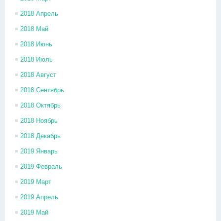
2018 Апрель
2018 Май
2018 Июнь
2018 Июль
2018 Август
2018 Сентябрь
2018 Октябрь
2018 Ноябрь
2018 Декабрь
2019 Январь
2019 Февраль
2019 Март
2019 Апрель
2019 Май