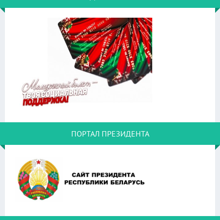
ПОРТАЛ ПРЕЗИДЕНТА