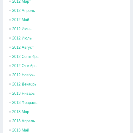
2012 Март
2012 Апрель
2012 Май
2012 Июнь
2012 Июль
2012 Август
2012 Сентябрь
2012 Октябрь
2012 Ноябрь
2012 Декабрь
2013 Январь
2013 Февраль
2013 Март
2013 Апрель
2013 Май