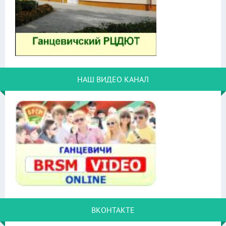
НАШ ВИДЕО КАНАЛ
ВКОНТАКТЕ