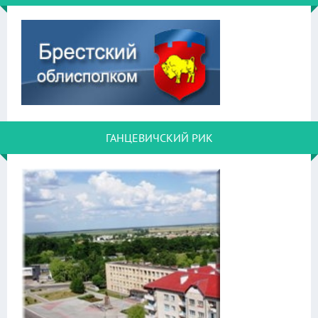
ГАНЦЕВИЧСКИЙ РИК