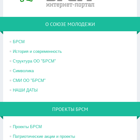
О СОЮЗЕ МОЛОДЕЖИ
БРСМ
История и современность
Структура ОО "БРСМ"
Символика
СМИ ОО "БРСМ"
НАШИ ДАТЫ
ПРОЕКТЫ БРСМ
Проекты БРСМ
Патриотические акции и проекты