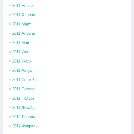
2011 Январь
2011 Февраль
2011 Март
2011 Апрель
2011 Май
2011 Июнь
2011 Июль
2011 Август
2011 Сентябрь
2011 Октябрь
2011 Ноябрь
2011 Декабрь
2012 Январь
2012 Февраль