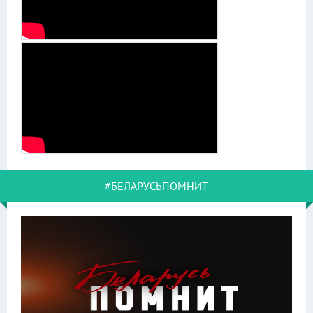
#БЕЛАРУСЬПОМНИТ