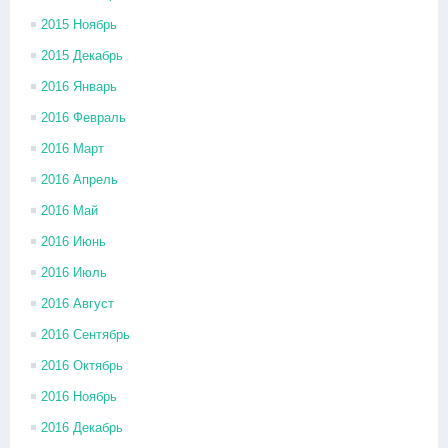
2015 Ноябрь
2015 Декабрь
2016 Январь
2016 Февраль
2016 Март
2016 Апрель
2016 Май
2016 Июнь
2016 Июль
2016 Август
2016 Сентябрь
2016 Октябрь
2016 Ноябрь
2016 Декабрь