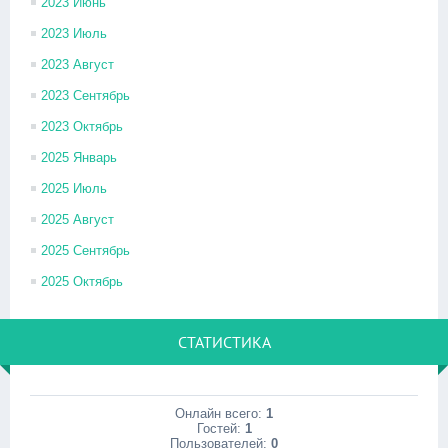
2023 Июнь
2023 Июль
2023 Август
2023 Сентябрь
2023 Октябрь
2025 Январь
2025 Июль
2025 Август
2025 Сентябрь
2025 Октябрь
СТАТИСТИКА
Онлайн всего:
1
Гостей:
1
Пользователей:
0