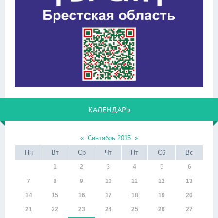
КАЛЕНДАРЬ
«
Сентябрь 2015
»
Пн
Вт
Ср
Чт
Пт
Сб
Вс
1
2
3
4
5
6
7
8
9
10
11
12
13
14
15
16
17
18
19
20
21
22
23
24
25
26
27