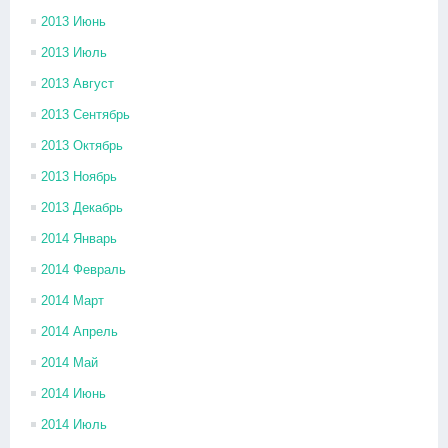
2013 Июнь
2013 Июль
2013 Август
2013 Сентябрь
2013 Октябрь
2013 Ноябрь
2013 Декабрь
2014 Январь
2014 Февраль
2014 Март
2014 Апрель
2014 Май
2014 Июнь
2014 Июль