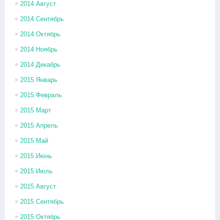
2014 Август
2014 Сентябрь
2014 Октябрь
2014 Ноябрь
2014 Декабрь
2015 Январь
2015 Февраль
2015 Март
2015 Апрель
2015 Май
2015 Июнь
2015 Июль
2015 Август
2015 Сентябрь
2015 Октябрь