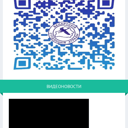
ВИДЕОНОВОСТИ