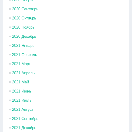
2020 Сентябрь
2020 Октябрь
2020 Ноябрь
2020 Декабрь
2021 Январь
2021 Февраль
2021 Март
2021 Апрель
2021 Май
2021 Июнь
2021 Июль
2021 Август
2021 Сентябрь
2021 Декабрь