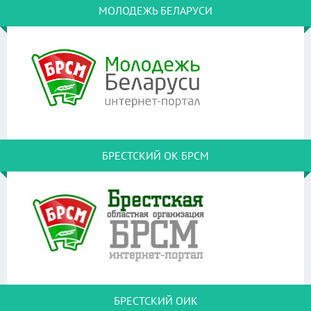
МОЛОДЕЖЬ БЕЛАРУСИ
БРЕСТСКИЙ ОК БРСМ
БРЕСТСКИЙ ОИК