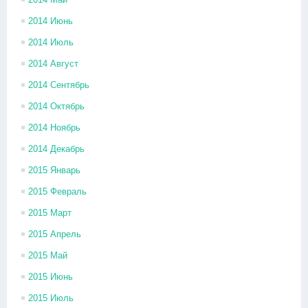
2014 Июнь
2014 Июль
2014 Август
2014 Сентябрь
2014 Октябрь
2014 Ноябрь
2014 Декабрь
2015 Январь
2015 Февраль
2015 Март
2015 Апрель
2015 Май
2015 Июнь
2015 Июль