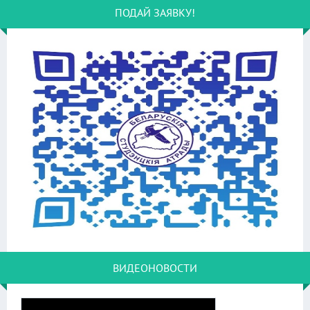
ПОДАЙ ЗАЯВКУ!
ВИДЕОНОВОСТИ