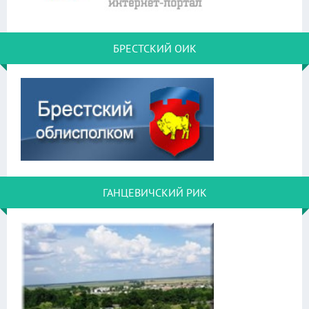
БРЕСТСКИЙ ОИК
ГАНЦЕВИЧСКИЙ РИК