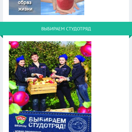
ВЫБИРАЕМ СТУДОТРЯД