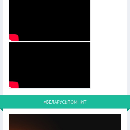
#БЕЛАРУСЬПОМНИТ