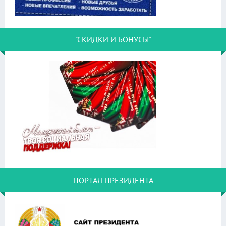
"СКИДКИ И БОНУСЫ"
ПОРТАЛ ПРЕЗИДЕНТА