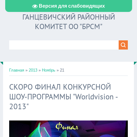
Версия для слабовидящих
ГАНЦЕВИЧСКИЙ РАЙОННЫЙ
КОМИТЕТ ОО "БРСМ"
Главная
»
2013
»
Ноябрь
»
21
СКОРО ФИНАЛ КОНКУРСНОЙ
ШОУ-ПРОГРАММЫ "Worldvision -
2013"