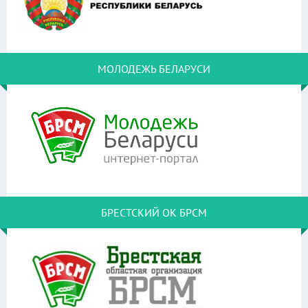
МОЛОДЕЖЬ БЕЛАРУСИ
БРЕСТСКИЙ ОК БРСМ