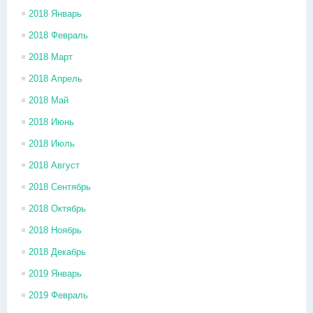
2018 Январь
2018 Февраль
2018 Март
2018 Апрель
2018 Май
2018 Июнь
2018 Июль
2018 Август
2018 Сентябрь
2018 Октябрь
2018 Ноябрь
2018 Декабрь
2019 Январь
2019 Февраль