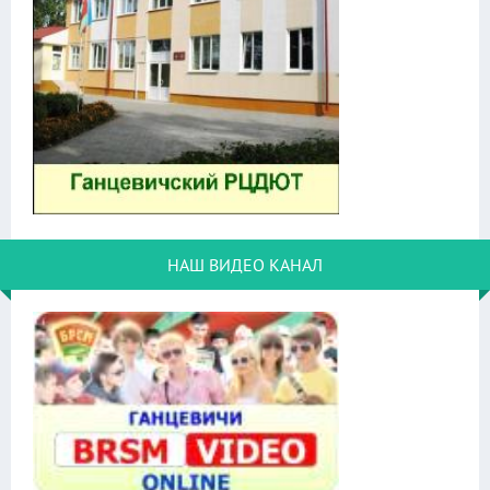
НАШ ВИДЕО КАНАЛ