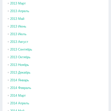
2013 Март
2013 Апрель
2013 Май
2013 Июнь
2013 Июль
2013 Август
2013 Сентябрь
2013 Октябрь
2013 Ноябрь
2013 Декабрь
2014 Январь
2014 Февраль
2014 Март
2014 Апрель
2014 Май