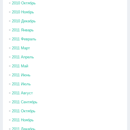
2010 Октябрь
2010 Ноябрь
2010 Декабрь
2011 Январь
2011 Февраль
2011 Март
2011 Апрель
2011 Май
2011 Июнь
2011 Июль
2011 Август
2011 Сентябрь
2011 Октябрь
2011 Ноябрь
2011 Декабрь