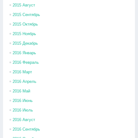
2015 Август
2015 Сентябрь
2015 Октябрь
2015 Ноябрь
2015 Декабрь
2016 Январь
2016 Февраль
2016 Март
2016 Апрель
2016 Май
2016 Июнь
2016 Июль
2016 Август
2016 Сентябрь