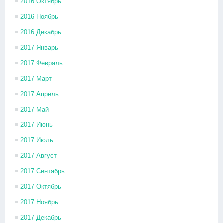
2016 Октябрь
2016 Ноябрь
2016 Декабрь
2017 Январь
2017 Февраль
2017 Март
2017 Апрель
2017 Май
2017 Июнь
2017 Июль
2017 Август
2017 Сентябрь
2017 Октябрь
2017 Ноябрь
2017 Декабрь