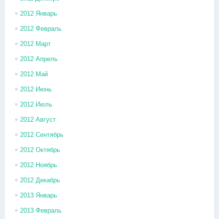
2012 Январь
2012 Февраль
2012 Март
2012 Апрель
2012 Май
2012 Июнь
2012 Июль
2012 Август
2012 Сентябрь
2012 Октябрь
2012 Ноябрь
2012 Декабрь
2013 Январь
2013 Февраль