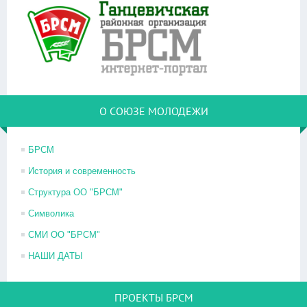
О СОЮЗЕ МОЛОДЕЖИ
БРСМ
История и современность
Структура ОО "БРСМ"
Символика
СМИ ОО "БРСМ"
НАШИ ДАТЫ
ПРОЕКТЫ БРСМ