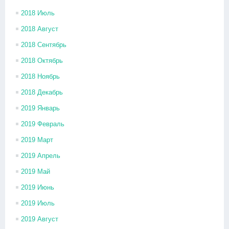
2018 Июль
2018 Август
2018 Сентябрь
2018 Октябрь
2018 Ноябрь
2018 Декабрь
2019 Январь
2019 Февраль
2019 Март
2019 Апрель
2019 Май
2019 Июнь
2019 Июль
2019 Август