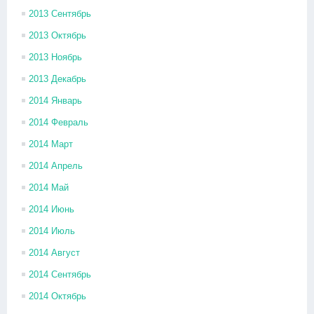
2013 Сентябрь
2013 Октябрь
2013 Ноябрь
2013 Декабрь
2014 Январь
2014 Февраль
2014 Март
2014 Апрель
2014 Май
2014 Июнь
2014 Июль
2014 Август
2014 Сентябрь
2014 Октябрь