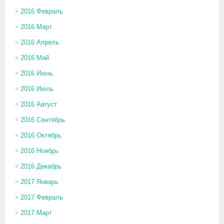
2016 Февраль
2016 Март
2016 Апрель
2016 Май
2016 Июнь
2016 Июль
2016 Август
2016 Сентябрь
2016 Октябрь
2016 Ноябрь
2016 Декабрь
2017 Январь
2017 Февраль
2017 Март