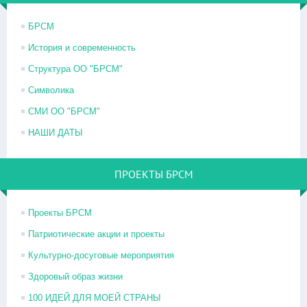
БРСМ
История и современность
Структура ОО "БРСМ"
Символика
СМИ ОО "БРСМ"
НАШИ ДАТЫ
ПРОЕКТЫ БРСМ
Проекты БРСМ
Патриотические акции и проекты
Культурно-досуговые мероприятия
Здоровый образ жизни
100 ИДЕЙ ДЛЯ МОЕЙ СТРАНЫ