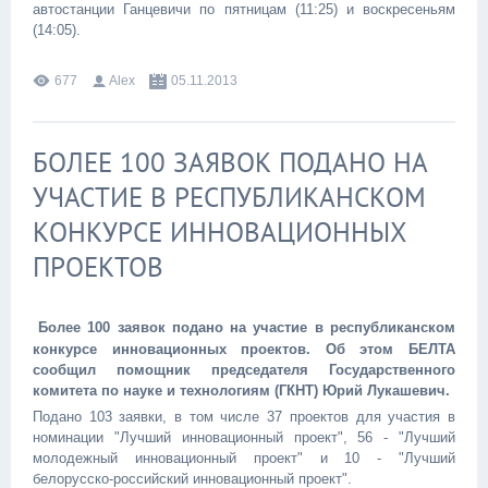
автостанции Ганцевичи по пятницам (11:25) и воскресеньям
(14:05).
677
Alex
05.11.2013
БОЛЕЕ 100 ЗАЯВОК ПОДАНО НА
УЧАСТИЕ В РЕСПУБЛИКАНСКОМ
КОНКУРСЕ ИННОВАЦИОННЫХ
ПРОЕКТОВ
Более 100 заявок подано на участие в республиканском
конкурсе инновационных проектов. Об этом БЕЛТА
сообщил помощник председателя Государственного
комитета по науке и технологиям (ГКНТ) Юрий Лукашевич.
Подано 103 заявки, в том числе 37 проектов для участия в
номинации "Лучший инновационный проект", 56 - "Лучший
молодежный инновационный проект" и 10 - "Лучший
белорусско-российский инновационный проект".