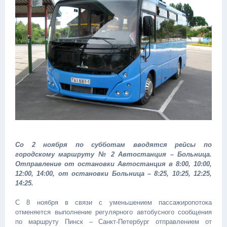
Со 2 ноября по субботам вводятся рейсы по
городскому маршруту № 2 Автостанция – Больница.
Отправление от остановки Автостанция в 8:00, 10:00,
12:00, 14:00, от остановки Больница – 8:25, 10:25, 12:25,
14:25.
С 8 ноября в связи с уменьшением пассажиропотока
отменяется выполнение регулярного автобусного сообщения
по маршруту Пинск – Санкт-Петербург отправлением от