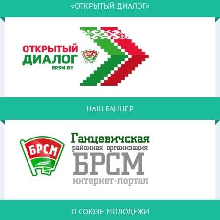
«ОТКРЫТЫЙ ДИАЛОГ»
НАШ БАННЕР
О СОЮЗЕ МОЛОДЕЖИ