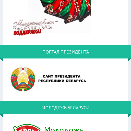
ПОРТАЛ ПРЕЗИДЕНТА
МОЛОДЕЖЬ БЕЛАРУСИ