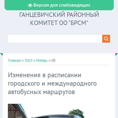
Версия для слабовидящих
ГАНЦЕВИЧСКИЙ РАЙОННЫЙ
КОМИТЕТ ОО "БРСМ"
Главная
»
2013
»
Ноябрь
»
05
Изменения в расписании
городского и международного
автобусных маршрутов