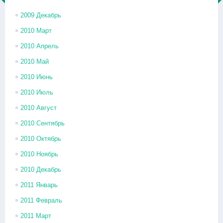
2009 Декабрь
2010 Март
2010 Апрель
2010 Май
2010 Июнь
2010 Июль
2010 Август
2010 Сентябрь
2010 Октябрь
2010 Ноябрь
2010 Декабрь
2011 Январь
2011 Февраль
2011 Март