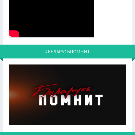
#БЕЛАРУСЬПОМНИТ