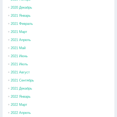
2020 Декабрь
2021 Январь
2021 Февраль
2021 Март
2021 Апрель
2021 Май
2021 Июнь
2021 Июль
2021 Август
2021 Сентябрь
2021 Декабрь
2022 Январь
2022 Март
2022 Апрель