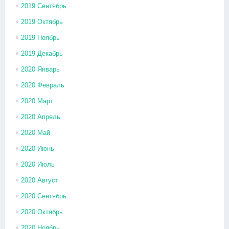
2019 Сентябрь
2019 Октябрь
2019 Ноябрь
2019 Декабрь
2020 Январь
2020 Февраль
2020 Март
2020 Апрель
2020 Май
2020 Июнь
2020 Июль
2020 Август
2020 Сентябрь
2020 Октябрь
2020 Ноябрь