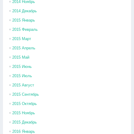
2014 Ноябрь
2014 Декабрь
2015 Январь
2015 Февраль
2015 Март
2015 Апрель
2015 Май
2015 Июнь
2015 Июль
2015 Август
2015 Сентябрь
2015 Октябрь
2015 Ноябрь
2015 Декабрь
2016 Январь