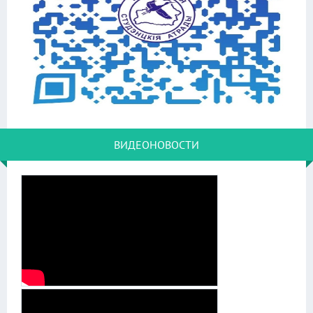
ВИДЕОНОВОСТИ