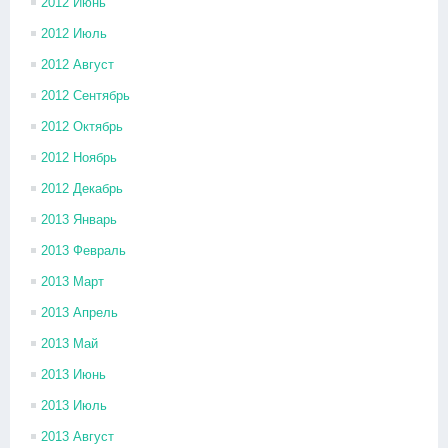
2012 Июнь
2012 Июль
2012 Август
2012 Сентябрь
2012 Октябрь
2012 Ноябрь
2012 Декабрь
2013 Январь
2013 Февраль
2013 Март
2013 Апрель
2013 Май
2013 Июнь
2013 Июль
2013 Август