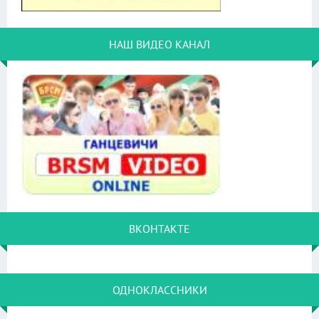
НАШ ВИДЕО КАНАЛ
ВКОНТАКТЕ
ОДНОКЛАССНИКИ