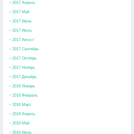
2017 Апрель
2017 Май
2017 Июнь
2017 Июль
2017 Август
2017 Сентябрь
2017 Октябрь
2017 Ноябрь
2017 Декабрь
2018 Январь
2018 Февраль
2018 Март
2018 Апрель
2018 Май
2018 Июнь