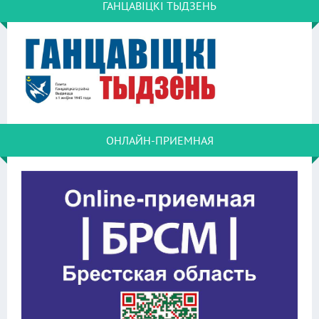
ГАНЦАВІЦКІ ТЫДЗЕНЬ
ОНЛАЙН-ПРИЕМНАЯ