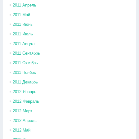
2011 Апрель
2011 Май
2011 Июнь
2011 Июль
2011 Август
2011 Сентябрь
2011 Октябрь
2011 Ноябрь
2011 Декабрь
2012 Январь
2012 Февраль
2012 Март
2012 Апрель
2012 Май