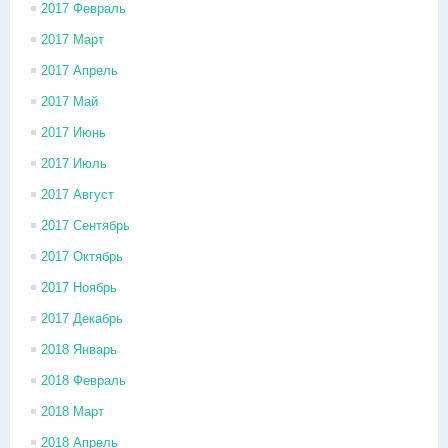
2017 Февраль
2017 Март
2017 Апрель
2017 Май
2017 Июнь
2017 Июль
2017 Август
2017 Сентябрь
2017 Октябрь
2017 Ноябрь
2017 Декабрь
2018 Январь
2018 Февраль
2018 Март
2018 Апрель