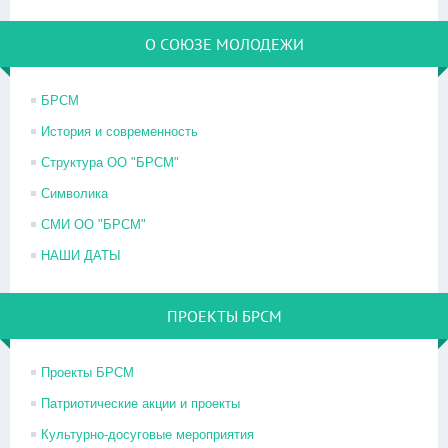
О СОЮЗЕ МОЛОДЕЖИ
БРСМ
История и современность
Структура ОО "БРСМ"
Символика
СМИ ОО "БРСМ"
НАШИ ДАТЫ
ПРОЕКТЫ БРСМ
Проекты БРСМ
Патриотические акции и проекты
Культурно-досуговые мероприятия