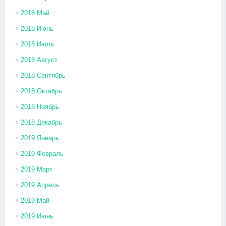
2018 Май
2018 Июнь
2018 Июль
2018 Август
2018 Сентябрь
2018 Октябрь
2018 Ноябрь
2018 Декабрь
2019 Январь
2019 Февраль
2019 Март
2019 Апрель
2019 Май
2019 Июнь