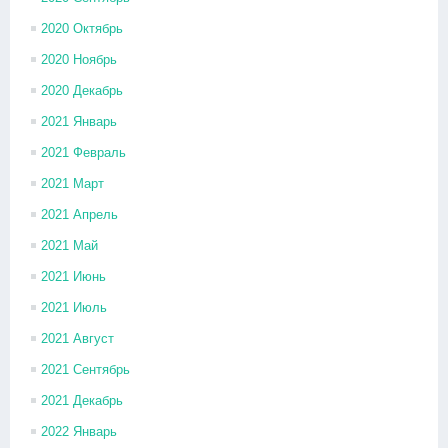
2020 Октябрь
2020 Ноябрь
2020 Декабрь
2021 Январь
2021 Февраль
2021 Март
2021 Апрель
2021 Май
2021 Июнь
2021 Июль
2021 Август
2021 Сентябрь
2021 Декабрь
2022 Январь