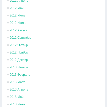
2012 Апрель
2012 Май
2012 Июнь
2012 Июль
2012 Август
2012 Сентябрь
2012 Октябрь
2012 Ноябрь
2012 Декабрь
2013 Январь
2013 Февраль
2013 Март
2013 Апрель
2013 Май
2013 Июнь