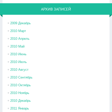
АРХИВ ЗАПИСЕЙ
2009 Декабрь
2010 Март
2010 Апрель
2010 Май
2010 Июнь
2010 Июль
2010 Август
2010 Сентябрь
2010 Октябрь
2010 Ноябрь
2010 Декабрь
2011 Январь