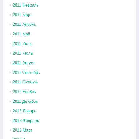
2011 Февраль
2011 Март
2011 Апрель
2011 Май
2011 Июнь
2011 Июль
2011 Август
2011 Сентябрь
2011 Октябрь
2011 Ноябрь
2011 Декабрь
2012 Январь
2012 Февраль
2012 Март