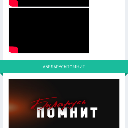
#БЕЛАРУСЬПОМНИТ