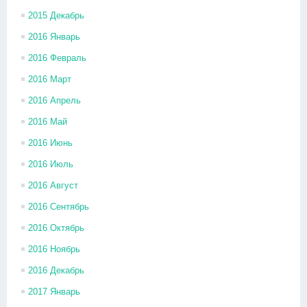
2015 Декабрь
2016 Январь
2016 Февраль
2016 Март
2016 Апрель
2016 Май
2016 Июнь
2016 Июль
2016 Август
2016 Сентябрь
2016 Октябрь
2016 Ноябрь
2016 Декабрь
2017 Январь