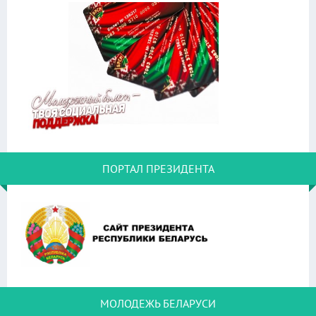
ПОРТАЛ ПРЕЗИДЕНТА
МОЛОДЕЖЬ БЕЛАРУСИ