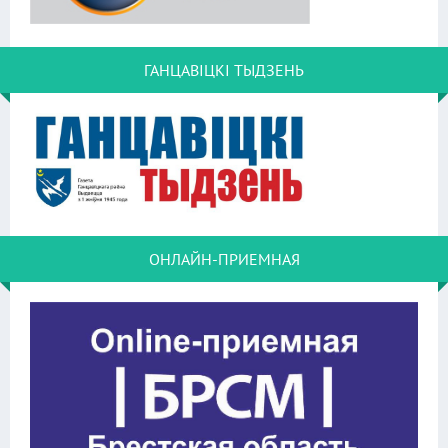
ГАНЦАВІЦКІ ТЫДЗЕНЬ
ОНЛАЙН-ПРИЕМНАЯ