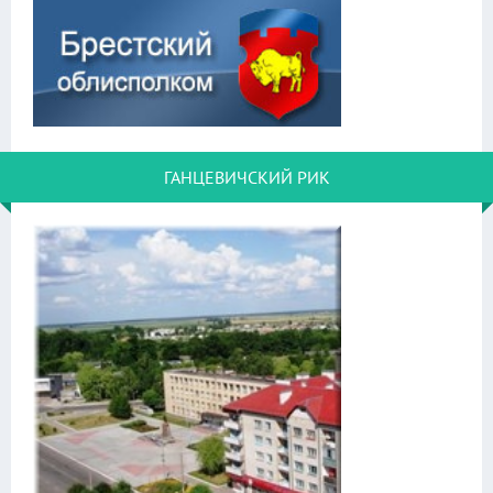
ГАНЦЕВИЧСКИЙ РИК