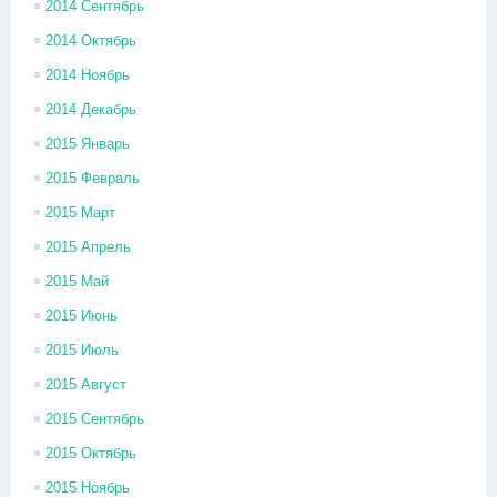
2014 Сентябрь
2014 Октябрь
2014 Ноябрь
2014 Декабрь
2015 Январь
2015 Февраль
2015 Март
2015 Апрель
2015 Май
2015 Июнь
2015 Июль
2015 Август
2015 Сентябрь
2015 Октябрь
2015 Ноябрь