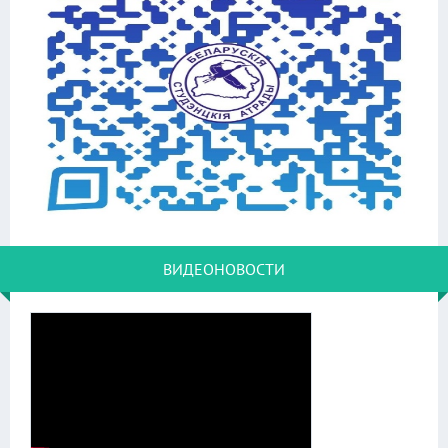
ВИДЕОНОВОСТИ