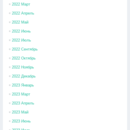
2022 Март
2022 Апрель
2022 Май
2022 Июнь
2022 Июль
2022 Сентябрь
2022 Октябрь
2022 Ноябрь
2022 Декабрь
2023 Январь
2023 Март
2023 Апрель
2023 Май
2023 Июнь