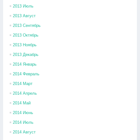
2013 Июль
2013 Август
2013 Сентябрь
2013 Октябрь
2013 Ноябрь
2013 Декабрь
2014 Январь
2014 Февраль
2014 Март
2014 Апрель
2014 Май
2014 Июнь
2014 Июль
2014 Август