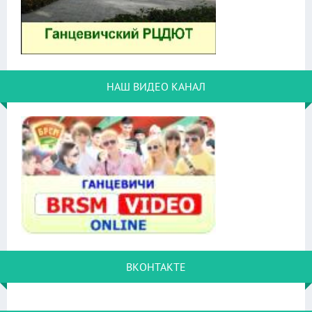
НАШ ВИДЕО КАНАЛ
ВКОНТАКТЕ