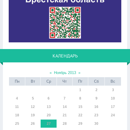
КАЛЕНДАРЬ
«
Ноябрь 2013
»
Пн
Вт
Ср
Чт
Пт
Сб
Вс
1
2
3
4
5
6
7
8
9
10
11
12
13
14
15
16
17
18
19
20
21
22
23
24
25
26
27
28
29
30