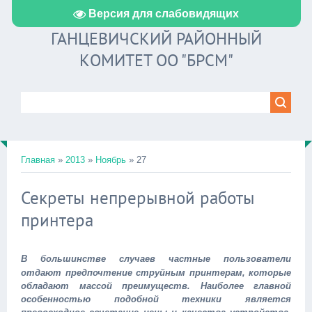
Версия для слабовидящих
ГАНЦЕВИЧСКИЙ РАЙОННЫЙ
КОМИТЕТ ОО "БРСМ"
Главная
»
2013
»
Ноябрь
»
27
Секреты непрерывной работы
принтера
В большинстве случаев частные пользователи
отдают предпочтение струйным принтерам, которые
обладают массой преимуществ. Наиболее главной
особенностью подобной техники является