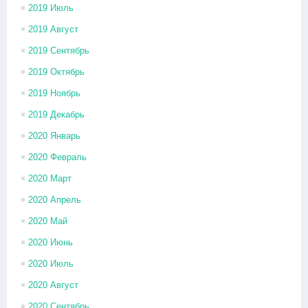
2019 Июль
2019 Август
2019 Сентябрь
2019 Октябрь
2019 Ноябрь
2019 Декабрь
2020 Январь
2020 Февраль
2020 Март
2020 Апрель
2020 Май
2020 Июнь
2020 Июль
2020 Август
2020 Сентябрь